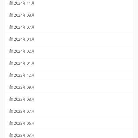
2024年11月
2024年08月
2024年07月
2024年04月
2024年02月
2024年01月
2023年12月
2023年09月
2023年08月
2023年07月
2023年06月
2023年03月