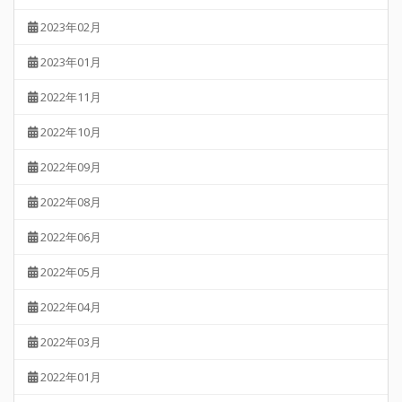
2023年02月
2023年01月
2022年11月
2022年10月
2022年09月
2022年08月
2022年06月
2022年05月
2022年04月
2022年03月
2022年01月