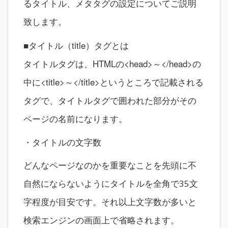
るタイトル、メタタグの設定についてご説明
致します。
■タイトル（title）タグとは
タイトルタグは、HTMLの<head>～</head>の
中に<title>～</title>というところで記載される
タグで、タイトルタグで囲われた部分がその
ページの名前になります。
・タイトルの文字数
どんなページなのかを重要なことを先頭に不
自然にならないようにタイトルを全角で35文
字程度が目安です。それ以上文字数が多いと
検索エンジンの画面上で省略されます。