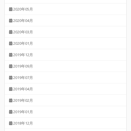
2020年05月
2020年04月
2020年03月
2020年01月
2019年12月
2019年09月
2019年07月
2019年04月
2019年02月
2019年01月
2018年12月