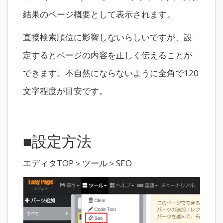
結果のページ概要として表示されます。
直接検索順位に影響しないらしいですが、設
定するとページの内容を正しく伝えることが
できます。不自然にならないように全角で120
文字程度が目安です。
■設定方法
エディタTOP＞ツール＞SEO