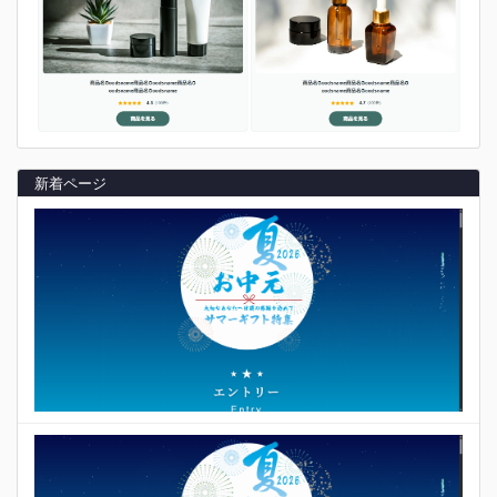
新着ページ