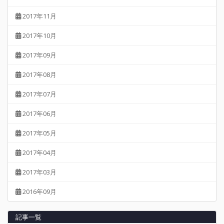
2017年11月
2017年10月
2017年09月
2017年08月
2017年07月
2017年06月
2017年05月
2017年04月
2017年03月
2016年09月
記事一覧