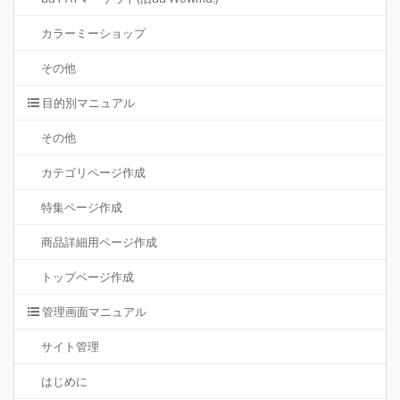
カラーミーショップ
その他
目的別マニュアル
その他
カテゴリページ作成
特集ページ作成
商品詳細用ページ作成
トップページ作成
管理画面マニュアル
サイト管理
はじめに