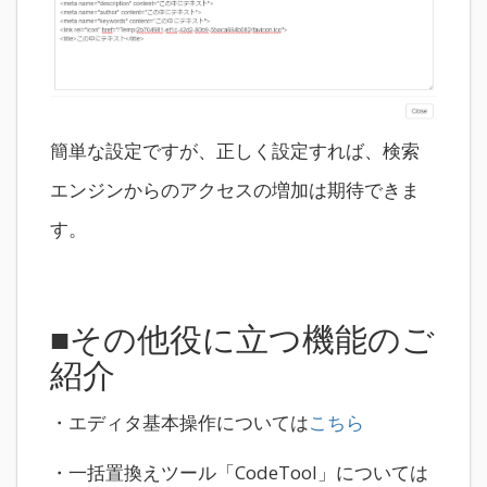
簡単な設定ですが、正しく設定すれば、検索
エンジンからのアクセスの増加は期待できま
す。
■その他役に立つ機能のご
紹介
・エディタ基本操作については
こちら
・一括置換えツール「CodeTool」については