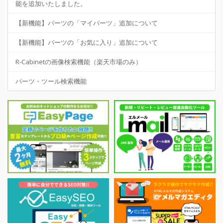
能を追加いたしました。
【新機能】パーツの「マイパーツ」追加について
【新機能】パーツの「お気に入り」追加について
R-Cabinetの画像検索機能（楽天市場のみ）
パーツ・ツール検索機能