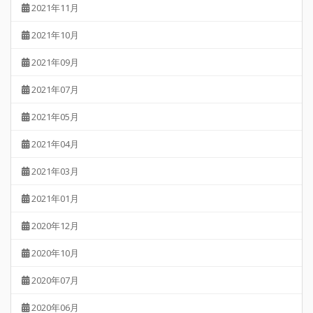
2021年11月
2021年10月
2021年09月
2021年07月
2021年05月
2021年04月
2021年03月
2021年01月
2020年12月
2020年10月
2020年07月
2020年06月