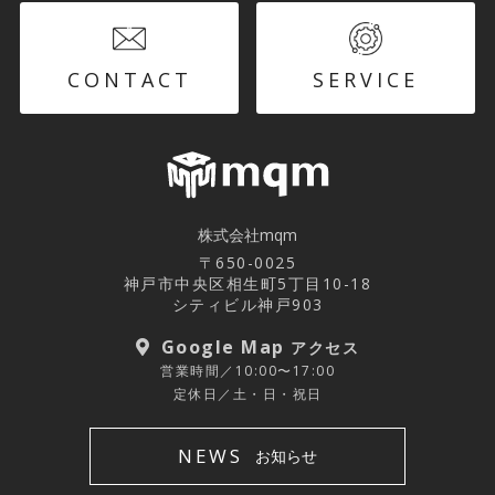
CONTACT
SERVICE
株式会社mqm
〒650-0025
神戸市中央区相生町5丁目10-18
シティビル神戸903
Google Map
アクセス
営業時間／10:00〜17:00
定休日／土・日・祝日
NEWS
お知らせ