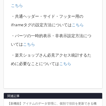
こちら
・共通ヘッダー・サイド・フッター用の
iframeタグの設定方法については
こちら
・パーツの一時的表示・非表示設定方法につ
いては
こちら
・楽天ショップさん必見アクセス統計するた
めに必要なことについては
こちら
関連記事
【新機能】アイテムのデータ管理に、個別で項目を更新できる機