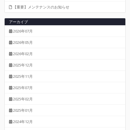
【重要】メンテナンスのお知らせ
アーカイブ
2026年07月
2026年05月
2026年02月
2025年12月
2025年11月
2025年07月
2025年02月
2025年01月
2024年12月