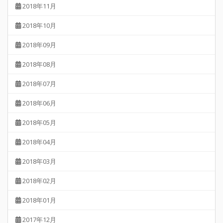
2018年11月
2018年10月
2018年09月
2018年08月
2018年07月
2018年06月
2018年05月
2018年04月
2018年03月
2018年02月
2018年01月
2017年12月