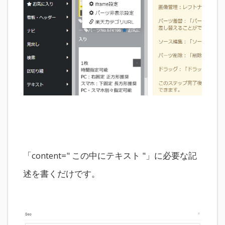
「content=" この中にテキスト "」に必要な記
述を書くだけです。