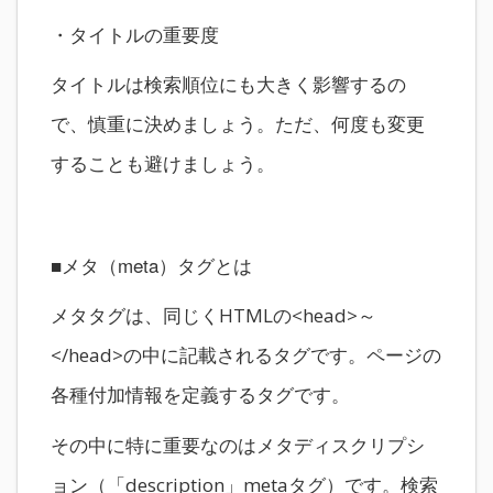
・タイトルの重要度
タイトルは検索順位にも大きく影響するの
で、慎重に決めましょう。ただ、何度も変更
することも避けましょう。
■メタ（meta）タグとは
メタタグは、同じくHTMLの<head>～
</head>の中に記載されるタグです。ページの
各種付加情報を定義するタグです。
その中に特に重要なのはメタディスクリプシ
ョン（「description」metaタグ）です。検索