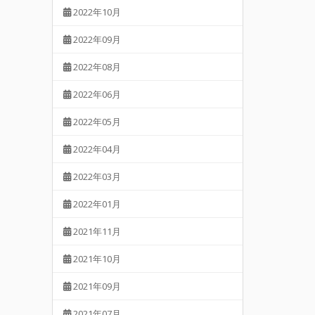
2022年10月
2022年09月
2022年08月
2022年06月
2022年05月
2022年04月
2022年03月
2022年01月
2021年11月
2021年10月
2021年09月
2021年07月