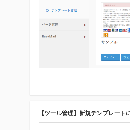
【ツール管理】新規テンプレート