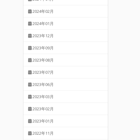
2024年02月
2024年01月
2023年12月
2023年09月
2023年08月
2023年07月
2023年06月
2023年03月
2023年02月
2023年01月
2022年11月