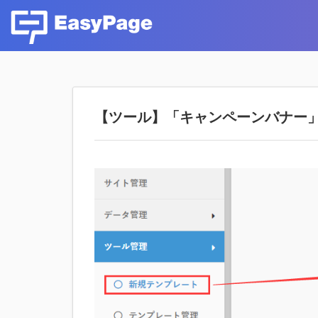
【ツール】「キャンペーンバナー