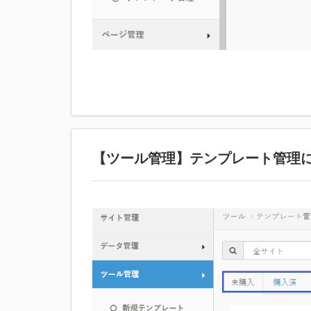
【ツール管理】テンプレート管理