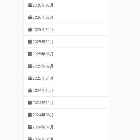
2026年05月
2026年02月
2025年12月
2025年11月
2025年07月
2025年02月
2025年01月
2024年12月
2024年11月
2024年08月
2024年07月
2024年04月