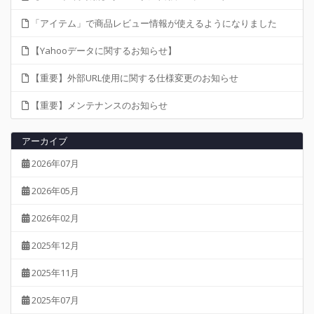
「アイテム」で商品レビュー情報が使えるようになりました
【Yahooデータに関するお知らせ】
【重要】外部URL使用に関する仕様変更のお知らせ
【重要】メンテナンスのお知らせ
アーカイブ
2026年07月
2026年05月
2026年02月
2025年12月
2025年11月
2025年07月