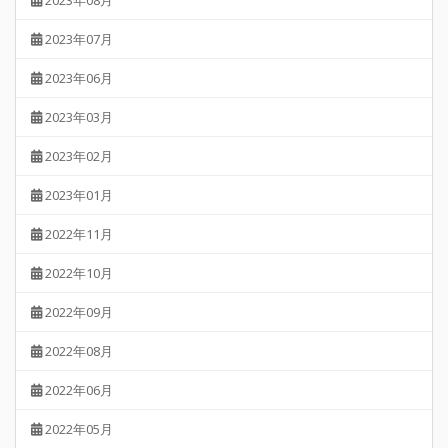
2023年08月
2023年07月
2023年06月
2023年03月
2023年02月
2023年01月
2022年11月
2022年10月
2022年09月
2022年08月
2022年06月
2022年05月