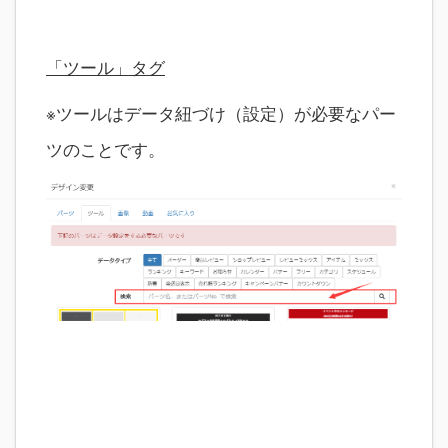
「ツール」タグ
※ツールはデータ紐づけ（設定）が必要なパー
ツのことです。