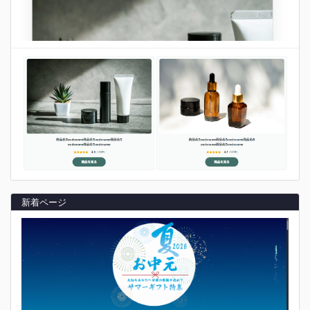
新着ページ