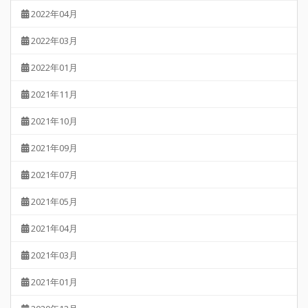
2022年04月
2022年03月
2022年01月
2021年11月
2021年10月
2021年09月
2021年07月
2021年05月
2021年04月
2021年03月
2021年01月