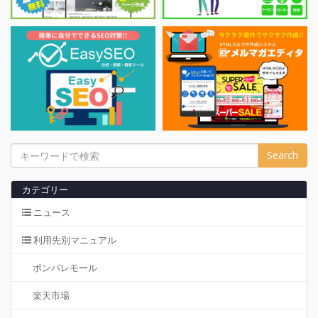
カテゴリー
ニュース
利用先別マニュアル
ポンパレモール
楽天市場