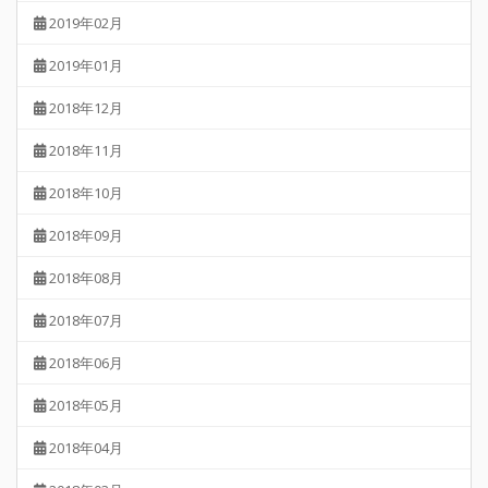
2019年02月
2019年01月
2018年12月
2018年11月
2018年10月
2018年09月
2018年08月
2018年07月
2018年06月
2018年05月
2018年04月