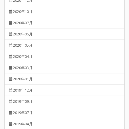
2020年12月
2020年10月
2020年07月
2020年06月
2020年05月
2020年04月
2020年03月
2020年01月
2019年12月
2019年09月
2019年07月
2019年04月