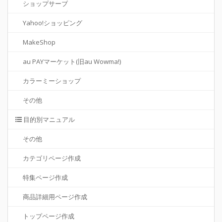
ショップサーブ
Yahoo!ショッピング
MakeShop
au PAYマーケット(旧au Wowma!)
カラーミーショップ
その他
目的別マニュアル
その他
カテゴリページ作成
特集ページ作成
商品詳細用ページ作成
トップページ作成