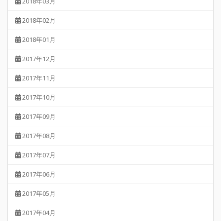
2018年03月
2018年02月
2018年01月
2017年12月
2017年11月
2017年10月
2017年09月
2017年08月
2017年07月
2017年06月
2017年05月
2017年04月