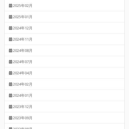
2025年02月
2025年01月
2024年12月
2024年11月
2024年08月
2024年07月
2024年04月
2024年02月
2024年01月
2023年12月
2023年09月