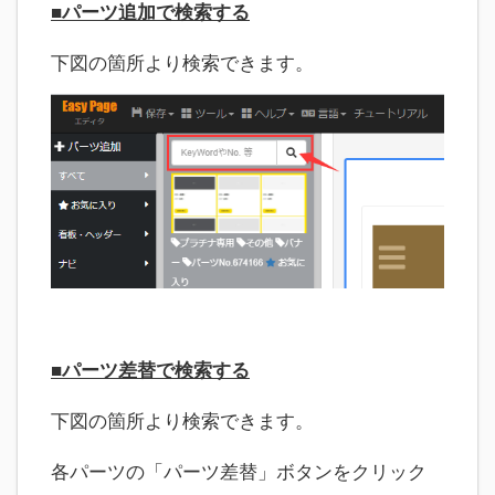
■パーツ追加で検索する
下図の箇所より検索できます。
■パーツ差替で検索する
下図の箇所より検索できます。
各パーツの「パーツ差替」ボタンをクリック