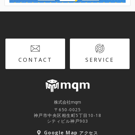
CONTACT
SERVICE
株式会社mqm
〒650-0025
神戸市中央区相生町5丁目10-18
シティビル神戸903
Google Map
アクセス