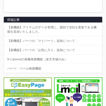
関連記事
【新機能】アイテムのデータ管理に、個別で項目を更新できる機
能を追加いたしました。
【新機能】パーツの「マイパーツ」追加について
【新機能】パーツの「お気に入り」追加について
R-Cabinetの画像検索機能（楽天市場のみ）
パーツ・ツール検索機能