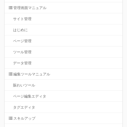
管理画面マニュアル
サイト管理
はじめに
ページ管理
ツール管理
データ管理
編集ツールマニュアル
賑わいツール
ページ編集エディタ
タグエディタ
スキルアップ