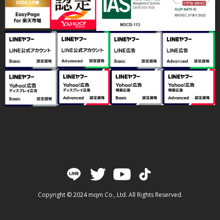
Copyright © 2024 mqm Co., Ltd. All Rights Reserved.