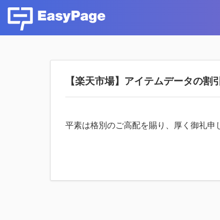
【楽天市場】アイテムデータの割
平素は格別のご高配を賜り、厚く御礼申