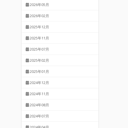
2026年05月
2026年02月
2025年12月
2025年11月
2025年07月
2025年02月
2025年01月
2024年12月
2024年11月
2024年08月
2024年07月
2024年04月