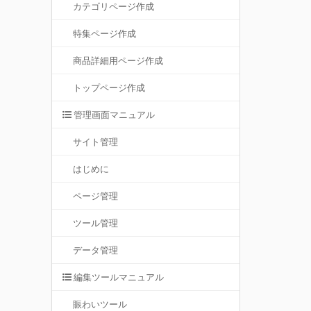
カテゴリページ作成
特集ページ作成
商品詳細用ページ作成
トップページ作成
管理画面マニュアル
サイト管理
はじめに
ページ管理
ツール管理
データ管理
編集ツールマニュアル
賑わいツール