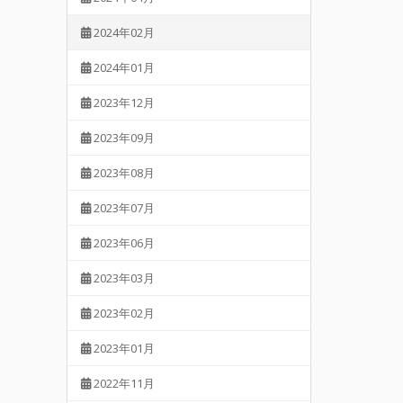
2024年02月
2024年01月
2023年12月
2023年09月
2023年08月
2023年07月
2023年06月
2023年03月
2023年02月
2023年01月
2022年11月