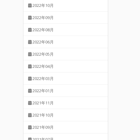
2022年10月
2022年09月
2022年08月
2022年06月
2022年05月
2022年04月
2022年03月
2022年01月
2021年11月
2021年10月
2021年09月
2021年07月