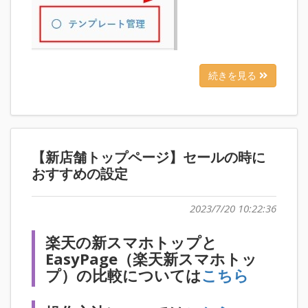
続きを見る
【新店舗トップページ】セールの時に
おすすめの設定
2023/7/20 10:22:36
楽天の新スマホトップと
EasyPage（楽天新スマホトッ
プ）の比較については
こちら