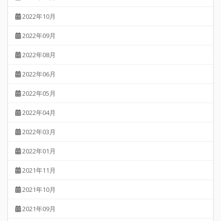
2022年10月
2022年09月
2022年08月
2022年06月
2022年05月
2022年04月
2022年03月
2022年01月
2021年11月
2021年10月
2021年09月