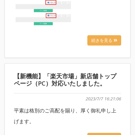
続きを見る
【新機能】「楽天市場」新店舗トップ
ページ（PC）対応いたしました。
2023/7/7 16:21:06
平素は格別のご高配を賜り、厚く御礼申し上
げます。