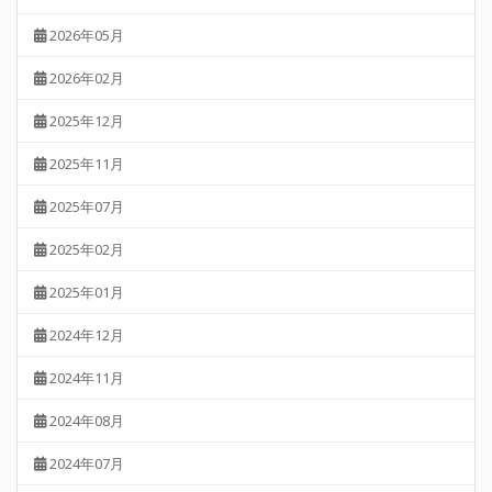
2026年05月
2026年02月
2025年12月
2025年11月
2025年07月
2025年02月
2025年01月
2024年12月
2024年11月
2024年08月
2024年07月