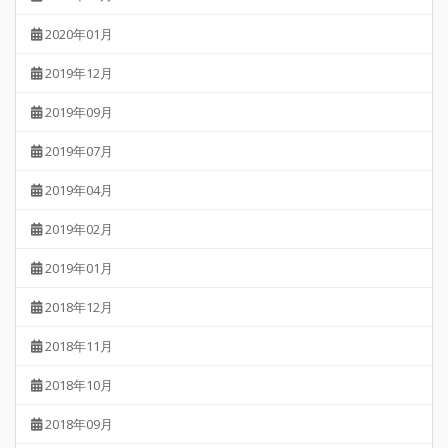
2020年01月
2019年12月
2019年09月
2019年07月
2019年04月
2019年02月
2019年01月
2018年12月
2018年11月
2018年10月
2018年09月