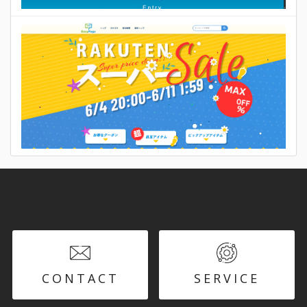
CONTACT
SERVICE