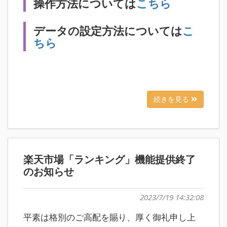
操作方法については
こちら
データの設定方法については
こ
ちら
続きを見る
楽天市場「ランキング」機能提供終了
のお知らせ
2023/7/19 14:32:08
平素は格別のご高配を賜り、厚く御礼申し上