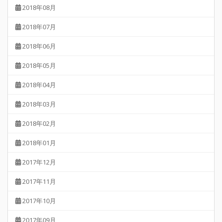
2018年08月
2018年07月
2018年06月
2018年05月
2018年04月
2018年03月
2018年02月
2018年01月
2017年12月
2017年11月
2017年10月
2017年09月