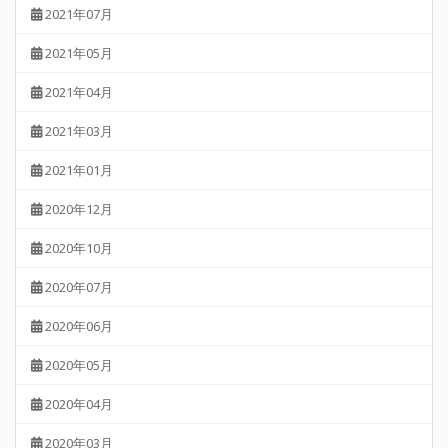
2021年07月
2021年05月
2021年04月
2021年03月
2021年01月
2020年12月
2020年10月
2020年07月
2020年06月
2020年05月
2020年04月
2020年03月