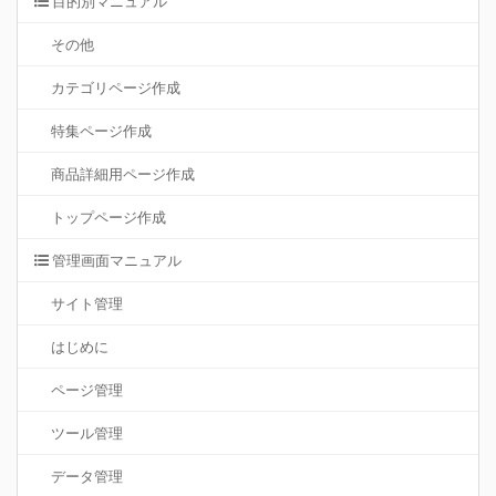
目的別マニュアル
その他
カテゴリページ作成
特集ページ作成
商品詳細用ページ作成
トップページ作成
管理画面マニュアル
サイト管理
はじめに
ページ管理
ツール管理
データ管理