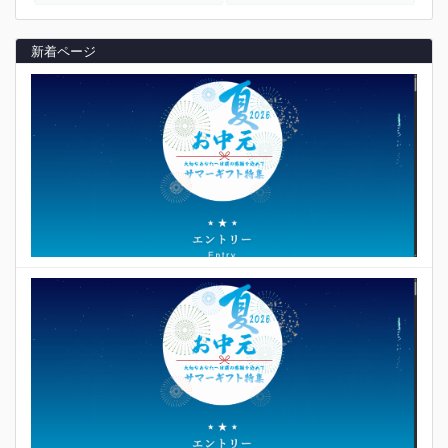
新着ページ