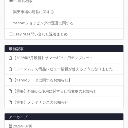
EC運営相談
楽天市場の運営に関する
Yahoo!ショッピングの運営に関する
EasyPage問い合わせ返答まとめ
最新記事
【2026年7月最新】サマーギフト用テンプレート
「アイテム」で商品レビュー情報が使えるようになりました
【Yahooデータに関するお知らせ】
【重要】外部URL使用に関する仕様変更のお知らせ
【重要】メンテナンスのお知らせ
アーカイブ
2026年07月