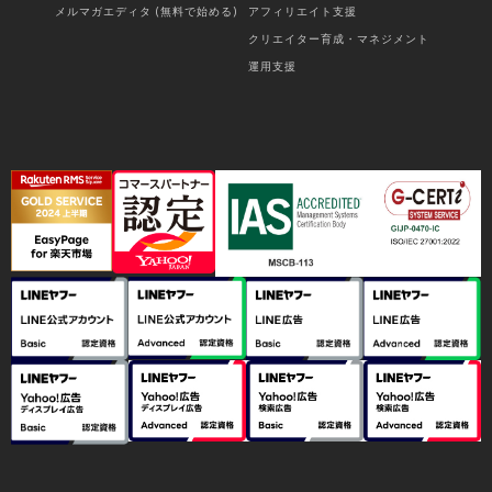
メルマガエディタ (無料で始める)
アフィリエイト支援
クリエイター育成・マネジメント
運用支援