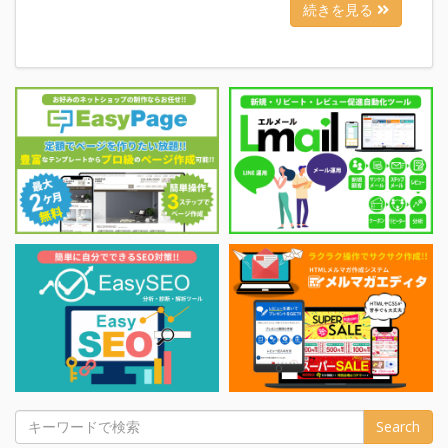
続きを見る
Search