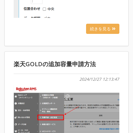
続きを見る
楽天GOLDの追加容量申請方法
2024/12/27 12:13:47