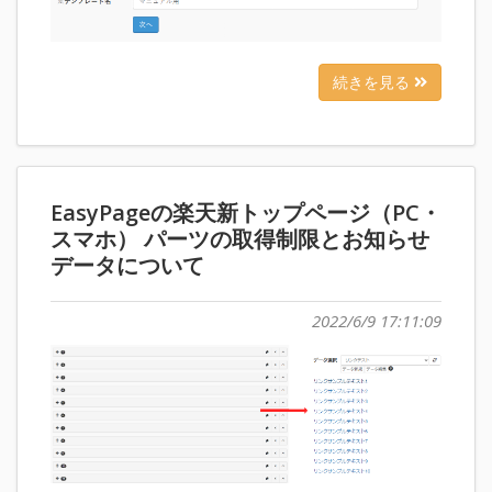
続きを見る
EasyPageの楽天新トップページ（PC・
スマホ） パーツの取得制限とお知らせ
データについて
2022/6/9 17:11:09