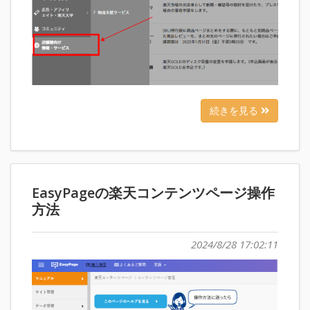
続きを見る
EasyPageの楽天コンテンツページ操作
方法
2024/8/28 17:02:11