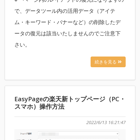
で、データツール内の活用データ（アイテ
ム・キーワード・バナーなど）の削除したデ
ータの復元は該当いたしませんのでご注意下
さい。
続きを見る
EasyPageの楽天新トップページ（PC・
スマホ）操作方法
2022/6/13 16:21:47