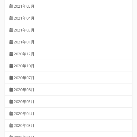
2021年05月
2021年04月
2021年03月
2021年01月
2020年12月
2020年10月
2020年07月
2020年06月
2020年05月
2020年04月
2020年03月