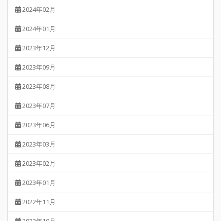
2024年02月
2024年01月
2023年12月
2023年09月
2023年08月
2023年07月
2023年06月
2023年03月
2023年02月
2023年01月
2022年11月