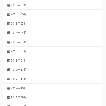
2018年07月
2018年06月
2018年05月
2018年04月
2018年03月
2018年02月
2018年01月
2017年12月
2017年11月
2017年10月
2017年09月