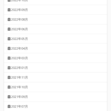
2022年10月
2022年09月
2022年08月
2022年06月
2022年05月
2022年04月
2022年03月
2022年01月
2021年11月
2021年10月
2021年09月
2021年07月