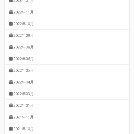
2023年01月
2022年11月
2022年10月
2022年09月
2022年08月
2022年06月
2022年05月
2022年04月
2022年03月
2022年01月
2021年11月
2021年10月