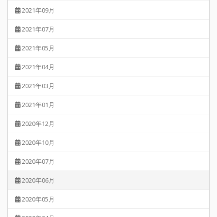
2021年09月
2021年07月
2021年05月
2021年04月
2021年03月
2021年01月
2020年12月
2020年10月
2020年07月
2020年06月
2020年05月