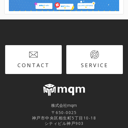
CONTACT
SERVICE
株式会社mqm
〒650-0025
神戸市中央区相生町5丁目10-18
シティビル神戸903