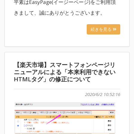
平素はEasyPage(イージーページ)をご利用頂
きまして、誠にありがとうございます。
続きを見る
【楽天市場】スマートフォンページリ
ニューアルによる「本来利用できない
HTMLタグ」の修正について
2020/6/2 10:52:16