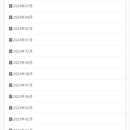
2024年07月
2024年04月
2024年02月
2024年01月
2023年12月
2023年09月
2023年08月
2023年07月
2023年06月
2023年03月
2023年02月