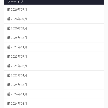
アーカイブ
2026年07月
2026年05月
2026年02月
2025年12月
2025年11月
2025年07月
2025年02月
2025年01月
2024年12月
2024年11月
2024年08月