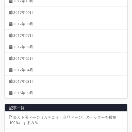
2017年10月
2017年09月
2017年08月
2017年07月
2017年06月
2017年05月
2017年04月
2017年03月
2016年09月
記事一覧
楽天下層ページ（カテゴリ・商品ページ）のヘッダーを横幅
100％にする方法