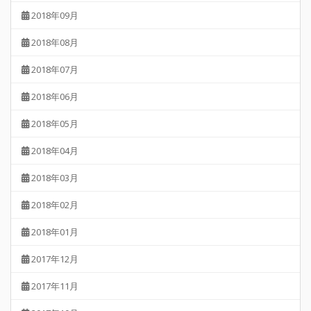
2018年09月
2018年08月
2018年07月
2018年06月
2018年05月
2018年04月
2018年03月
2018年02月
2018年01月
2017年12月
2017年11月