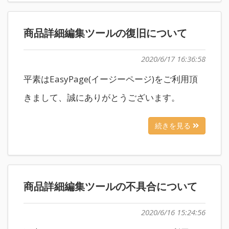
商品詳細編集ツールの復旧について
2020/6/17 16:36:58
平素はEasyPage(イージーページ)をご利用頂
きまして、誠にありがとうございます。
続きを見る
商品詳細編集ツールの不具合について
2020/6/16 15:24:56