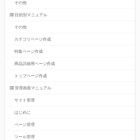
その他
目的別マニュアル
その他
カテゴリページ作成
特集ページ作成
商品詳細用ページ作成
トップページ作成
管理画面マニュアル
サイト管理
はじめに
ページ管理
ツール管理