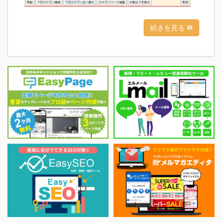
続きを見る