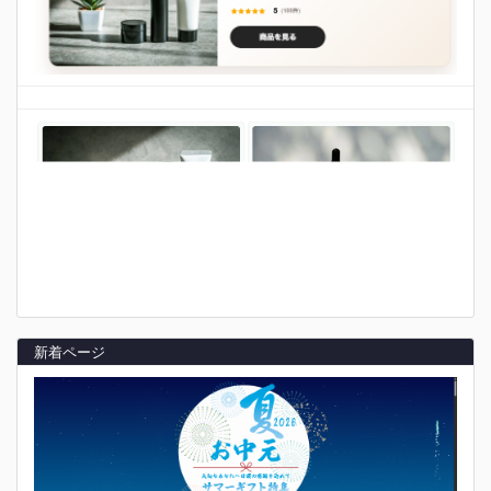
新着ページ