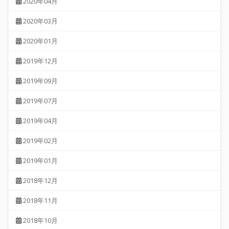
2020年04月
2020年03月
2020年01月
2019年12月
2019年09月
2019年07月
2019年04月
2019年02月
2019年01月
2018年12月
2018年11月
2018年10月