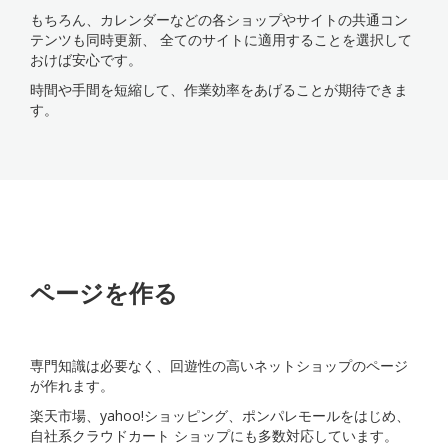
もちろん、カレンダーなどの各ショップやサイトの共通コン
テンツも同時更新、 全てのサイトに適用することを選択して
おけば安心です。
時間や手間を短縮して、作業効率をあげることが期待できま
す。
ページを作る
専門知識は必要なく、回遊性の高いネットショップのページ
が作れます。
楽天市場、yahoo!ショッピング、ポンパレモールをはじめ、
自社系クラウドカート ショップにも多数対応しています。