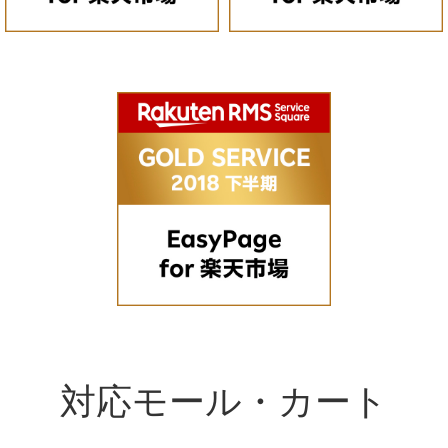
対応モール・カート