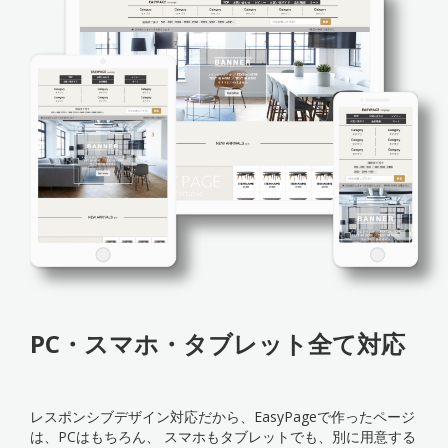
PC・スマホ・タブレット全て対応
レスポンシブデザイン対応だから、EasyPageで作ったページ
は、PCはもちろん、 スマホもタブレットでも、別に用意する