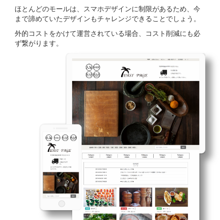
ほとんどのモールは、スマホデザインに制限があるため、今
まで諦めていたデザインもチャレンジできることでしょう。
外的コストをかけて運営されている場合、コスト削減にも必
ず繋がります。