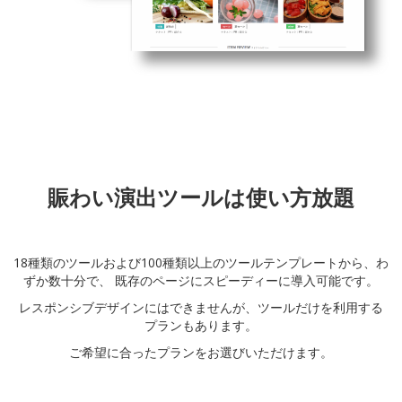
賑わい演出ツールは使い方放題
18種類のツールおよび100種類以上のツールテンプレートから、わ
ずか数十分で、 既存のページにスピーディーに導入可能です。
レスポンシブデザインにはできませんが、ツールだけを利用する
プランもあります。
ご希望に合ったプランをお選びいただけます。