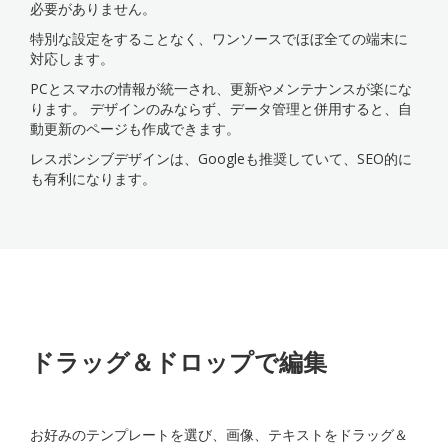
必要がありません。
特別な設定をすることなく、ワンソースでほぼ全ての端末に
対応します。
PCとスマホの情報が統一され、更新やメンテナンスが楽にな
ります。 デザインのみならず、データ管理と併用すると、自
動更新のページも作成できます。
レスポンシブデザインは、Googleも推奨していて、SEO的に
も有利になります。
ドラッグ＆ドロップで編集
お好みのテンプレートを選び、画像、テキストをドラッグ＆