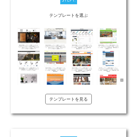
テンプレートを選ぶ
テンプレートを見る