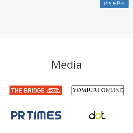
続きを見る
Media