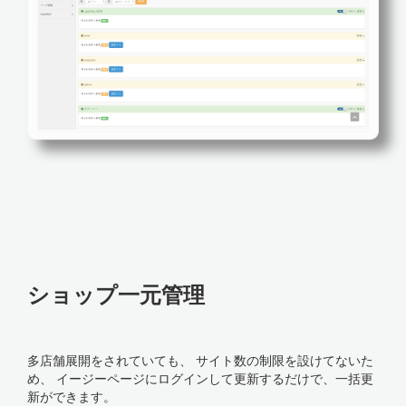
ショップ一元管理
多店舗展開をされていても、 サイト数の制限を設けてないた
め、 イージーページにログインして更新するだけで、一括更
新ができます。