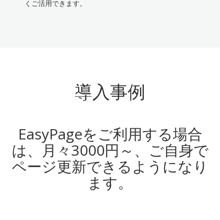
くご活用できます。
導入事例
EasyPageをご利用する場合
は、月々3000円～、ご自身で
ページ更新できるようになり
ます。