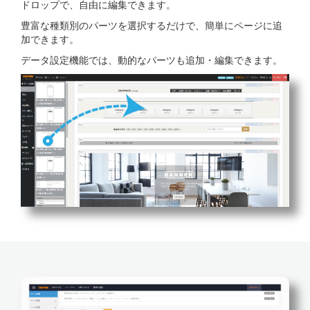
ドロップで、自由に編集できます。
豊富な種類別のパーツを選択するだけで、簡単にページに追
加できます。
データ設定機能では、動的なパーツも追加・編集できます。