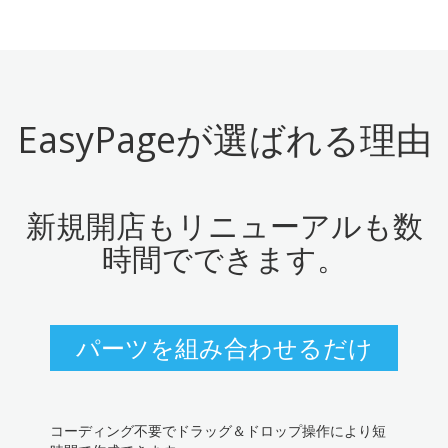
EasyPageが選ばれる理由
新規開店もリニューアルも数
時間でできます。
パーツを組み合わせるだけ
コーディング不要でドラッグ＆ドロップ操作により短