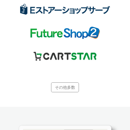
その他多数