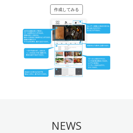
作成してみる
NEWS