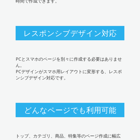
時間で作成できます。
レスポンシブデザイン対応
PCとスマホのページを別々に作成する必要はありませ
ん。
PCデザインがスマホ用レイアウトに変形する、レスポ
ンシブデザイン対応です。
どんなページでも利用可能
トップ、カテゴリ、商品、特集等のページ作成に幅広