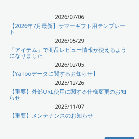
2026/07/06
【2026年7月最新】サマーギフト用テンプレー
ト
2026/05/29
「アイテム」で商品レビュー情報が使えるよう
になりました
2026/02/05
【Yahooデータに関するお知らせ】
2025/12/26
【重要】外部URL使用に関する仕様変更のお知
らせ
2025/11/07
【重要】メンテナンスのお知らせ