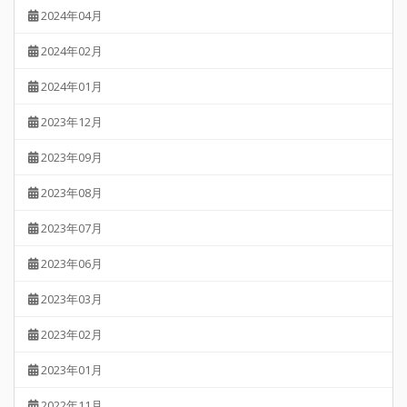
2024年04月
2024年02月
2024年01月
2023年12月
2023年09月
2023年08月
2023年07月
2023年06月
2023年03月
2023年02月
2023年01月
2022年11月