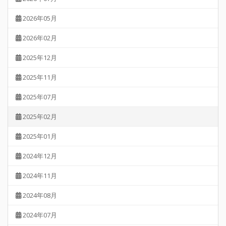
2026年05月
2026年02月
2025年12月
2025年11月
2025年07月
2025年02月
2025年01月
2024年12月
2024年11月
2024年08月
2024年07月