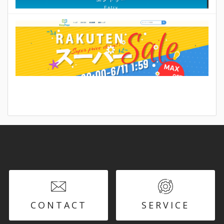
CONTACT
SERVICE