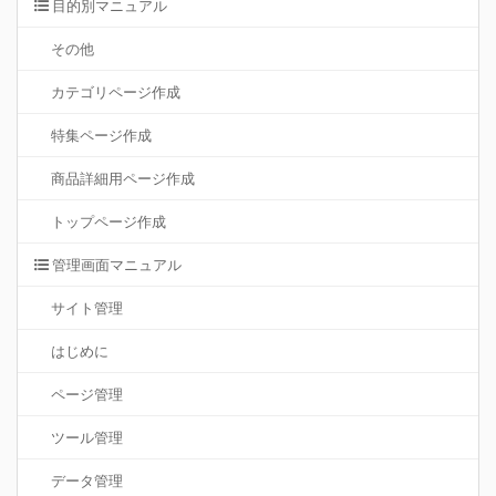
目的別マニュアル
その他
カテゴリページ作成
特集ページ作成
商品詳細用ページ作成
トップページ作成
管理画面マニュアル
サイト管理
はじめに
ページ管理
ツール管理
データ管理