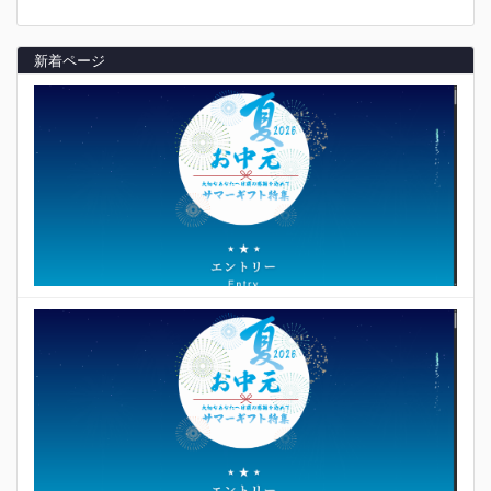
新着ページ