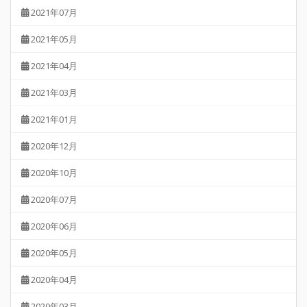
2021年07月
2021年05月
2021年04月
2021年03月
2021年01月
2020年12月
2020年10月
2020年07月
2020年06月
2020年05月
2020年04月
2020年03月