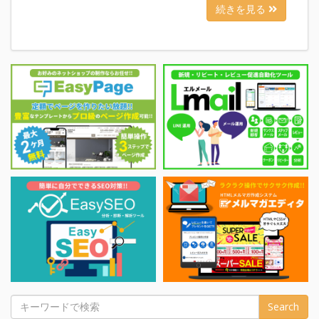
続きを見る
Search