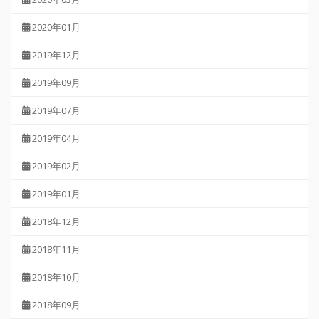
2020年01月
2019年12月
2019年09月
2019年07月
2019年04月
2019年02月
2019年01月
2018年12月
2018年11月
2018年10月
2018年09月