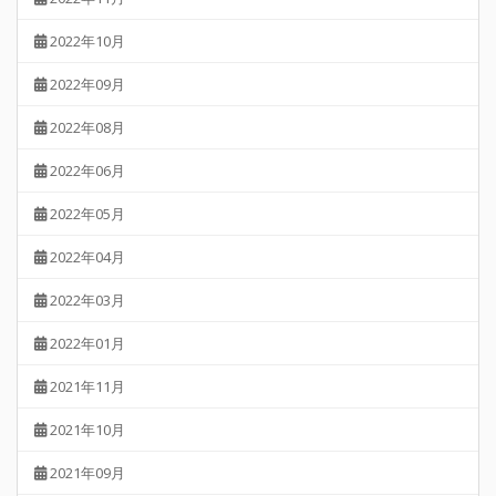
2022年10月
2022年09月
2022年08月
2022年06月
2022年05月
2022年04月
2022年03月
2022年01月
2021年11月
2021年10月
2021年09月