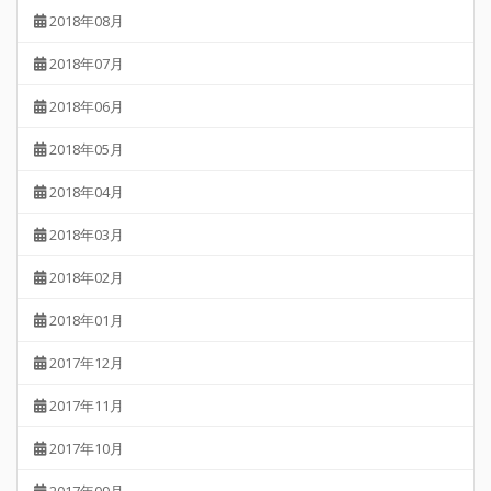
2018年08月
2018年07月
2018年06月
2018年05月
2018年04月
2018年03月
2018年02月
2018年01月
2017年12月
2017年11月
2017年10月
2017年09月