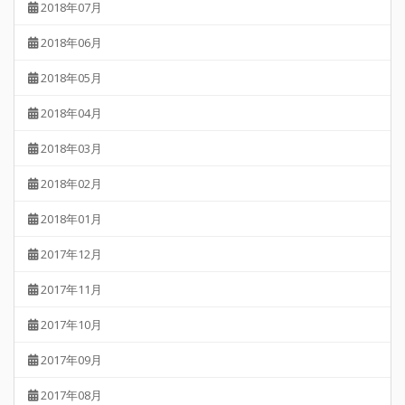
2018年07月
2018年06月
2018年05月
2018年04月
2018年03月
2018年02月
2018年01月
2017年12月
2017年11月
2017年10月
2017年09月
2017年08月