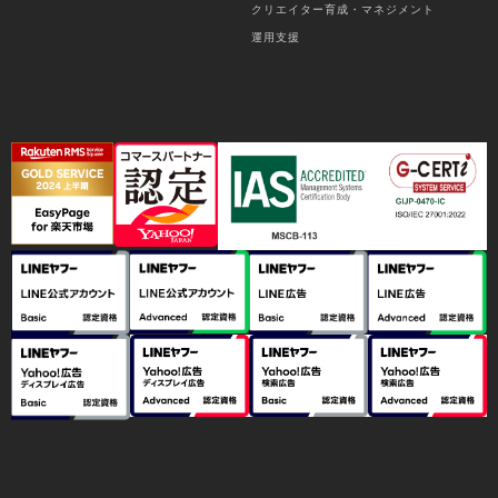
クリエイター育成・マネジメント
運用支援