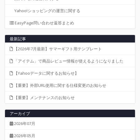
Yahoo!ショッピングの運営に関する
EasyPage問い合わせ返答まとめ
最新記事
【2026年7月最新】サマーギフト用テンプレート
「アイテム」で商品レビュー情報が使えるようになりました
【Yahooデータに関するお知らせ】
【重要】外部URL使用に関する仕様変更のお知らせ
【重要】メンテナンスのお知らせ
アーカイブ
2026年07月
2026年05月