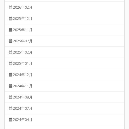
2026年02月
2025年12月
2025年11月
2025年07月
2025年02月
2025年01月
2024年12月
2024年11月
2024年08月
2024年07月
2024年04月