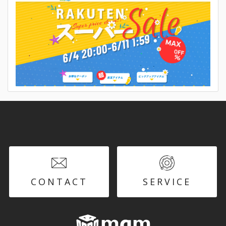
CONTACT
SERVICE