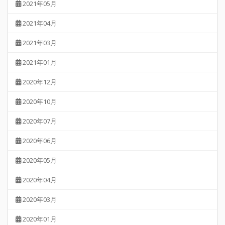
2021年05月
2021年04月
2021年03月
2021年01月
2020年12月
2020年10月
2020年07月
2020年06月
2020年05月
2020年04月
2020年03月
2020年01月