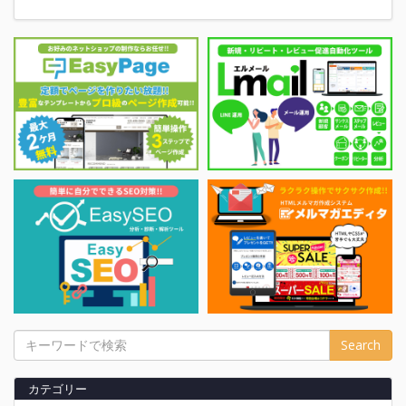
Search
カテゴリー