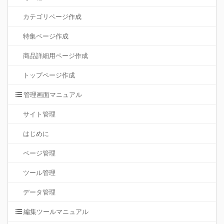
カテゴリページ作成
特集ページ作成
商品詳細用ページ作成
トップページ作成
管理画面マニュアル
サイト管理
はじめに
ページ管理
ツール管理
データ管理
編集ツールマニュアル