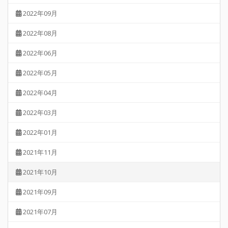
2022年09月
2022年08月
2022年06月
2022年05月
2022年04月
2022年03月
2022年01月
2021年11月
2021年10月
2021年09月
2021年07月