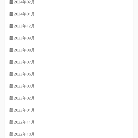
2024年02月
2024年01月
2023年12月
2023年09月
2023年08月
2023年07月
2023年06月
2023年03月
2023年02月
2023年01月
2022年11月
2022年10月