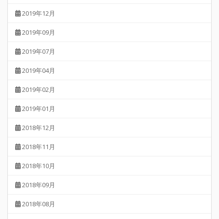
2019年12月
2019年09月
2019年07月
2019年04月
2019年02月
2019年01月
2018年12月
2018年11月
2018年10月
2018年09月
2018年08月