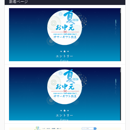
新着ページ