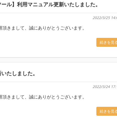
ツール】利用マニュアル更新いたしました。
2022/3/25 14:
をご利用頂きまして、誠にありがとうございます。
続きを見
新いたしました。
2022/3/24 17:
をご利用頂きまして、誠にありがとうございます。
続きを見