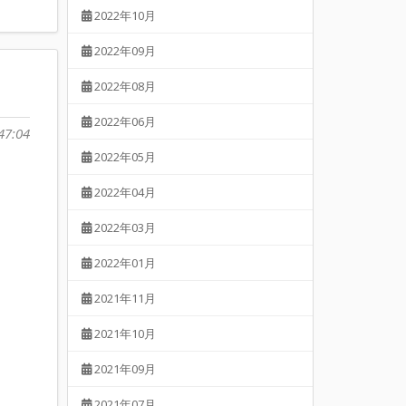
2022年10月
2022年09月
2022年08月
2022年06月
47:04
2022年05月
2022年04月
2022年03月
2022年01月
2021年11月
2021年10月
2021年09月
2021年07月