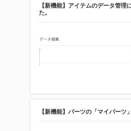
【新機能】アイテムのデータ管理
た。
【新機能】パーツの「マイパーツ