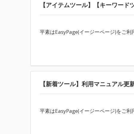
【アイテムツール】【キーワード
平素はEasyPage(イージーページ)
【新着ツール】利用マニュアル更
平素はEasyPage(イージーページ)