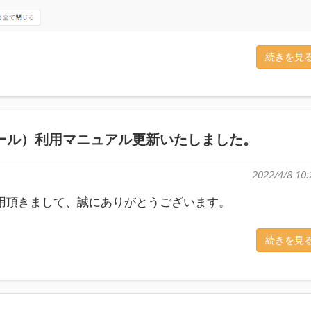
続きを見
ール）利用マニュアル更新いたしました。
2022/4/8 10:
をご利用頂きまして、誠にありがとうございます。
続きを見