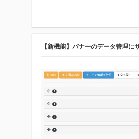
【新機能】バナーのデータ管理に