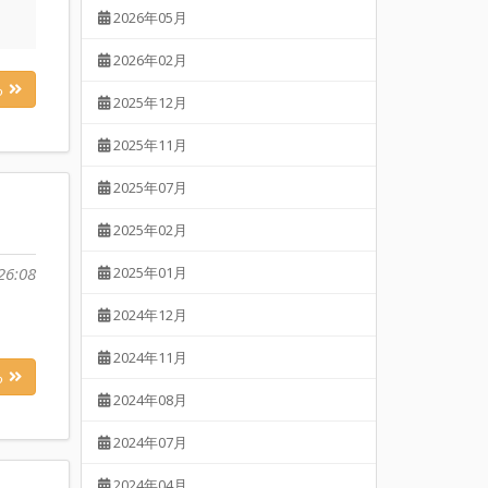
2026年05月
2026年02月
る
2025年12月
2025年11月
2025年07月
2025年02月
26:08
2025年01月
2024年12月
2024年11月
る
2024年08月
2024年07月
2024年04月