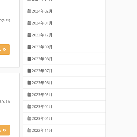
2024年02月
07:38
2024年01月
2023年12月
2023年09月
る
2023年08月
2023年07月
2023年06月
2023年03月
15:16
2023年02月
2023年01月
る
2022年11月