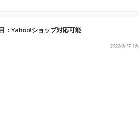
目：Yahoo!ショップ対応可能
2022/3/17 16: