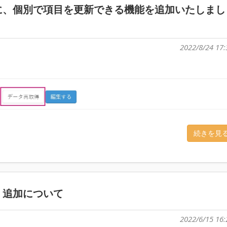
に、個別で項目を更新できる機能を追加いたしまし
2022/8/24 17:
続きを見
」追加について
2022/6/15 16: