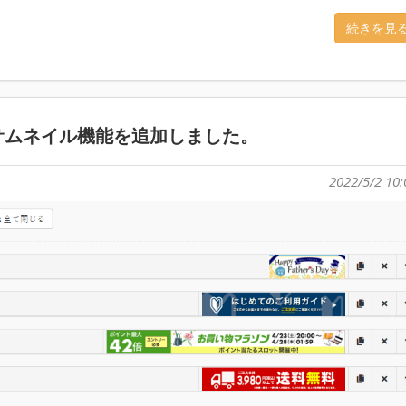
続きを見
サムネイル機能を追加しました。
2022/5/2 10: