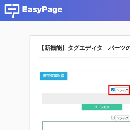
【新機能】タグエディタ パーツの