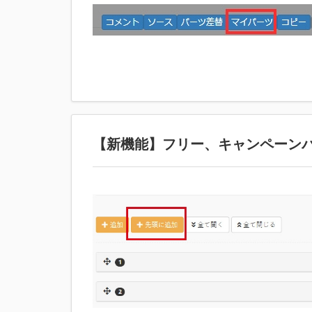
【新機能】フリー、キャンペーン