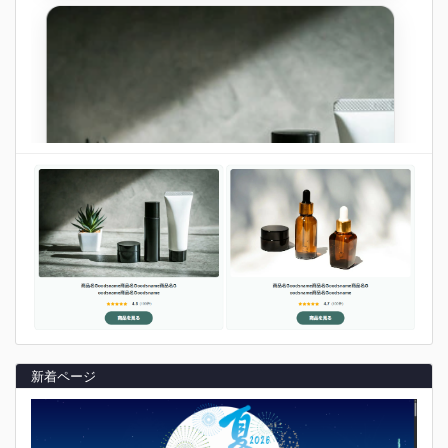
新着ページ