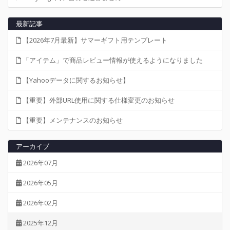
最新記事
【2026年7月最新】サマーギフト用テンプレート
「アイテム」で商品レビュー情報が使えるようになりました
【Yahooデータに関するお知らせ】
【重要】外部URL使用に関する仕様変更のお知らせ
【重要】メンテナンスのお知らせ
アーカイブ
2026年07月
2026年05月
2026年02月
2025年12月