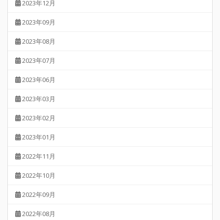
2023年12月
2023年09月
2023年08月
2023年07月
2023年06月
2023年03月
2023年02月
2023年01月
2022年11月
2022年10月
2022年09月
2022年08月