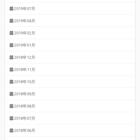
2019年07月
2019年04月
2019年02月
2019年01月
2018年12月
2018年11月
2018年10月
2018年09月
2018年08月
2018年07月
2018年06月