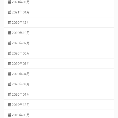
2021年03月
2021年01月
2020年12月
2020年10月
2020年07月
2020年06月
2020年05月
2020年04月
2020年03月
2020年01月
2019年12月
2019年09月