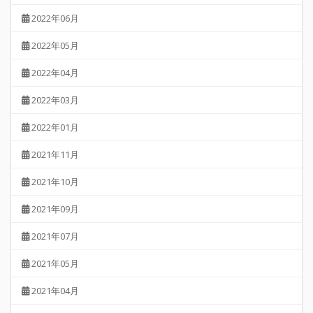
2022年06月
2022年05月
2022年04月
2022年03月
2022年01月
2021年11月
2021年10月
2021年09月
2021年07月
2021年05月
2021年04月