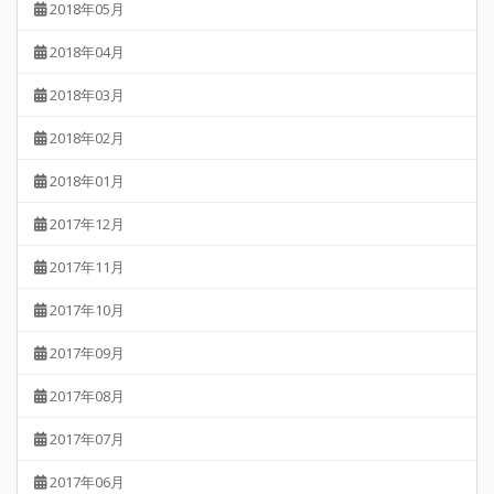
2018年05月
2018年04月
2018年03月
2018年02月
2018年01月
2017年12月
2017年11月
2017年10月
2017年09月
2017年08月
2017年07月
2017年06月