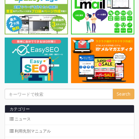
Search
カテゴリー
ニュース
利用先別マニュアル