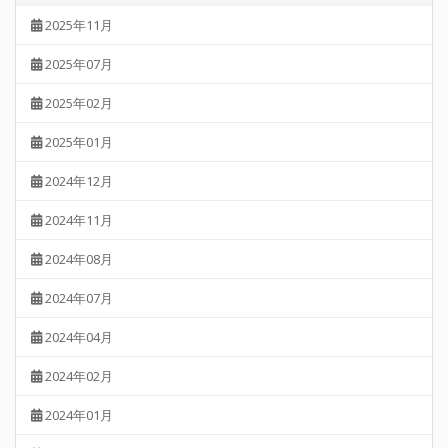
2025年11月
2025年07月
2025年02月
2025年01月
2024年12月
2024年11月
2024年08月
2024年07月
2024年04月
2024年02月
2024年01月