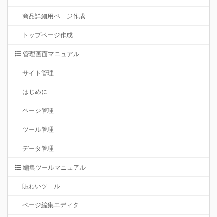
商品詳細用ページ作成
トップページ作成
管理画面マニュアル
サイト管理
はじめに
ページ管理
ツール管理
データ管理
編集ツールマニュアル
賑わいツール
ページ編集エディタ