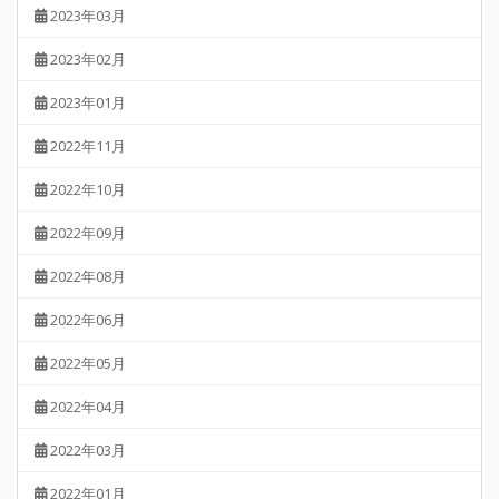
2023年03月
2023年02月
2023年01月
2022年11月
2022年10月
2022年09月
2022年08月
2022年06月
2022年05月
2022年04月
2022年03月
2022年01月