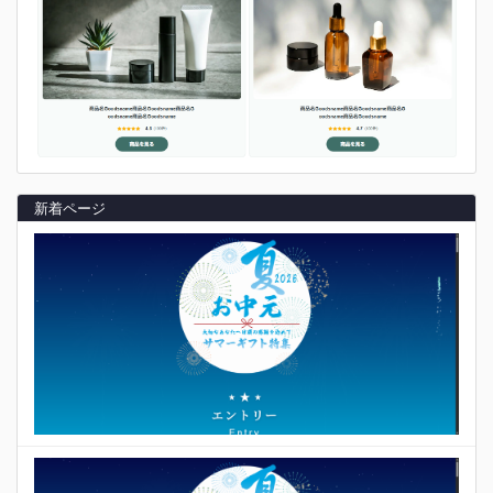
新着ページ