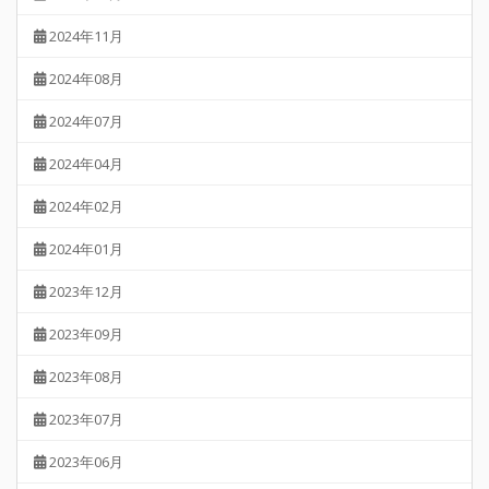
2024年11月
2024年08月
2024年07月
2024年04月
2024年02月
2024年01月
2023年12月
2023年09月
2023年08月
2023年07月
2023年06月