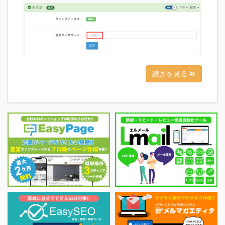
続きを見る