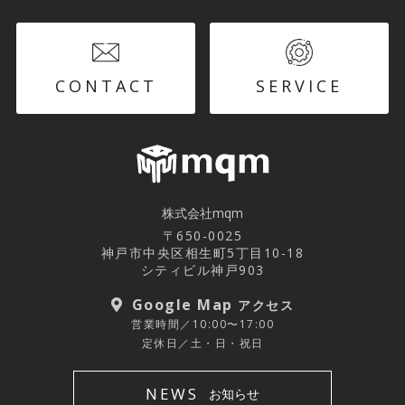
CONTACT
SERVICE
株式会社mqm
〒650-0025
神戸市中央区相生町5丁目10-18
シティビル神戸903
Google Map
アクセス
営業時間／10:00〜17:00
定休日／土・日・祝日
NEWS
お知らせ