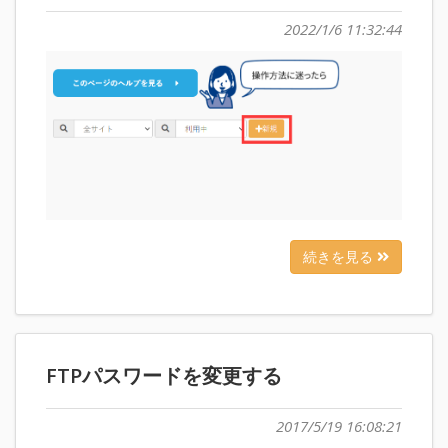
2022/1/6 11:32:44
続きを見る
FTPパスワードを変更する
2017/5/19 16:08:21