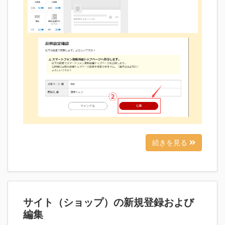
続きを見る
サイト（ショップ）の新規登録および
編集