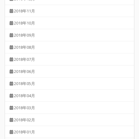
2018年11月
2018年10月
2018年09月
2018年08月
2018年07月
2018年06月
2018年05月
2018年04月
2018年03月
2018年02月
2018年01月