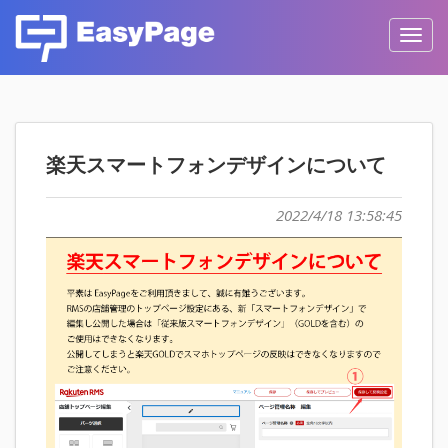
Toggl
navig
楽天スマートフォンデザインについて
2022/4/18 13:58:45