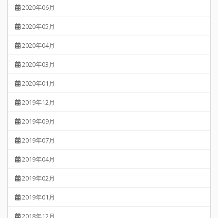
2020年06月
2020年05月
2020年04月
2020年03月
2020年01月
2019年12月
2019年09月
2019年07月
2019年04月
2019年02月
2019年01月
2018年12月