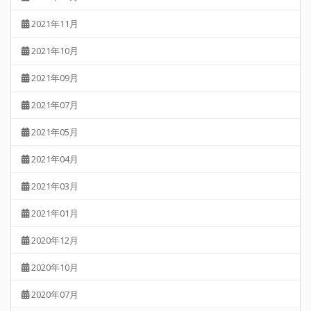
2021年11月
2021年10月
2021年09月
2021年07月
2021年05月
2021年04月
2021年03月
2021年01月
2020年12月
2020年10月
2020年07月