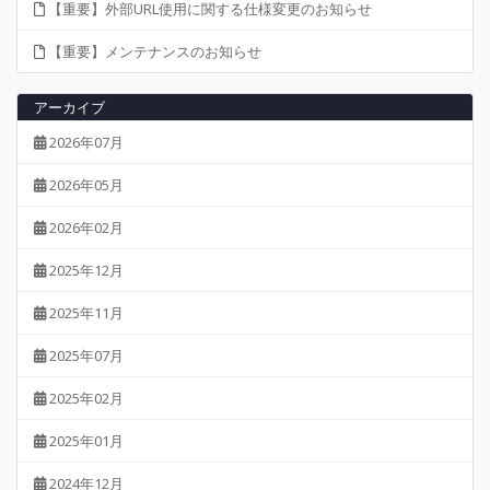
【重要】外部URL使用に関する仕様変更のお知らせ
【重要】メンテナンスのお知らせ
アーカイブ
2026年07月
2026年05月
2026年02月
2025年12月
2025年11月
2025年07月
2025年02月
2025年01月
2024年12月