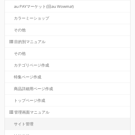
au PAYマーケット(旧au Wowma!)
カラーミーショップ
その他
目的別マニュアル
その他
カテゴリページ作成
特集ページ作成
商品詳細用ページ作成
トップページ作成
管理画面マニュアル
サイト管理