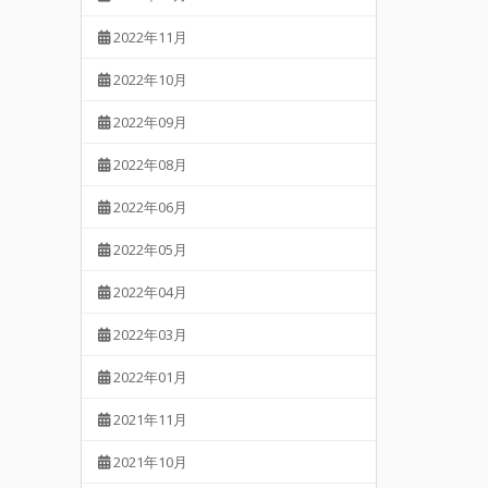
2022年11月
2022年10月
2022年09月
2022年08月
2022年06月
2022年05月
2022年04月
2022年03月
2022年01月
2021年11月
2021年10月