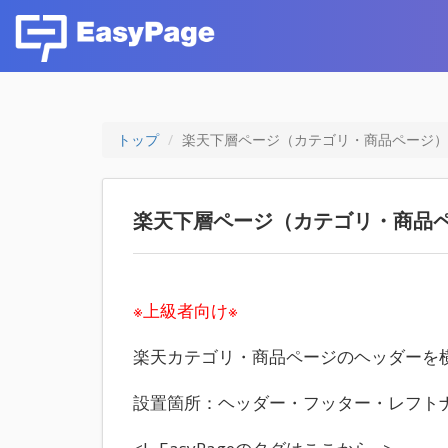
トップ
楽天下層ページ（カテゴリ・商品ページ）のヘ
楽天下層ページ（カテゴリ・商品ペ
※上級者向け※
楽天カテゴリ・商品ページのヘッダーを横
設置箇所：ヘッダー・フッター・レフト