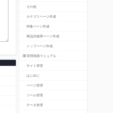
その他
カテゴリページ作成
特集ページ作成
商品詳細用ページ作成
トップページ作成
管理画面マニュアル
サイト管理
はじめに
ページ管理
ツール管理
データ管理