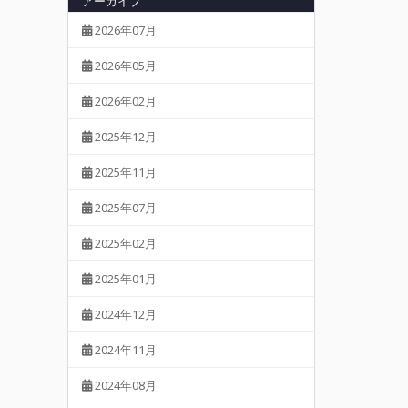
アーカイブ
2026年07月
2026年05月
2026年02月
2025年12月
2025年11月
2025年07月
2025年02月
2025年01月
2024年12月
2024年11月
2024年08月