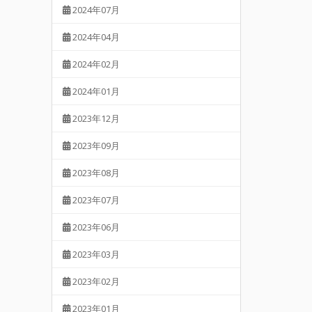
2024年07月
2024年04月
2024年02月
2024年01月
2023年12月
2023年09月
2023年08月
2023年07月
2023年06月
2023年03月
2023年02月
2023年01月