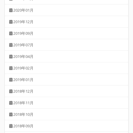
2020年01月
2019年12月
2019年09月
2019年07月
2019年04月
2019年02月
2019年01月
2018年12月
2018年11月
2018年10月
2018年09月