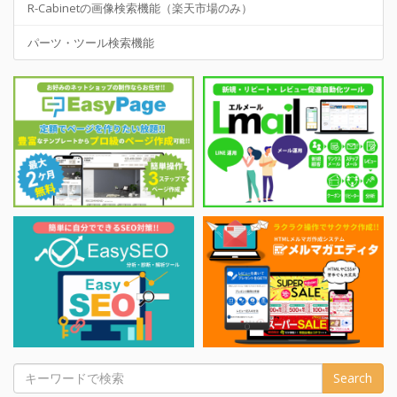
R-Cabinetの画像検索機能（楽天市場のみ）
パーツ・ツール検索機能