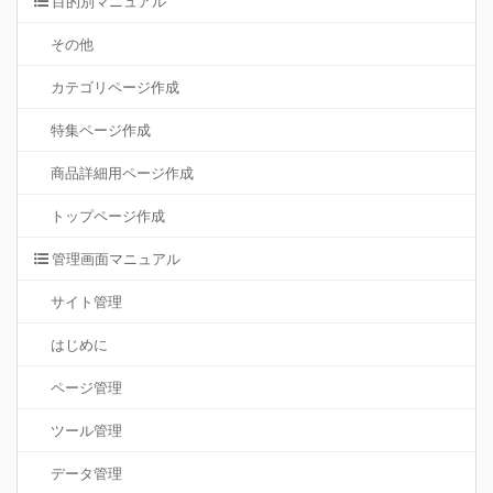
目的別マニュアル
その他
カテゴリページ作成
特集ページ作成
商品詳細用ページ作成
トップページ作成
管理画面マニュアル
サイト管理
はじめに
ページ管理
ツール管理
データ管理