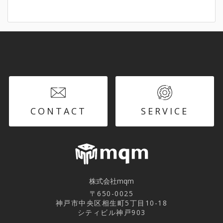
CONTACT
SERVICE
株式会社mqm
〒650-0025
神戸市中央区相生町5丁目10-18
シティビル神戸903