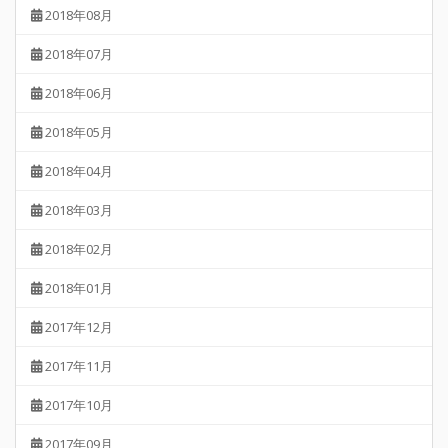
2018年08月
2018年07月
2018年06月
2018年05月
2018年04月
2018年03月
2018年02月
2018年01月
2017年12月
2017年11月
2017年10月
2017年09月