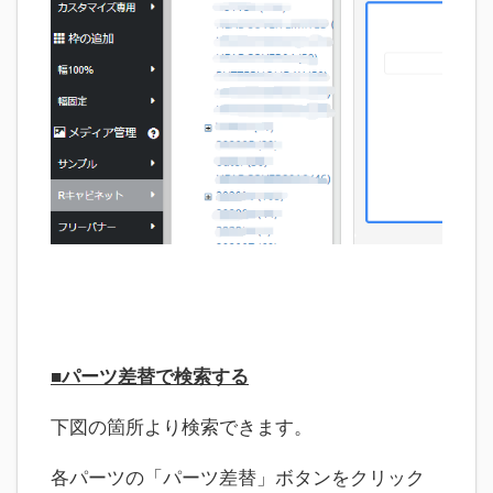
■パーツ差替で検索する
下図の箇所より検索できます。
各パーツの「パーツ差替」ボタンをクリック