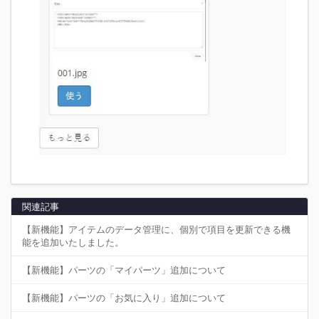
関連記事
【新機能】アイテムのデータ管理に、個別で項目を更新できる機
能を追加いたしました。
【新機能】パーツの「マイパーツ」追加について
【新機能】パーツの「お気に入り」追加について