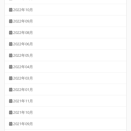
2022年10月
2022年09月
2022年08月
2022年06月
2022年05月
2022年04月
2022年03月
2022年01月
2021年11月
2021年10月
2021年09月