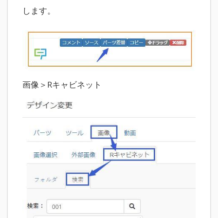
します。
画像＞Rキャビネット