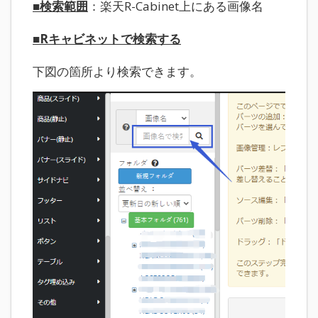
■検索範囲
：楽天R-Cabinet上にある画像名
■Rキャビネットで検索する
下図の箇所より検索できます。