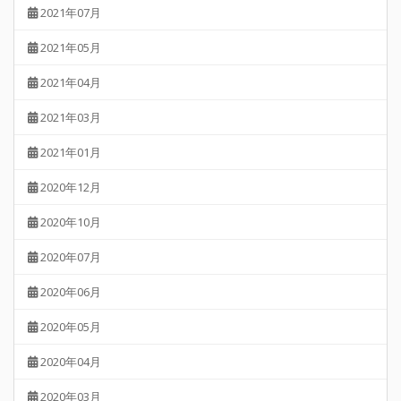
2021年07月
2021年05月
2021年04月
2021年03月
2021年01月
2020年12月
2020年10月
2020年07月
2020年06月
2020年05月
2020年04月
2020年03月