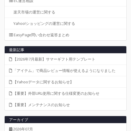
EC運営相談
楽天市場の運営に関する
Yahoo!ショッピングの運営に関する
EasyPage問い合わせ返答まとめ
最新記事
【2026年7月最新】サマーギフト用テンプレート
「アイテム」で商品レビュー情報が使えるようになりました
【Yahooデータに関するお知らせ】
【重要】外部URL使用に関する仕様変更のお知らせ
【重要】メンテナンスのお知らせ
アーカイブ
2026年07月