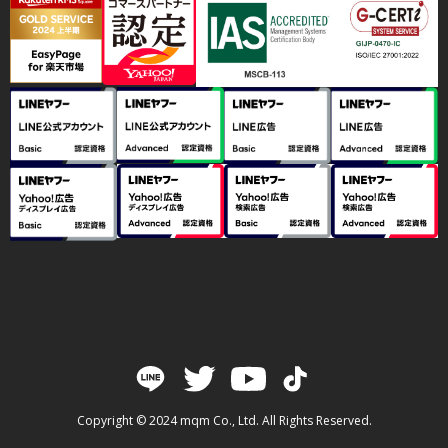
Copyright © 2024 mqm Co., Ltd. All Rights Reserved.