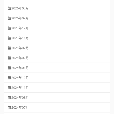
2026年05月
2026年02月
2025年12月
2025年11月
2025年07月
2025年02月
2025年01月
2024年12月
2024年11月
2024年08月
2024年07月