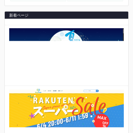
新着ページ