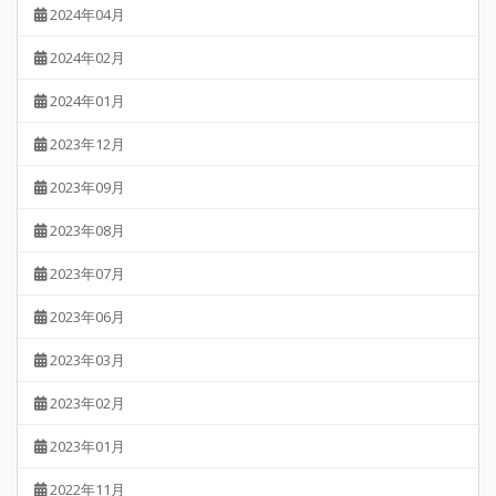
2024年04月
2024年02月
2024年01月
2023年12月
2023年09月
2023年08月
2023年07月
2023年06月
2023年03月
2023年02月
2023年01月
2022年11月