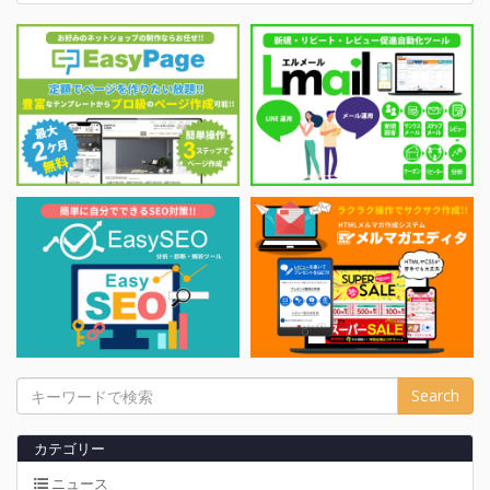
カテゴリー
ニュース