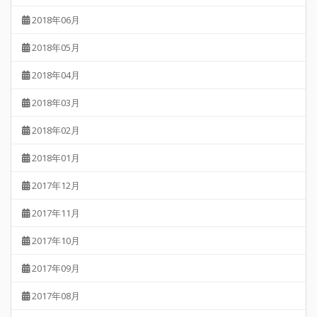
2018年06月
2018年05月
2018年04月
2018年03月
2018年02月
2018年01月
2017年12月
2017年11月
2017年10月
2017年09月
2017年08月