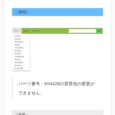
ご質問2：
パーツ番号：694428の背景色の変更が
できません。
ご返答：