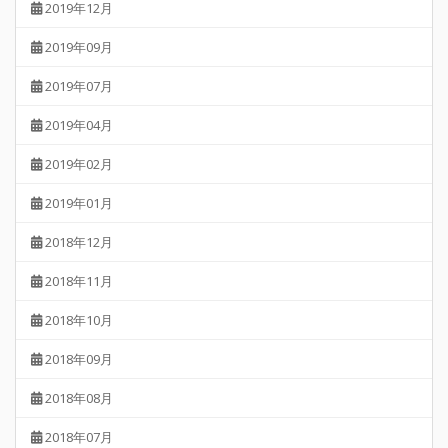
2019年12月
2019年09月
2019年07月
2019年04月
2019年02月
2019年01月
2018年12月
2018年11月
2018年10月
2018年09月
2018年08月
2018年07月