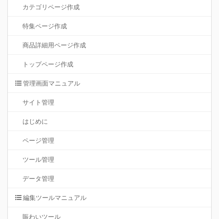
カテゴリページ作成
特集ページ作成
商品詳細用ページ作成
トップページ作成
管理画面マニュアル
サイト管理
はじめに
ページ管理
ツール管理
データ管理
編集ツールマニュアル
賑わいツール