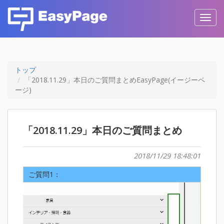
Toggl
navig
トップ
「2018.11.29」本日のご質問まとめEasyPage(イージーペ
ージ)
「2018.11.29」本日のご質問まとめ
2018/11/29 18:48:01
ご質問1：