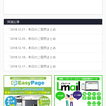
関連記事
「2018.12.21」本日のご質問まとめ
「2018.12.20」本日のご質問まとめ
「2018.12.19」本日のご質問まとめ
「2018.12.18」本日のご質問まとめ
「2018.12.17」本日のご質問まとめ