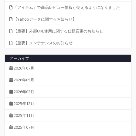
「アイテム」で商品レビュー情報が使えるようになりました
【Yahooデータに関するお知らせ】
【重要】外部URL使用に関する仕様変更のお知らせ
【重要】メンテナンスのお知らせ
アーカイブ
2026年07月
2026年05月
2026年02月
2025年12月
2025年11月
2025年07月