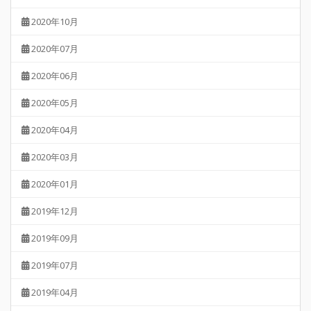
2020年10月
2020年07月
2020年06月
2020年05月
2020年04月
2020年03月
2020年01月
2019年12月
2019年09月
2019年07月
2019年04月