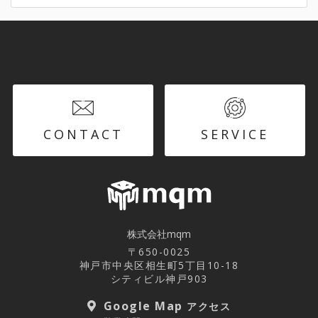
CONTACT
SERVICE
株式会社mqm
〒650-0025
神戸市中央区相生町5丁目10-18
シティビル神戸903
Google Map
アクセス