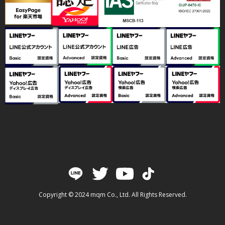
Copyright © 2024 mqm Co., Ltd. All Rights Reserved.