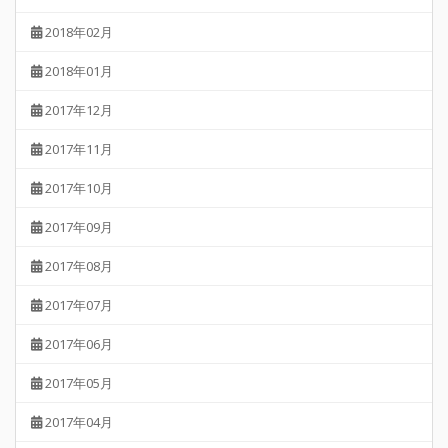
2018年02月
2018年01月
2017年12月
2017年11月
2017年10月
2017年09月
2017年08月
2017年07月
2017年06月
2017年05月
2017年04月