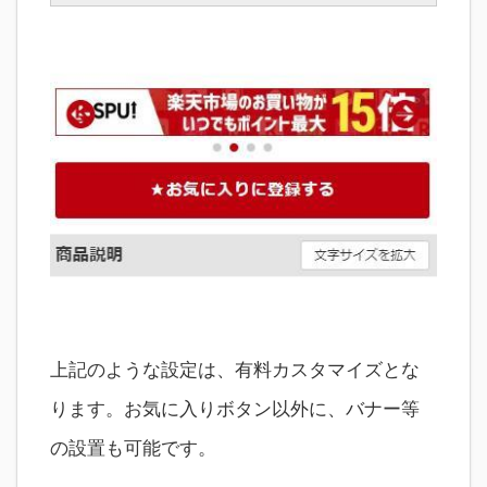
上記のような設定は、有料カスタマイズとな
ります。お気に入りボタン以外に、バナー等
の設置も可能です。