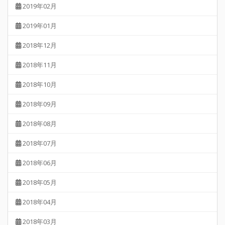
2019年02月
2019年01月
2018年12月
2018年11月
2018年10月
2018年09月
2018年08月
2018年07月
2018年06月
2018年05月
2018年04月
2018年03月