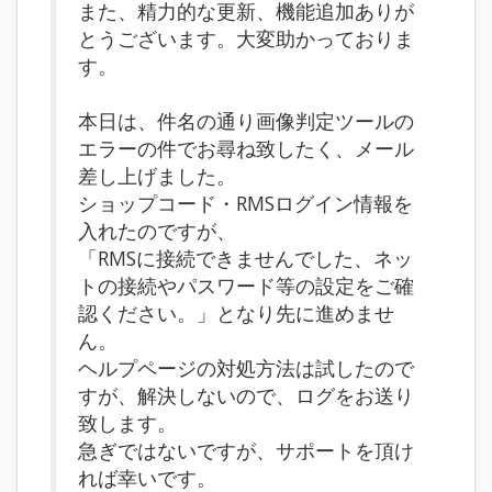
また、精力的な更新、機能追加ありが
とうございます。大変助かっておりま
す。
本日は、件名の通り画像判定ツールの
エラーの件でお尋ね致したく、メール
差し上げました。
ショップコード・RMSログイン情報を
入れたのですが、
「RMSに接続できませんでした、ネッ
トの接続やパスワード等の設定をご確
認ください。」となり先に進めませ
ん。
ヘルプページの対処方法は試したので
すが、解決しないので、ログをお送り
致します。
急ぎではないですが、サポートを頂け
れば幸いです。