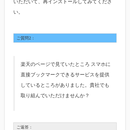
いただいて、再インストールしてみてくださ
い。
ご質問2：
楽天のページで見ていたところ スマホに
直接ブックマークできるサービスを提供
しているところがありました。貴社でも
取り組んでいただけませんか？
ご返答：