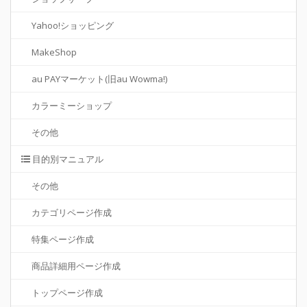
Yahoo!ショッピング
MakeShop
au PAYマーケット(旧au Wowma!)
カラーミーショップ
その他
目的別マニュアル
その他
カテゴリページ作成
特集ページ作成
商品詳細用ページ作成
トップページ作成