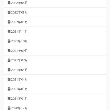
2022年04月
2022年03月
2022年01月
2021年11月
2021年10月
2021年09月
2021年07月
2021年05月
2021年04月
2021年03月
2021年01月
2020年12月