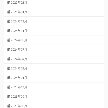
2025年02月
2025年01月
2024年12月
2024年11月
2024年08月
2024年07月
2024年04月
2024年02月
2024年01月
2023年12月
2023年09月
2023年08月