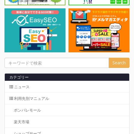
カテゴリー
ニュース
利用先別マニュアル
ポンパレモール
楽天市場
ショップサーブ