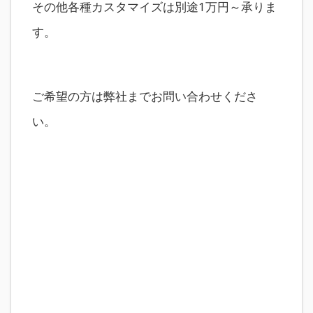
その他各種カスタマイズは別途1万円～承りま
す。
ご希望の方は弊社までお問い合わせくださ
い。