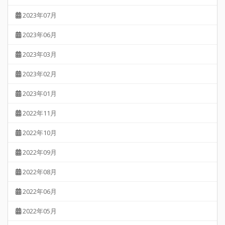
2023年07月
2023年06月
2023年03月
2023年02月
2023年01月
2022年11月
2022年10月
2022年09月
2022年08月
2022年06月
2022年05月