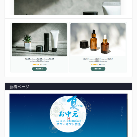
新着ページ