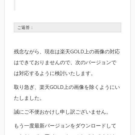
ご返答：
残念ながら、現在は楽天GOLD上の画像の対応
はできておりませんので、次のバージョンで
は対応するように検討いたします。
取り急ぎ、楽天GOLD上の画像を除くようにい
たしました。
誠にご不便おかけし申し訳ございません。
もう一度最新バージョンをダウンロードして