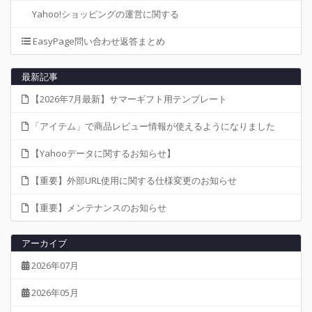
Yahoo!ショッピングの運営に関する
EasyPage問い合わせ返答まとめ
最新記事
【2026年7月最新】サマーギフト用テンプレート
「アイテム」で商品レビュー情報が使えるようになりました
【Yahooデータに関するお知らせ】
【重要】外部URL使用に関する仕様変更のお知らせ
【重要】メンテナンスのお知らせ
アーカイブ
2026年07月
2026年05月