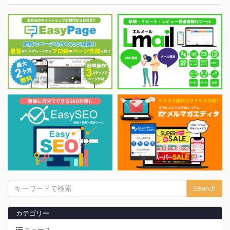
カテゴリー
ニュース