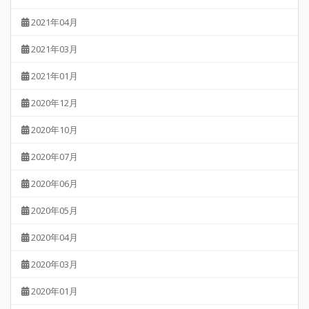
2021年04月
2021年03月
2021年01月
2020年12月
2020年10月
2020年07月
2020年06月
2020年05月
2020年04月
2020年03月
2020年01月