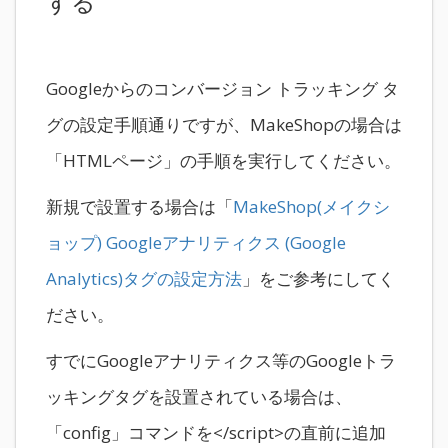
する
Googleからのコンバージョン トラッキング タ
グの設定手順通りですが、MakeShopの場合は
「HTMLページ」の手順を実行してください。
新規で設置する場合は「
MakeShop(メイクシ
ョップ) Googleアナリティクス (Google
Analytics)タグの設定方法
」をご参考にしてく
ださい。
すでにGoogleアナリティクス等のGoogleトラ
ッキングタグを設置されている場合は、
「config」コマンドを</script>の直前に追加