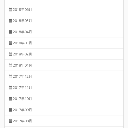
2018年06月
2018年05月
2018年04月
2018年03月
2018年02月
2018年01月
2017年12月
2017年11月
2017年10月
2017年09月
2017年08月