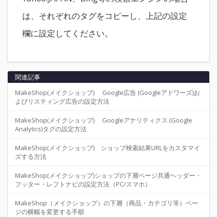
は、それぞれのタグをコピーし、上記の設定
欄に設定してください。
関連記事
MakeShop(メイクショップ) Google広告 (Googleアドワーズ)お
よびリスティング広告の設定方法
MakeShop(メイクショップ) Googleアナリティクス (Google
Analytics)タグの設定方法
MakeShop(メイクショップ) ショップ検索結果URLをカスタマイ
ズする方法
MakeShop(メイクショップ)ショップの下層ページ共通ヘッダー・
フッター・レフトナビの設定方法（PC/スマホ）
MakeShop（メイクショップ）の下層（商品・カテゴリ等）ペー
ジの横幅を変更する手順