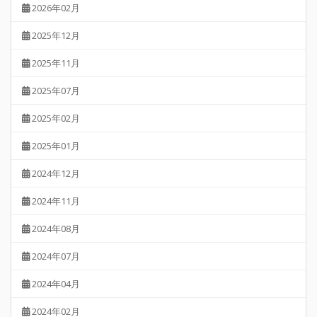
2026年02月
2025年12月
2025年11月
2025年07月
2025年02月
2025年01月
2024年12月
2024年11月
2024年08月
2024年07月
2024年04月
2024年02月