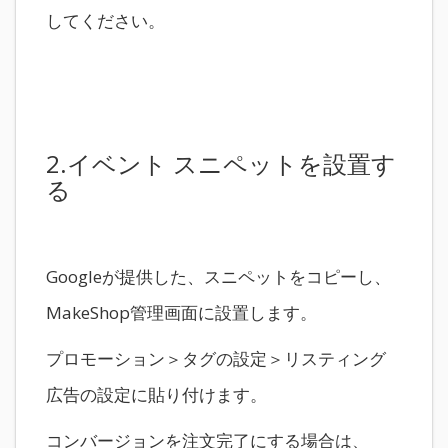
してください。
2.イベント スニペットを設置す
る
Googleが提供した、スニペットをコピーし、
MakeShop管理画面に設置します。
プロモーション＞タグの設定＞リスティング
広告の設定に貼り付けます。
コンバージョンを注文完了にする場合は、