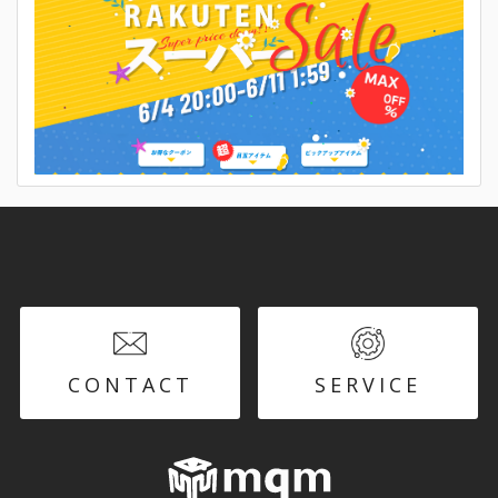
CONTACT
SERVICE