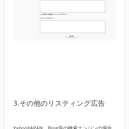
3.その他のリスティング広告
Yahoo!JAPAN、Bing等の検索エンジンの場合