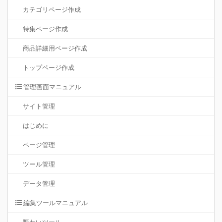
カテゴリページ作成
特集ページ作成
商品詳細用ページ作成
トップページ作成
管理画面マニュアル
サイト管理
はじめに
ページ管理
ツール管理
データ管理
編集ツールマニュアル
賑わいツール