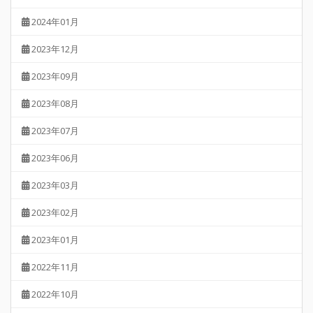
2024年01月
2023年12月
2023年09月
2023年08月
2023年07月
2023年06月
2023年03月
2023年02月
2023年01月
2022年11月
2022年10月