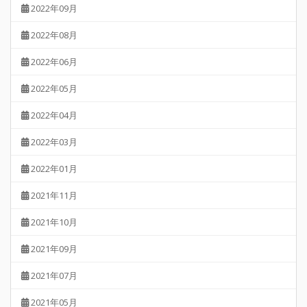
2022年09月
2022年08月
2022年06月
2022年05月
2022年04月
2022年03月
2022年01月
2021年11月
2021年10月
2021年09月
2021年07月
2021年05月