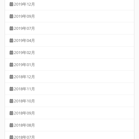
2019年12月
2019年09月
2019年07月
2019年04月
2019年02月
2019年01月
2018年12月
2018年11月
2018年10月
2018年09月
2018年08月
2018年07月