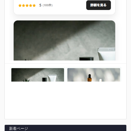
新着ページ