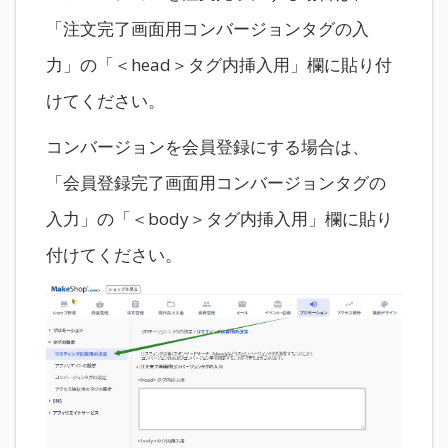
「注文完了画面用コンバージョンタグの入
力」の「＜head＞タグ内挿入用」欄に貼り付
けてください。
コンバージョンを会員登録にする場合は、
「会員登録完了画面用コンバージョンタグの
入力」の「＜body＞タグ内挿入用」欄に貼り
付けてください。