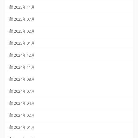
2025年11月
2025年07月
2025年02月
2025年01月
2024年12月
2024年11月
2024年08月
2024年07月
2024年04月
2024年02月
2024年01月