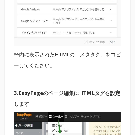
枠内に表示されたHTMLの「メタタグ」をコピ
ーしてください。
3.EasyPageのページ編集にHTMLタグを設定
します