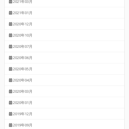
2021年03月
2021年01月
2020年12月
2020年10月
2020年07月
2020年06月
2020年05月
2020年04月
2020年03月
2020年01月
2019年12月
2019年09月