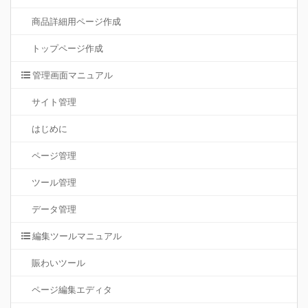
商品詳細用ページ作成
トップページ作成
管理画面マニュアル
サイト管理
はじめに
ページ管理
ツール管理
データ管理
編集ツールマニュアル
賑わいツール
ページ編集エディタ