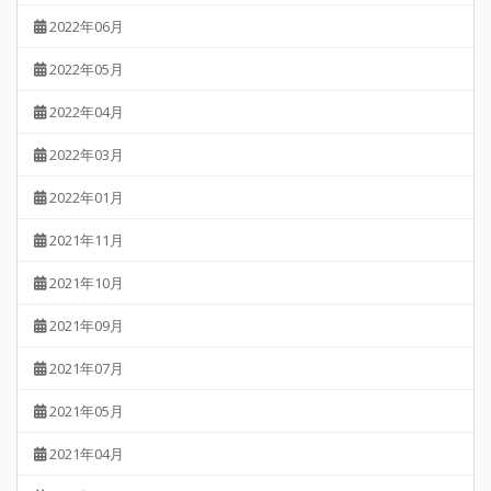
2022年06月
2022年05月
2022年04月
2022年03月
2022年01月
2021年11月
2021年10月
2021年09月
2021年07月
2021年05月
2021年04月