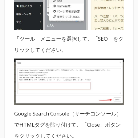
「ツール」メニューを選択して、「SEO」をク
リックしてください。
Google Search Console（サーチコンソール）
でHTMLタグを貼り付けて、「Close」ボタン
をクリックしてください。