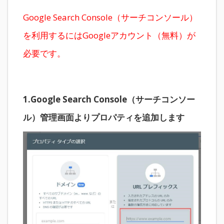
Google Search Console（サーチコンソール）
を利用するにはGoogleアカウント（無料）が
必要です。
1.Google Search Console（サーチコンソー
ル）管理画面よりプロパティを追加します