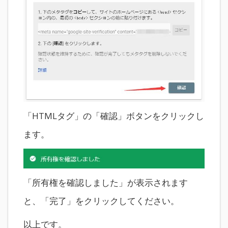
「HTMLタグ」の「確認」ボタンをクリックし
ます。
「所有権を確認しました」が表示されます
と、「完了」をクリックしてください。
以上です。