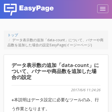
Toggl
navig
トップ
データ表示数の追加「data-count」について、バナーや商
品数を追加した場合の設定EasyPage(イージーページ)
データ表示数の追加「data-count」に
ついて、バナーや商品数を追加した場
合の設定
2017/6/6 11:24:26
※本説明はデータ設定に必要なツールのみ、行
う作業となります。