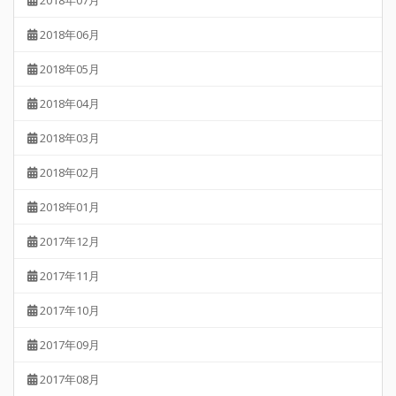
2018年06月
2018年05月
2018年04月
2018年03月
2018年02月
2018年01月
2017年12月
2017年11月
2017年10月
2017年09月
2017年08月