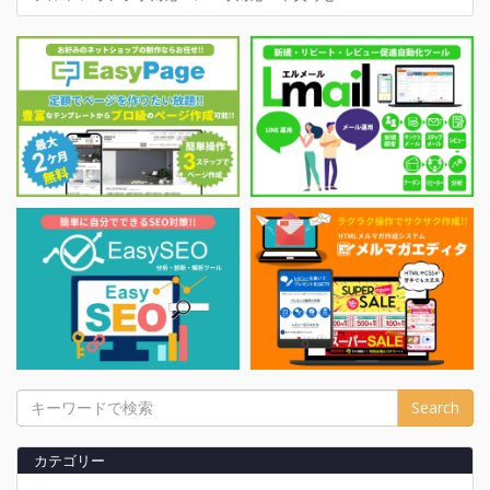
カテゴリー