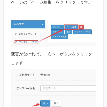
ページの「ページ編集」をクリックします。
変更がなければ、「次へ」ボタンをクリック
します。