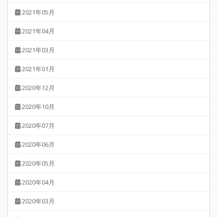
2021年05月
2021年04月
2021年03月
2021年01月
2020年12月
2020年10月
2020年07月
2020年06月
2020年05月
2020年04月
2020年03月