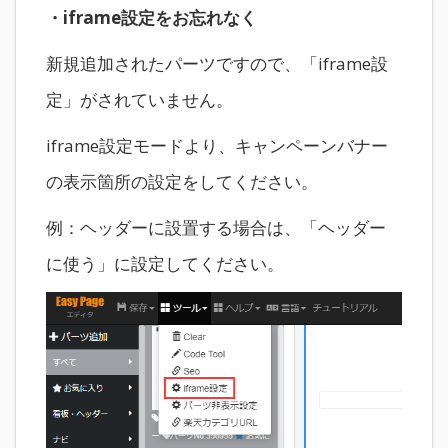
・iframe設定をお忘れなく
新規追加されたパーツですので、「iframe設
定」がされていません。
iframe設定モードより、キャンペーンバナー
の表示箇所の設定をしてください。
例：ヘッダーに設置する場合は、「ヘッダー
に使う」に設定してください。