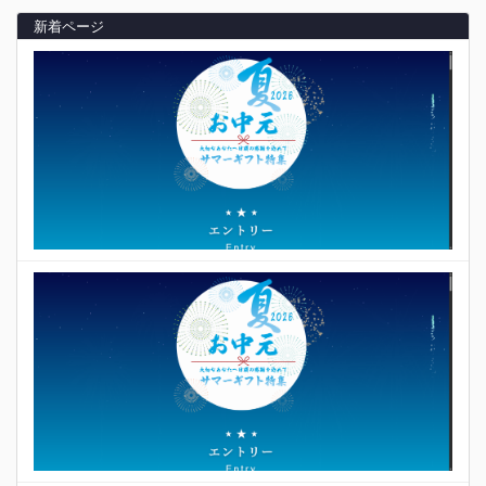
新着ページ