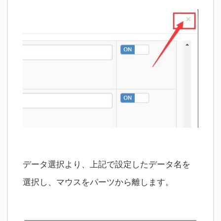
データ選択より、上記で設定したデータ名を
選択し、マウスをパーツから離します。