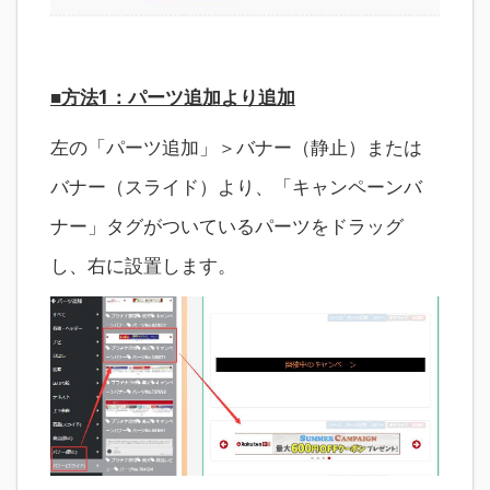
■方法1：パーツ追加より追加
左の「パーツ追加」＞バナー（静止）または
バナー（スライド）より、「キャンペーンバ
ナー」タグがついているパーツをドラッグ
し、右に設置します。