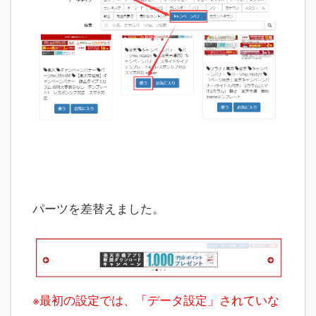
パーツを差替えました。
※最初の設定では、「データ設定」されていな