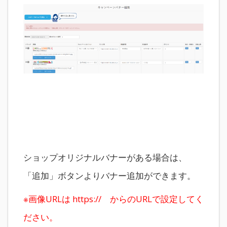
ショップオリジナルバナーがある場合は、
「追加」ボタンよりバナー追加ができます。
※画像URLは https:// からのURLで設定してく
ださい。