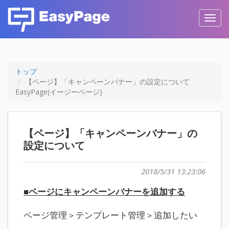
Toggl
navig
トップ
【ページ】「キャンペーンバナー」の設定について
EasyPage(イージーページ)
【ページ】「キャンペーンバナー」の
設定について
2018/5/31 13:23:06
■ページにキャンペーンバナーを追加する
ページ管理＞テンプレート管理＞追加したい