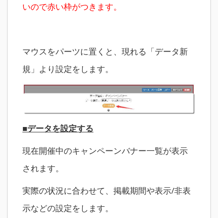
いので赤い枠がつきます。
マウスをパーツに置くと、現れる「データ新
規」より設定をします。
■データを設定する
現在開催中のキャンペーンバナー一覧が表示
されます。
実際の状況に合わせて、掲載期間や表示/非表
示などの設定をします。