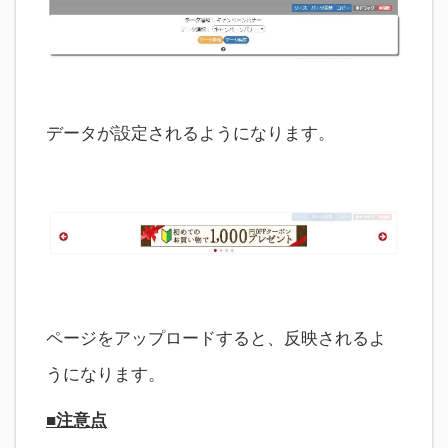
データが設定されるようになります。
ページをアップロードすると、反映されるよ
うになります。
■注意点