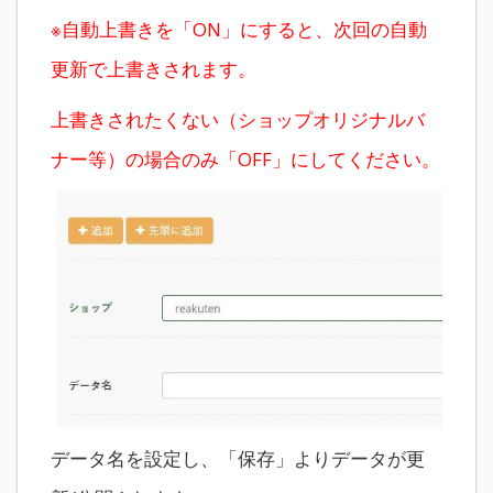
※自動上書きを「ON」にすると、次回の自動
更新で上書きされます。
上書きされたくない（ショップオリジナルバ
ナー等）の場合のみ「OFF」にしてください。
データ名を設定し、「保存」よりデータが更