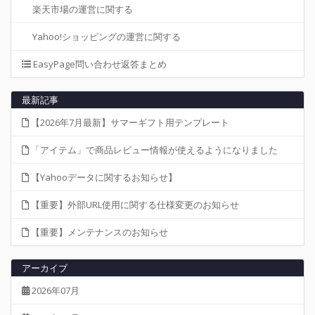
楽天市場の運営に関する
Yahoo!ショッピングの運営に関する
EasyPage問い合わせ返答まとめ
最新記事
【2026年7月最新】サマーギフト用テンプレート
「アイテム」で商品レビュー情報が使えるようになりました
【Yahooデータに関するお知らせ】
【重要】外部URL使用に関する仕様変更のお知らせ
【重要】メンテナンスのお知らせ
アーカイブ
2026年07月