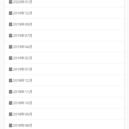
2020年01月
2019年12月
2019年09月
2019年07月
2019年04月
2019年02月
2019年01月
2018年12月
2018年11月
2018年10月
2018年09月
2018年08月