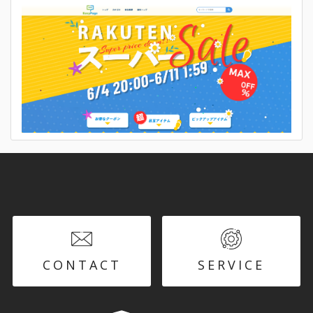
CONTACT
SERVICE