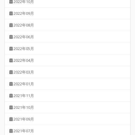
2022年10月
2022年09月
2022年08月
2022年06月
2022年05月
2022年04月
2022年03月
2022年01月
2021年11月
2021年10月
2021年09月
2021年07月