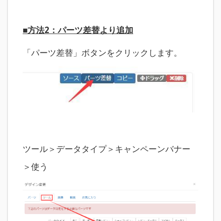
■方法2：パーツ差替より追加
「パーツ差替」ボタンをクリックします。
ツール＞データタイプ＞キャンペーンバナー
＞使う