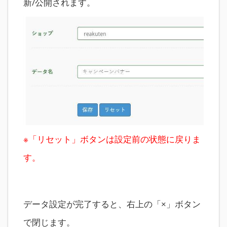
新/公開されます。
※「リセット」ボタンは設定前の状態に戻りま
す。
データ設定が完了すると、右上の「×」ボタン
で閉じます。