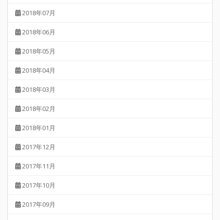
2018年07月
2018年06月
2018年05月
2018年04月
2018年03月
2018年02月
2018年01月
2017年12月
2017年11月
2017年10月
2017年09月