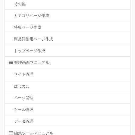
その他
カテゴリページ作成
特集ページ作成
商品詳細用ページ作成
トップページ作成
管理画面マニュアル
サイト管理
はじめに
ページ管理
ツール管理
データ管理
編集ツールマニュアル