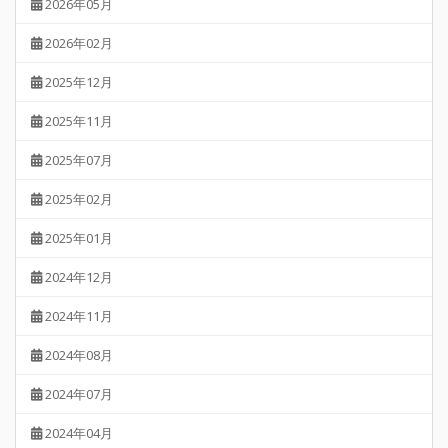
2026年05月
2026年02月
2025年12月
2025年11月
2025年07月
2025年02月
2025年01月
2024年12月
2024年11月
2024年08月
2024年07月
2024年04月