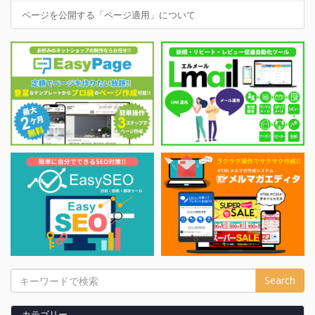
ページを公開する「ページ適用」について
カテゴリー