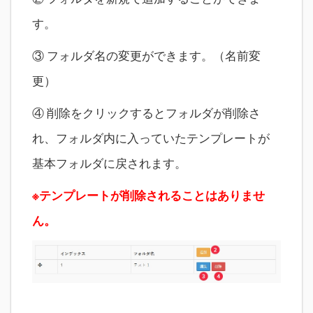
す。
③ フォルダ名の変更ができます。（名前変
更）
④ 削除をクリックするとフォルダが削除さ
れ、フォルダ内に入っていたテンプレートが
基本フォルダに戻されます。
※テンプレートが削除されることはありませ
ん。