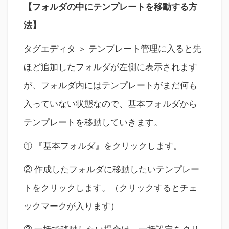
【フォルダの中にテンプレートを移動する方
法】
タグエディタ ＞ テンプレート管理に入ると先
ほど追加したフォルダが左側に表示されます
が、フォルダ内にはテンプレートがまだ何も
入っていない状態なので、基本フォルダから
テンプレートを移動していきます。
① 『基本フォルダ』をクリックします。
② 作成したフォルダに移動したいテンプレー
トをクリックします。（クリックするとチェ
ックマークが入ります）