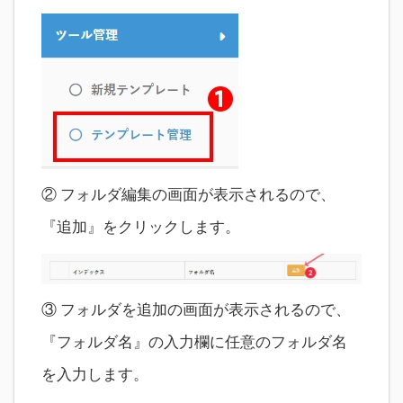
② フォルダ編集の画面が表示されるので、
『追加』をクリックします。
③ フォルダを追加の画面が表示されるので、
『フォルダ名』の入力欄に任意のフォルダ名
を入力します。