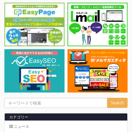
カテゴリー
ニュース