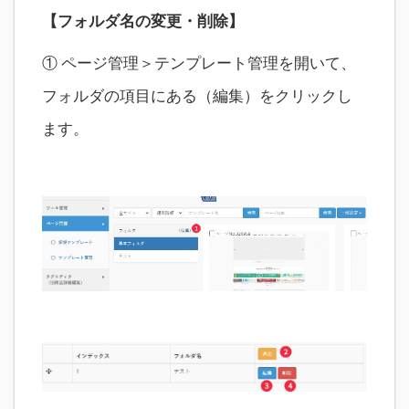
【フォルダ名の変更・削除】
① ページ管理＞テンプレート管理を開いて、
フォルダの項目にある（編集）をクリックし
ます。