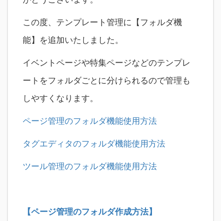
この度、テンプレート管理に【フォルダ機
能】を追加いたしました。
イベントページや特集ページなどのテンプレ
ートをフォルダごとに分けられるので管理も
しやすくなります。
ページ管理のフォルダ機能使用方法
タグエディタのフォルダ機能使用方法
ツール管理のフォルダ機能使用方法
【ページ管理のフォルダ作成方法】