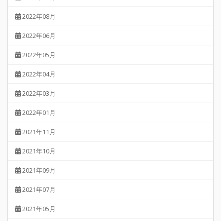
2022年08月
2022年06月
2022年05月
2022年04月
2022年03月
2022年01月
2021年11月
2021年10月
2021年09月
2021年07月
2021年05月