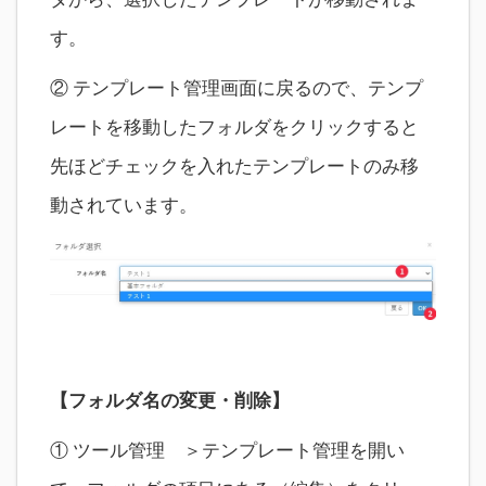
す。
② テンプレート管理画面に戻るので、テンプ
レートを移動したフォルダをクリックすると
先ほどチェックを入れたテンプレートのみ移
動されています。
【フォルダ名の変更・削除】
① ツール管理 ＞テンプレート管理を開い