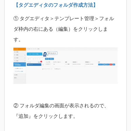
【タグエディタのフォルダ作成方法】
① タグエディタ＞テンプレート管理＞フォル
ダ枠内の右にある（編集）をクリックしま
す。
② フォルダ編集の画面が表示されるので、
『追加』をクリックします。