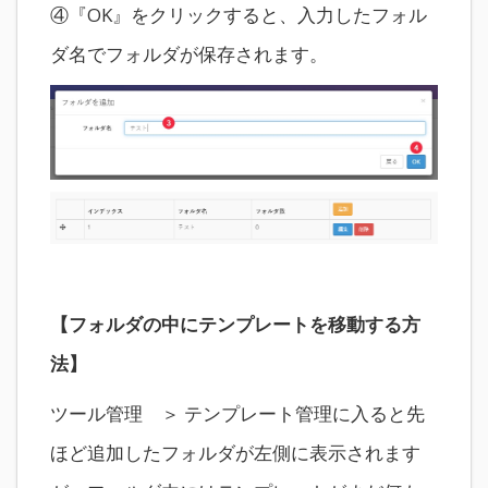
④『OK』をクリックすると、入力したフォル
ダ名でフォルダが保存されます。
【フォルダの中にテンプレートを移動する方
法】
ツール管理 ＞ テンプレート管理に入ると先
ほど追加したフォルダが左側に表示されます