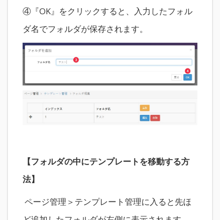
④『OK』をクリックすると、入力したフォル
ダ名でフォルダが保存されます。
【フォルダの中にテンプレートを移動する方
法】
ページ管理＞テンプレート管理に入ると先ほ
ど追加したフォルダが左側に表示されます