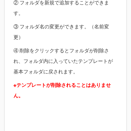
② フォルダを新規で追加することができま
す。
③ フォルダ名の変更ができます。（名前変
更）
④ 削除をクリックするとフォルダが削除さ
れ、フォルダ内に入っていたテンプレートが
基本フォルダに戻されます。
※テンプレートが削除されることはありませ
ん。