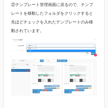
②テンプレート管理画面に戻るので、テンプ
レートを移動したフォルダをクリックすると
先ほどチェックを入れたテンプレートのみ移
動されています。