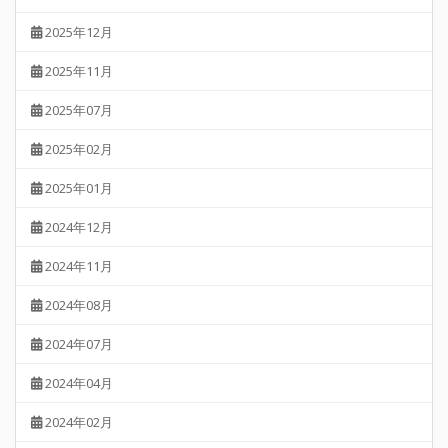
2025年12月
2025年11月
2025年07月
2025年02月
2025年01月
2024年12月
2024年11月
2024年08月
2024年07月
2024年04月
2024年02月