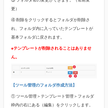
更）
④ 削除をクリックするとフォルダが削除さ
れ、フォルダ内に入っていたテンプレートが
基本フォルダに戻されます。
※テンプレートが削除されることはありませ
ん。
【ツール管理のフォルダ作成方法】
① ツール管理＞テンプレート管理＞フォルダ
枠内の右にある（編集）をクリックします。