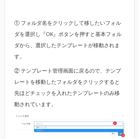
① フォルダ名をクリックして移したいフォル
ダを選択し『OK』ボタンを押すと基本フォル
ダから、選択したテンプレートが移動されま
す。
② テンプレート管理画面に戻るので、テンプ
レートを移動したフォルダをクリックすると
先ほどチェックを入れたテンプレートのみ移
動されています。