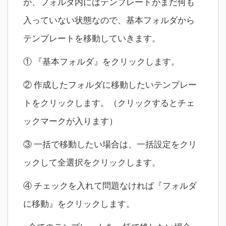
が、フォルダ内にはテンプレートがまだ何も
入っていない状態なので、基本フォルダから
テンプレートを移動していきます。
① 『基本フォルダ』をクリックします。
② 作成したフォルダに移動したいテンプレー
トをクリックします。（クリックするとチェ
ックマークが入ります）
③ 一括で移動したい場合は、一括設定をクリ
ックして全選択をクリックします。
④ チェックを入れて問題なければ『フォルダ
に移動』をクリックします。