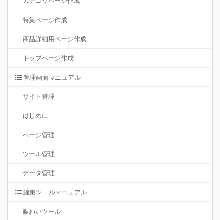
カテゴリページ作成
特集ページ作成
商品詳細用ページ作成
トップページ作成
管理画面マニュアル
サイト管理
はじめに
ページ管理
ツール管理
データ管理
編集ツールマニュアル
賑わいツール