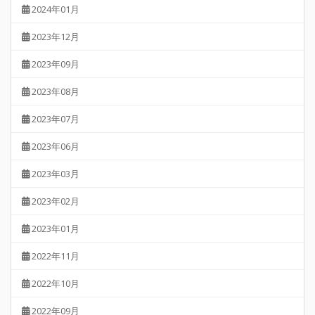
2024年01月
2023年12月
2023年09月
2023年08月
2023年07月
2023年06月
2023年03月
2023年02月
2023年01月
2022年11月
2022年10月
2022年09月