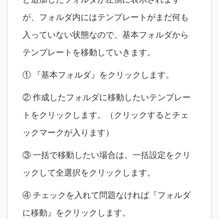
が、フォルダ内にはテンプレートがまだ何も
入っていない状態なので、基本フォルダから
テンプレートを移動していきます。
① 『基本フォルダ』をクリックします。
② 作成したフォルダに移動したいテンプレー
トをクリックします。（クリックするとチェ
ックマークが入ります）
③ 一括で移動したい場合は、一括設定をクリ
ックして全選択をクリックします。
④ チェックを入れて問題なければ『フォルダ
に移動』をクリックします。