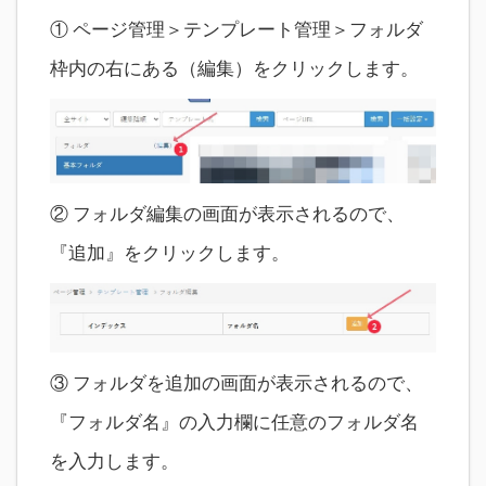
① ページ管理＞テンプレート管理＞フォルダ
枠内の右にある（編集）をクリックします。
② フォルダ編集の画面が表示されるので、
『追加』をクリックします。
③ フォルダを追加の画面が表示されるので、
『フォルダ名』の入力欄に任意のフォルダ名
を入力します。