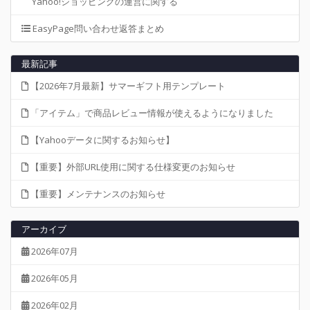
Yahoo!ショッピングの運営に関する
EasyPage問い合わせ返答まとめ
最新記事
【2026年7月最新】サマーギフト用テンプレート
「アイテム」で商品レビュー情報が使えるようになりました
【Yahooデータに関するお知らせ】
【重要】外部URL使用に関する仕様変更のお知らせ
【重要】メンテナンスのお知らせ
アーカイブ
2026年07月
2026年05月
2026年02月