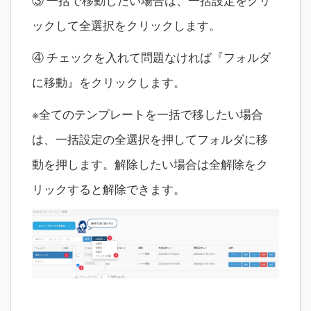
③ 一括で移動したい場合は、一括設定をクリ
ックして全選択をクリックします。
④ チェックを入れて問題なければ『フォルダ
に移動』をクリックします。
※全てのテンプレートを一括で移したい場合
は、一括設定の全選択を押してフォルダに移
動を押します。解除したい場合は全解除をク
リックすると解除できます。