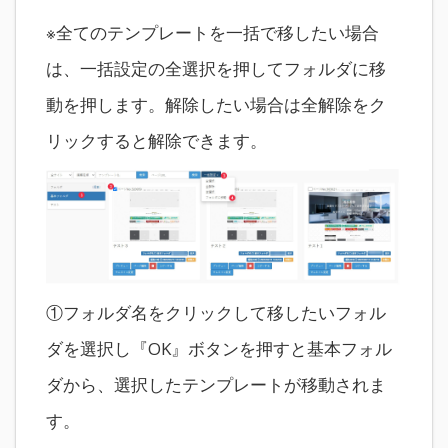
※全てのテンプレートを一括で移したい場合
は、一括設定の全選択を押してフォルダに移
動を押します。解除したい場合は全解除をク
リックすると解除できます。
①フォルダ名をクリックして移したいフォル
ダを選択し『OK』ボタンを押すと基本フォル
ダから、選択したテンプレートが移動されま
す。