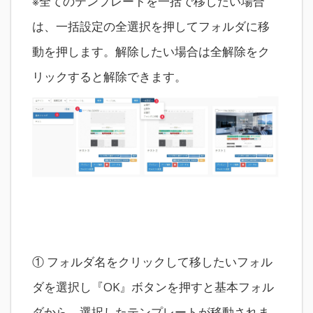
※全てのテンプレートを一括で移したい場合
は、一括設定の全選択を押してフォルダに移
動を押します。解除したい場合は全解除をク
リックすると解除できます。
① フォルダ名をクリックして移したいフォル
ダを選択し『OK』ボタンを押すと基本フォル
ダから、選択したテンプレートが移動されま