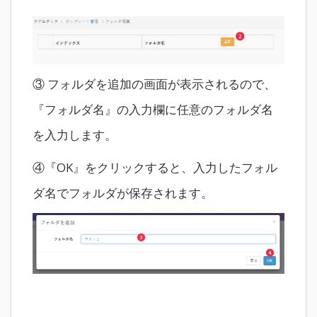
③ フォルダを追加の画面が表示されるので、
『フォルダ名』の入力欄に任意のフォルダ名
を入力します。
④『OK』をクリックすると、入力したフォル
ダ名でフォルダが保存されます。