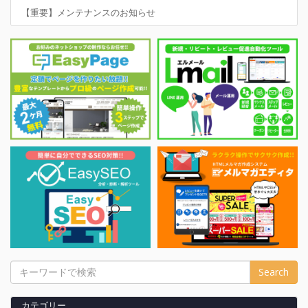
【重要】メンテナンスのお知らせ
カテゴリー