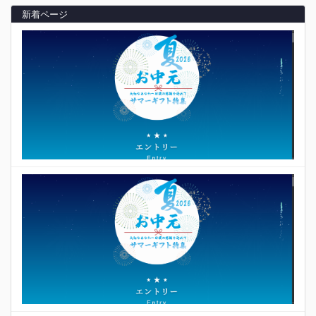
新着ページ