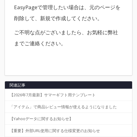
EasyPageで管理したい場合は、元のページを
削除して、新規で作成してください。
ご不明な点がございましたら、お気軽に弊社
までご連絡ください。
関連記事
【2026年7月最新】サマーギフト用テンプレート
「アイテム」で商品レビュー情報が使えるようになりました
【Yahooデータに関するお知らせ】
【重要】外部URL使用に関する仕様変更のお知らせ