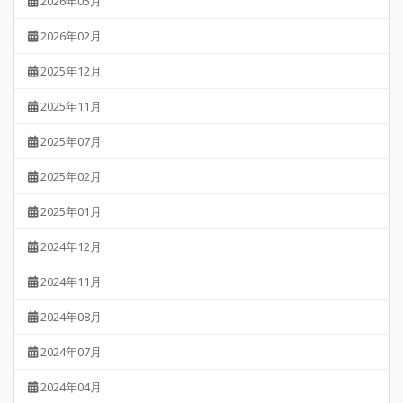
2026年05月
2026年02月
2025年12月
2025年11月
2025年07月
2025年02月
2025年01月
2024年12月
2024年11月
2024年08月
2024年07月
2024年04月