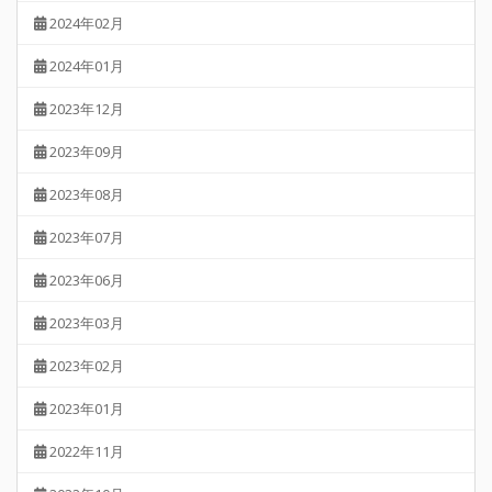
2024年02月
2024年01月
2023年12月
2023年09月
2023年08月
2023年07月
2023年06月
2023年03月
2023年02月
2023年01月
2022年11月