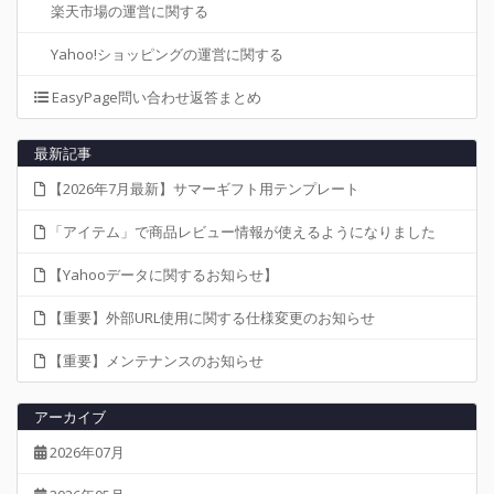
楽天市場の運営に関する
Yahoo!ショッピングの運営に関する
EasyPage問い合わせ返答まとめ
最新記事
【2026年7月最新】サマーギフト用テンプレート
「アイテム」で商品レビュー情報が使えるようになりました
【Yahooデータに関するお知らせ】
【重要】外部URL使用に関する仕様変更のお知らせ
【重要】メンテナンスのお知らせ
アーカイブ
2026年07月