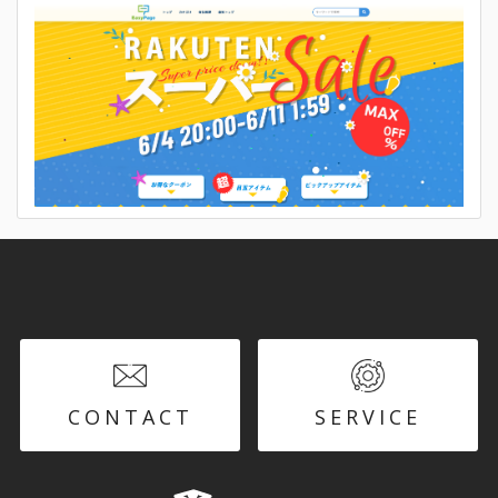
CONTACT
SERVICE