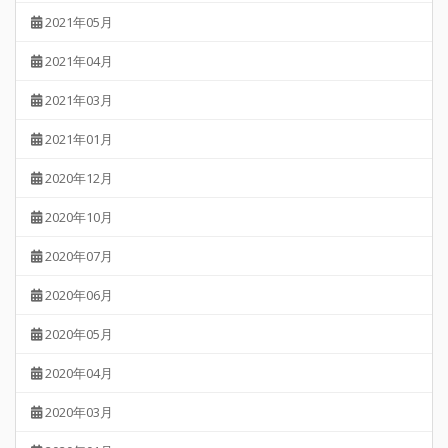
2021年05月
2021年04月
2021年03月
2021年01月
2020年12月
2020年10月
2020年07月
2020年06月
2020年05月
2020年04月
2020年03月