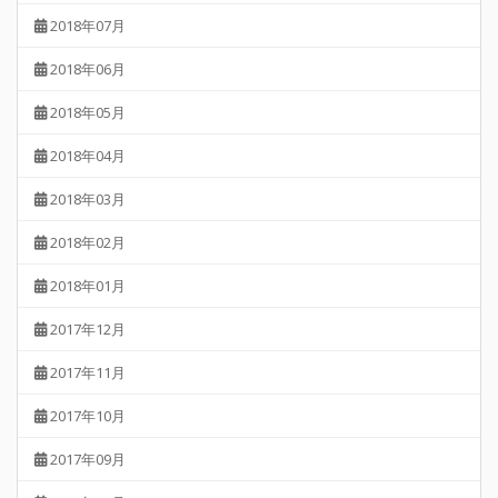
2018年07月
2018年06月
2018年05月
2018年04月
2018年03月
2018年02月
2018年01月
2017年12月
2017年11月
2017年10月
2017年09月