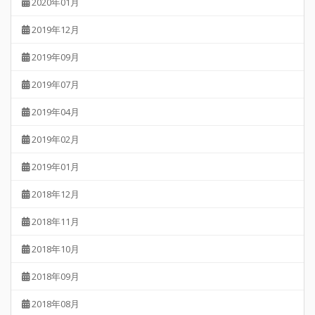
2020年01月
2019年12月
2019年09月
2019年07月
2019年04月
2019年02月
2019年01月
2018年12月
2018年11月
2018年10月
2018年09月
2018年08月