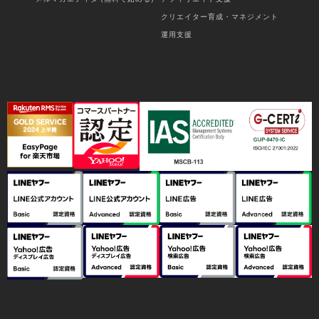
クリエイター育成・マネジメント
運用支援