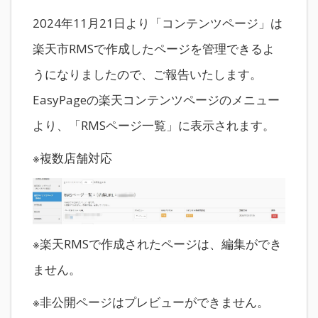
2024年11月21日より「コンテンツページ」は
楽天市RMSで作成したページを管理できるよ
うになりましたので、ご報告いたします。
EasyPageの楽天コンテンツページのメニュー
より、「RMSページ一覧」に表示されます。
※複数店舗対応
※楽天RMSで作成されたページは、編集ができ
ません。
※非公開ページはプレビューができません。