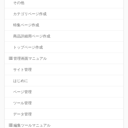
その他
カテゴリページ作成
特集ページ作成
商品詳細用ページ作成
トップページ作成
管理画面マニュアル
サイト管理
はじめに
ページ管理
ツール管理
データ管理
編集ツールマニュアル