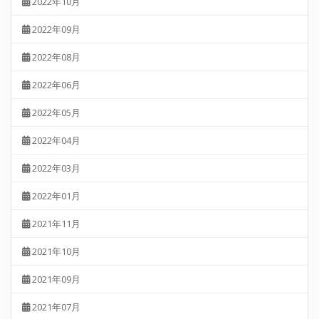
2022年10月
2022年09月
2022年08月
2022年06月
2022年05月
2022年04月
2022年03月
2022年01月
2021年11月
2021年10月
2021年09月
2021年07月