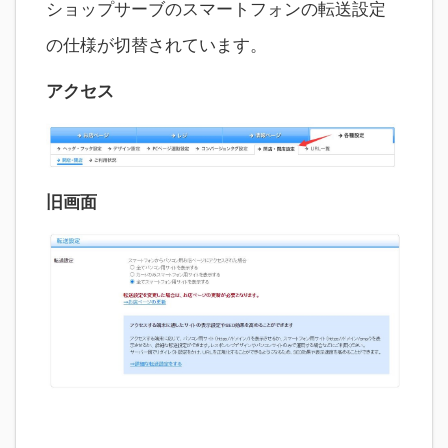
ショップサーブのスマートフォンの転送設定
の仕様が切替されています。
アクセス
旧画面