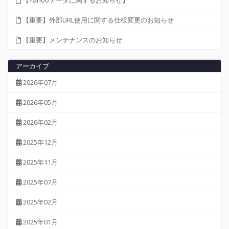
【Yahooデータに関するお知らせ】
【重要】外部URL使用に関する仕様変更のお知らせ
【重要】メンテナンスのお知らせ
アーカイブ
2026年07月
2026年05月
2026年02月
2025年12月
2025年11月
2025年07月
2025年02月
2025年01月