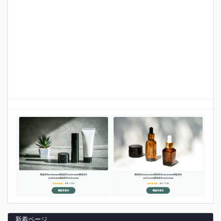
新着ページ