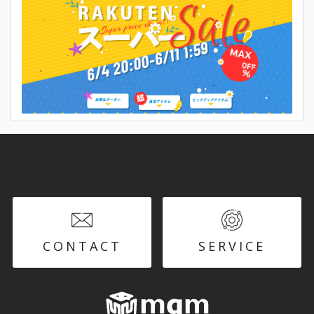
CONTACT
SERVICE