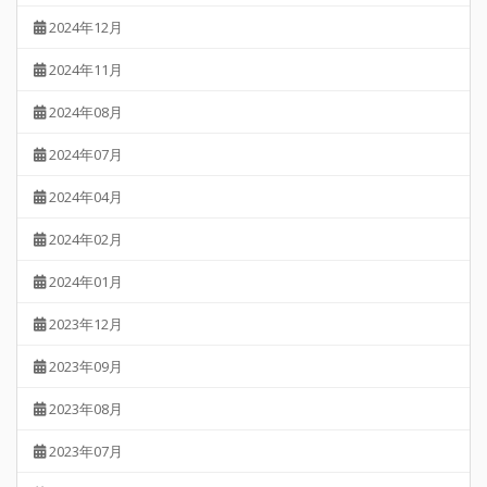
2024年12月
2024年11月
2024年08月
2024年07月
2024年04月
2024年02月
2024年01月
2023年12月
2023年09月
2023年08月
2023年07月