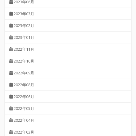
2023年06月
2023年03月
2023年02月
2023年01月
2022年11月
2022年10月
2022年09月
2022年08月
2022年06月
2022年05月
2022年04月
2022年03月