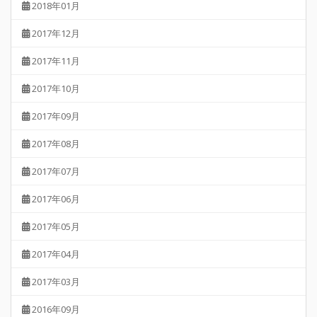
2018年01月
2017年12月
2017年11月
2017年10月
2017年09月
2017年08月
2017年07月
2017年06月
2017年05月
2017年04月
2017年03月
2016年09月