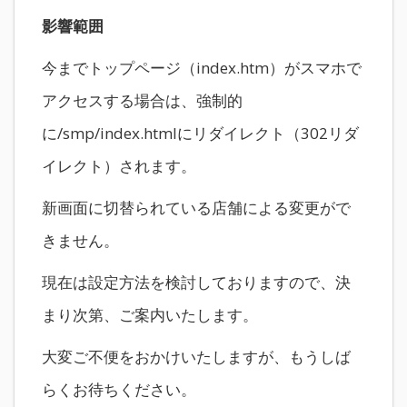
影響範囲
今までトップページ（index.htm）がスマホで
アクセスする場合は、強制的
に/smp/index.htmlにリダイレクト（302リダ
イレクト）されます。
新画面に切替られている店舗による変更がで
きません。
現在は設定方法を検討しておりますので、決
まり次第、ご案内いたします。
大変ご不便をおかけいたしますが、もうしば
らくお待ちください。