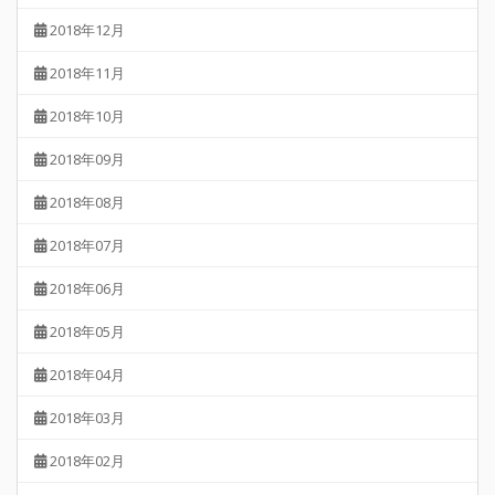
2018年12月
2018年11月
2018年10月
2018年09月
2018年08月
2018年07月
2018年06月
2018年05月
2018年04月
2018年03月
2018年02月