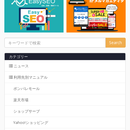
カテゴリー
ニュース
利用先別マニュアル
ポンパレモール
楽天市場
ショップサーブ
Yahoo!ショッピング