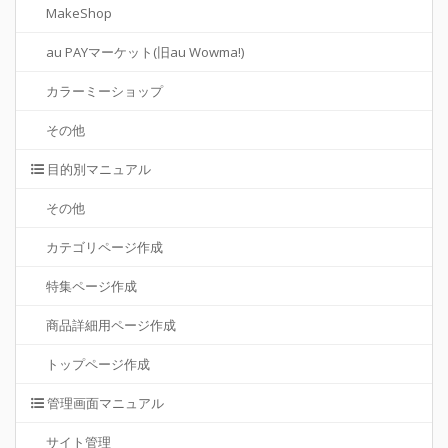
MakeShop
au PAYマーケット(旧au Wowma!)
カラーミーショップ
その他
目的別マニュアル
その他
カテゴリページ作成
特集ページ作成
商品詳細用ページ作成
トップページ作成
管理画面マニュアル
サイト管理