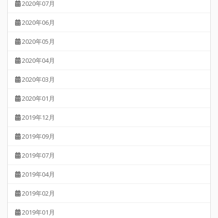
2020年07月
2020年06月
2020年05月
2020年04月
2020年03月
2020年01月
2019年12月
2019年09月
2019年07月
2019年04月
2019年02月
2019年01月