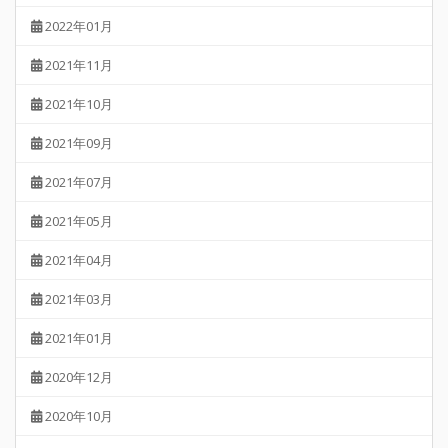
2022年01月
2021年11月
2021年10月
2021年09月
2021年07月
2021年05月
2021年04月
2021年03月
2021年01月
2020年12月
2020年10月