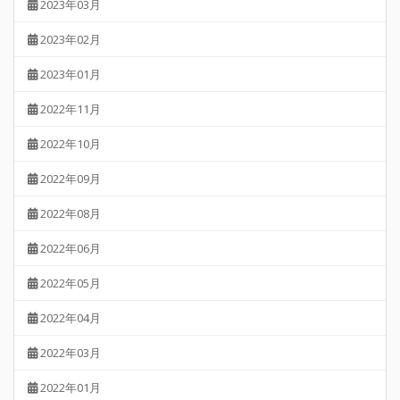
2023年03月
2023年02月
2023年01月
2022年11月
2022年10月
2022年09月
2022年08月
2022年06月
2022年05月
2022年04月
2022年03月
2022年01月