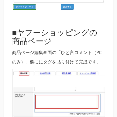
■ヤフーショッピングの
商品ページ
商品ページ編集画面の「ひと言コメント（PC
のみ）」欄ににタグを貼り付けて完成です。