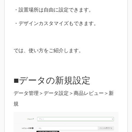
・設置場所は自由に設定できます。
・デザインカスタマイズもできます。
では、使い方をご紹介します。
■データの新規設定
データ管理＞データ設定＞商品レビュー＞新
規