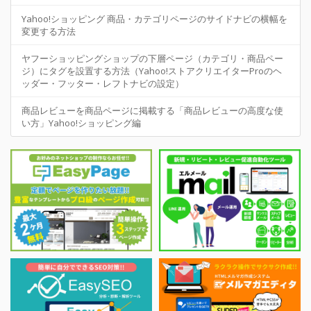
Yahoo!ショッピング 商品・カテゴリページのサイドナビの横幅を
変更する方法
ヤフーショッピングショップの下層ページ（カテゴリ・商品ペー
ジ）にタグを設置する方法（Yahoo!ストアクリエイターProのヘ
ッダー・フッター・レフトナビの設定）
商品レビューを商品ページに掲載する「商品レビューの高度な使
い方」Yahoo!ショッピング編