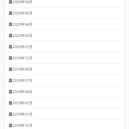
2020年06月
2020年05月
2020年04月
2020年03月
2020年01月
2019年12月
2019年09月
2019年07月
2019年04月
2019年02月
2019年01月
2018年12月