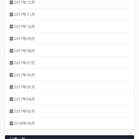
2017年12月
2017年11月
2017年10月
2017年09月
2017年08月
2017年07月
2017年06月
2017年05月
2017年04月
2017年03月
2016年09月
記事一覧