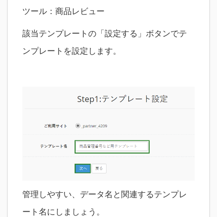
ツール：商品レビュー
該当テンプレートの「設定する」ボタンでテ
ンプレートを設定します。
管理しやすい、データ名と関連するテンプレ
ート名にしましょう。