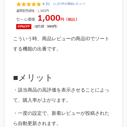
こういう時、商品レビューの商品IDでソート
する機能の出番です。
■メリット
・該当商品の高評価を表示させることによっ
て、購入率が上がります。
・一度の設定で、新着レビューが投稿された
ら自動更新されます。