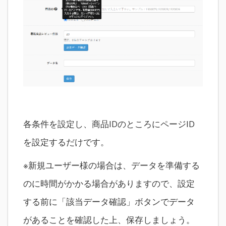
各条件を設定し、商品IDのところにページID
を設定するだけです。
※新規ユーザー様の場合は、データを準備する
のに時間がかかる場合がありますので、設定
する前に「該当データ確認」ボタンでデータ
があることを確認した上、保存しましょう。