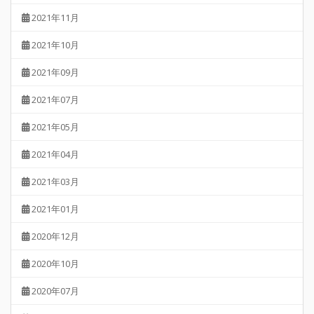
2021年11月
2021年10月
2021年09月
2021年07月
2021年05月
2021年04月
2021年03月
2021年01月
2020年12月
2020年10月
2020年07月