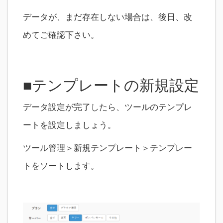
データが、まだ存在しない場合は、後日、改
めてご確認下さい。
■テンプレートの新規設定
データ設定が完了したら、ツールのテンプレ
ートを設定しましょう。
ツール管理＞新規テンプレート＞テンプレー
トをソートします。