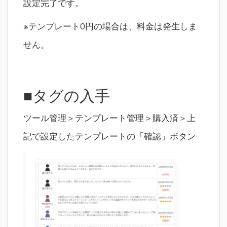
設定完了です。
※テンプレート0円の場合は、料金は発生しま
せん。
■タグの入手
ツール管理＞テンプレート管理＞購入済＞上
記で設定したテンプレートの「確認」ボタン