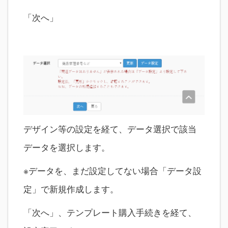
「次へ」
デザイン等の設定を経て、データ選択で該当
データを選択します。
※データを、まだ設定してない場合「データ設
定」で新規作成します。
「次へ」、テンプレート購入手続きを経て、