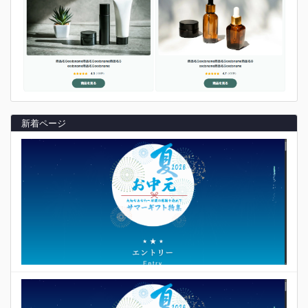
新着ページ