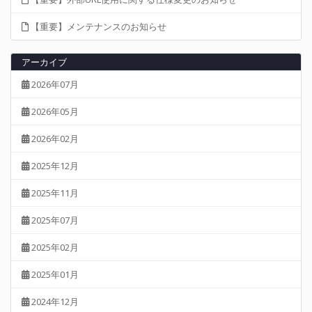
【重要】メンテナンスのお知らせ
アーカイブ
2026年07月
2026年05月
2026年02月
2025年12月
2025年11月
2025年07月
2025年02月
2025年01月
2024年12月