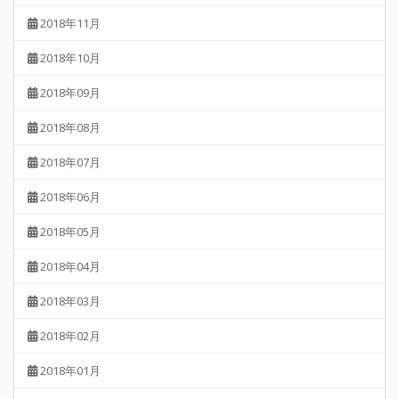
2018年11月
2018年10月
2018年09月
2018年08月
2018年07月
2018年06月
2018年05月
2018年04月
2018年03月
2018年02月
2018年01月