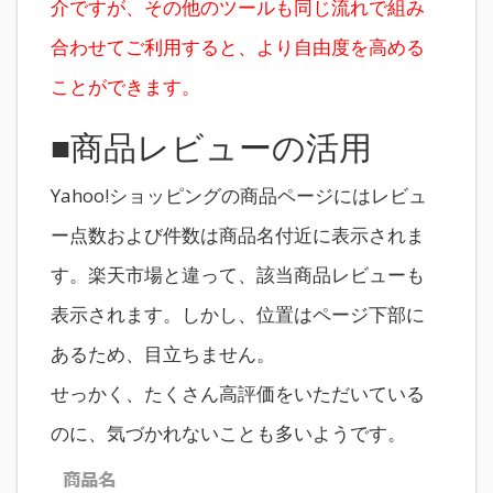
介ですが、その他のツールも同じ流れで組み
合わせてご利用すると、より自由度を高める
ことができます。
■商品レビューの活用
Yahoo!ショッピングの商品ページにはレビュ
ー点数および件数は商品名付近に表示されま
す。楽天市場と違って、該当商品レビューも
表示されます。しかし、位置はページ下部に
あるため、目立ちません。
せっかく、たくさん高評価をいただいている
のに、気づかれないことも多いようです。