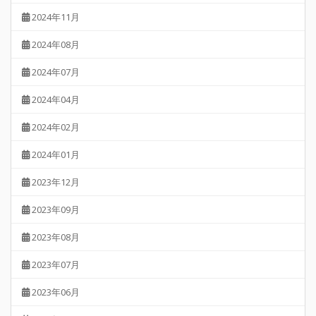
2024年11月
2024年08月
2024年07月
2024年04月
2024年02月
2024年01月
2023年12月
2023年09月
2023年08月
2023年07月
2023年06月