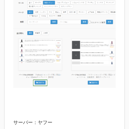
サーバー：ヤフー