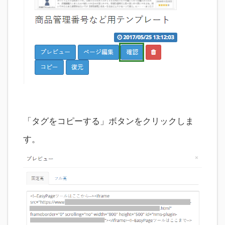
「タグをコピーする」ボタンをクリックしま
す。