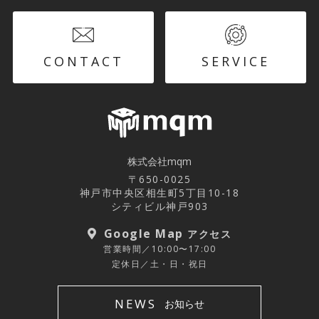
CONTACT
SERVICE
株式会社mqm
〒650-0025
神戸市中央区相生町5丁目10-18
シティビル神戸903
Google Map
アクセス
営業時間／10:00〜17:00
定休日／土・日・祝日
NEWS
お知らせ