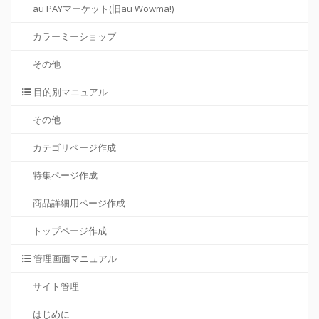
au PAYマーケット(旧au Wowma!)
カラーミーショップ
その他
目的別マニュアル
その他
カテゴリページ作成
特集ページ作成
商品詳細用ページ作成
トップページ作成
管理画面マニュアル
サイト管理
はじめに