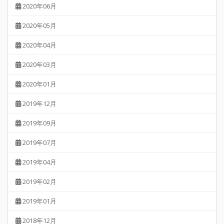
2020年06月
2020年05月
2020年04月
2020年03月
2020年01月
2019年12月
2019年09月
2019年07月
2019年04月
2019年02月
2019年01月
2018年12月