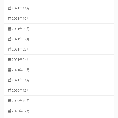
2021年11月
2021年10月
2021年09月
2021年07月
2021年05月
2021年04月
2021年03月
2021年01月
2020年12月
2020年10月
2020年07月