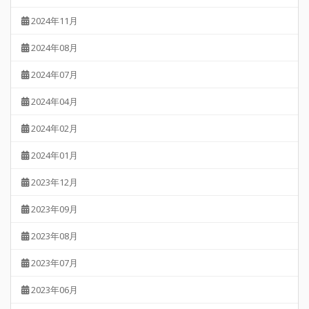
2024年11月
2024年08月
2024年07月
2024年04月
2024年02月
2024年01月
2023年12月
2023年09月
2023年08月
2023年07月
2023年06月