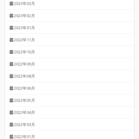
2023年03月
2023年02月
2023年01月
2022年11月
2022年10月
2022年09月
2022年08月
2022年06月
2022年05月
2022年04月
2022年03月
2022年01月