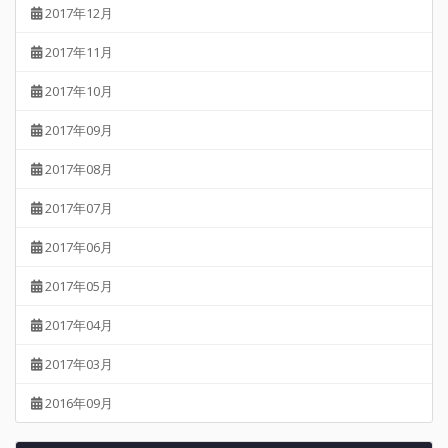
2017年12月
2017年11月
2017年10月
2017年09月
2017年08月
2017年07月
2017年06月
2017年05月
2017年04月
2017年03月
2016年09月