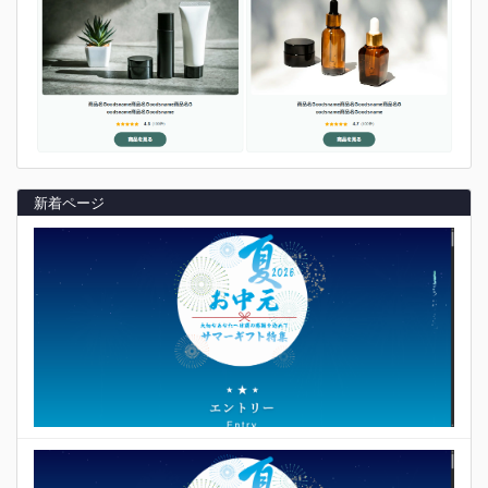
新着ページ