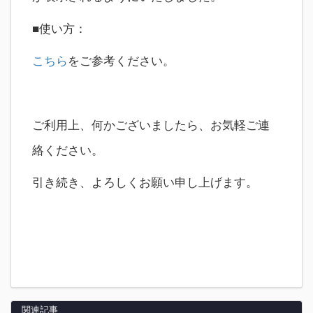
■使い方：
こちら
をご参考ください。
ご利用上、何かございましたら、お気軽ご連
絡ください。
引き続き、よろしくお願い申し上げます。
関連記事