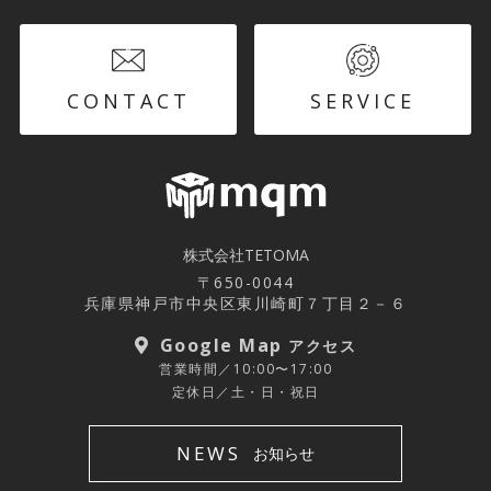
CONTACT
SERVICE
株式会社TETOMA
〒650-0044
兵庫県神戸市中央区東川崎町７丁目２－６
Google Map
アクセス
営業時間／10:00〜17:00
定休日／土・日・祝日
NEWS
お知らせ