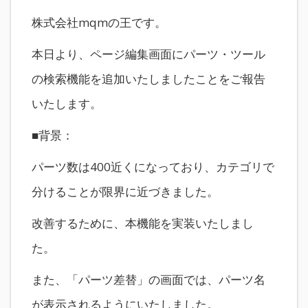
株式会社mqmの王です。
本日より、ページ編集画面にパーツ・ツール
の検索機能を追加いたしましたことをご報告
いたします。
■背景：
パーツ数は400近くになっており、カテゴリで
分けることが限界に近づきました。
改善するために、本機能を実装いたしまし
た。
また、「パーツ差替」の画面では、パーツ名
が表示されるようにいたしました。