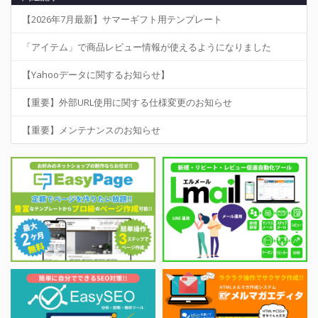
【2026年7月最新】サマーギフト用テンプレート
「アイテム」で商品レビュー情報が使えるようになりました
【Yahooデータに関するお知らせ】
【重要】外部URL使用に関する仕様変更のお知らせ
【重要】メンテナンスのお知らせ