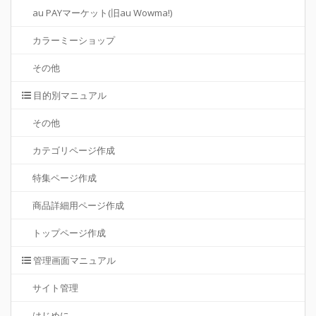
au PAYマーケット(旧au Wowma!)
カラーミーショップ
その他
目的別マニュアル
その他
カテゴリページ作成
特集ページ作成
商品詳細用ページ作成
トップページ作成
管理画面マニュアル
サイト管理
はじめに