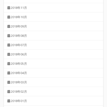
2018年11月
2018年10月
2018年09月
2018年08月
2018年07月
2018年06月
2018年05月
2018年04月
2018年03月
2018年02月
2018年01月