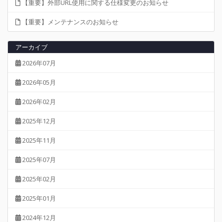
【重要】外部URL使用に関する仕様変更のお知らせ
【重要】メンテナンスのお知らせ
アーカイブ
2026年07月
2026年05月
2026年02月
2025年12月
2025年11月
2025年07月
2025年02月
2025年01月
2024年12月