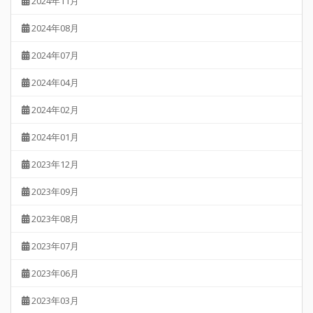
2024年11月
2024年08月
2024年07月
2024年04月
2024年02月
2024年01月
2023年12月
2023年09月
2023年08月
2023年07月
2023年06月
2023年03月