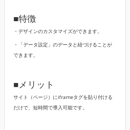
■特徴
・デザインのカスタマイズができます。
・「データ設定」のデータと紐づけることが
できます。
■メリット
サイト（ページ）にiframeタグを貼り付ける
だけで、短時間で導入可能です。