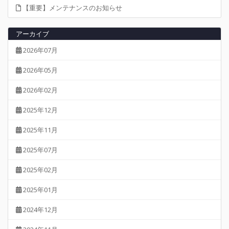
【重要】メンテナンスのお知らせ
アーカイブ
2026年07月
2026年05月
2026年02月
2025年12月
2025年11月
2025年07月
2025年02月
2025年01月
2024年12月