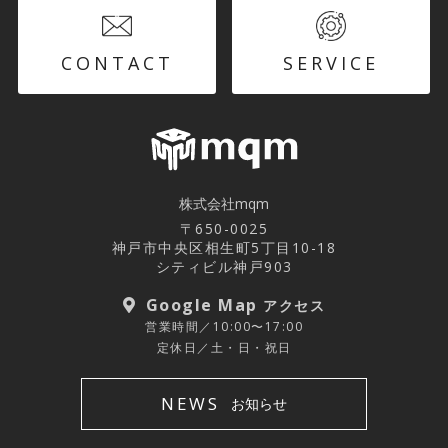
CONTACT
SERVICE
株式会社mqm
〒650-0025
神戸市中央区相生町5丁目10-18
シティビル神戸903
Google Map
アクセス
営業時間／10:00〜17:00
定休日／土・日・祝日
NEWS
お知らせ