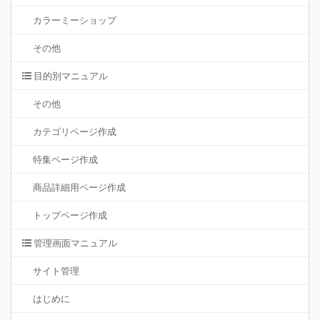
カラーミーショップ
その他
目的別マニュアル
その他
カテゴリページ作成
特集ページ作成
商品詳細用ページ作成
トップページ作成
管理画面マニュアル
サイト管理
はじめに