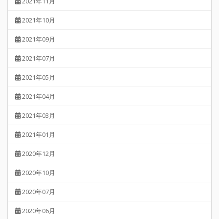
2021年11月
2021年10月
2021年09月
2021年07月
2021年05月
2021年04月
2021年03月
2021年01月
2020年12月
2020年10月
2020年07月
2020年06月