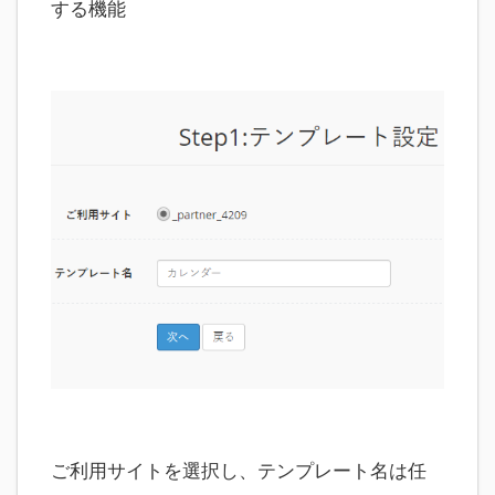
する機能
ご利用サイトを選択し、テンプレート名は任