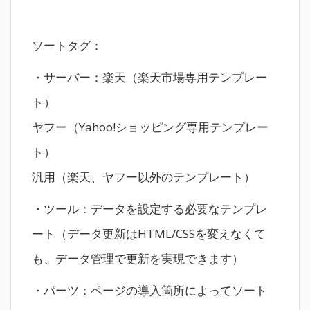
ソートタグ：
・サーバー：楽天（楽天市場専用テンプレー
ト）
ヤフー（Yahoo!ショッピング専用テンプレー
ト）
汎用（楽天、ヤフー以外のテンプレート）
・ツール：データを設定する必要なテンプレ
ート（データ更新はHTML/CSSを変えなくて
も、データ管理で更新を実現できます）
・パーツ：ページの導入箇所によってソート