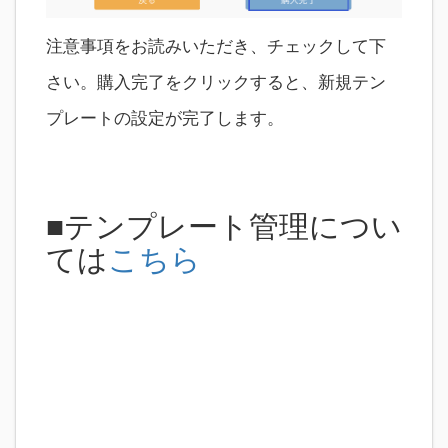
注意事項をお読みいただき、チェックして下
さい。購入完了をクリックすると、新規テン
プレートの設定が完了します。
■テンプレート管理につい
ては
こちら