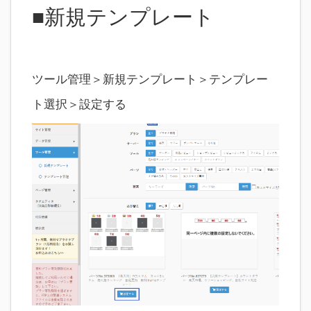
■新規テンプレート
ツール管理＞新規テンプレート＞テンプレー
ト選択＞設定する