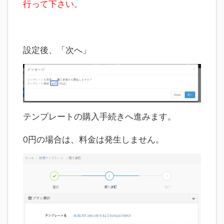
行って下さい。
設定後、「次へ」
テンプレートの購入手続きへ進みます。
0円の場合は、料金は発生しません。