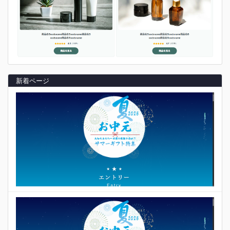
新着ページ