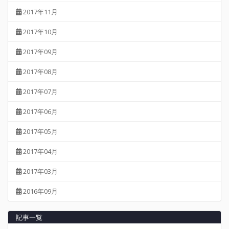
2017年11月
2017年10月
2017年09月
2017年08月
2017年07月
2017年06月
2017年05月
2017年04月
2017年03月
2016年09月
記事一覧