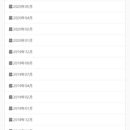
2020年05月
2020年04月
2020年03月
2020年01月
2019年12月
2019年09月
2019年07月
2019年04月
2019年02月
2019年01月
2018年12月