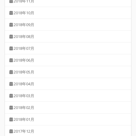
2018年11月
2018年10月
2018年09月
2018年08月
2018年07月
2018年06月
2018年05月
2018年04月
2018年03月
2018年02月
2018年01月
2017年12月