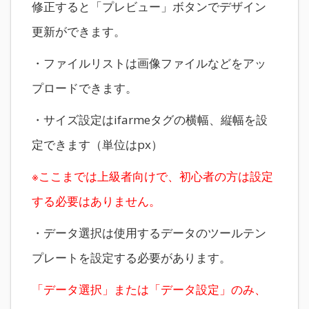
修正すると「プレビュー」ボタンでデザイン
更新ができます。
・ファイルリストは画像ファイルなどをアッ
プロードできます。
・サイズ設定はifarmeタグの横幅、縦幅を設
定できます（単位はpx）
※ここまでは上級者向けで、初心者の方は設定
する
必要はありません。
・データ選択は使用するデータのツールテン
プレートを設定する必要があります。
「データ選択」または「データ設定」のみ、