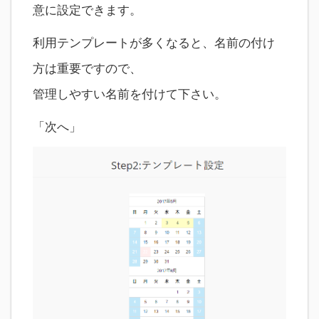
意に設定できます。
利用テンプレートが多くなると、名前の付け
方は重要ですので、
管理しやすい名前を付けて下さい。
「次へ」