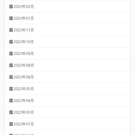
2023年02月
2023年01月
2022年11月
2022年10月
2022年09月
2022年08月
2022年06月
2022年05月
2022年04月
2022年03月
2022年01月