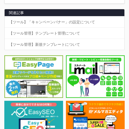
関連記事
【ツール】「キャンペーンバナー」の設定について
【ツール管理】テンプレート管理について
【ツール管理】新規テンプレートについて