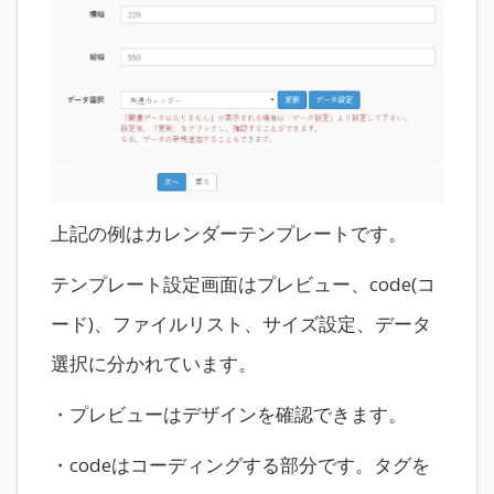
上記の例はカレンダーテンプレートです。
テンプレート設定画面はプレビュー、code(コ
ード)、ファイルリスト、サイズ設定、データ
選択に分かれています。
・プレビューはデザインを確認できます。
・codeはコーディングする部分です。タグを