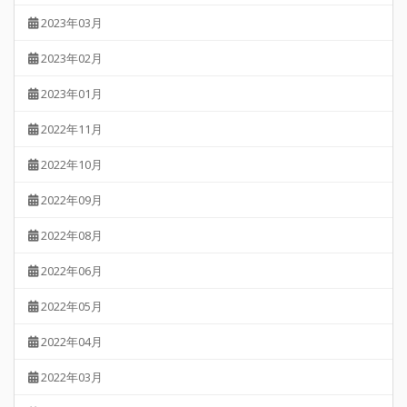
2023年03月
2023年02月
2023年01月
2022年11月
2022年10月
2022年09月
2022年08月
2022年06月
2022年05月
2022年04月
2022年03月