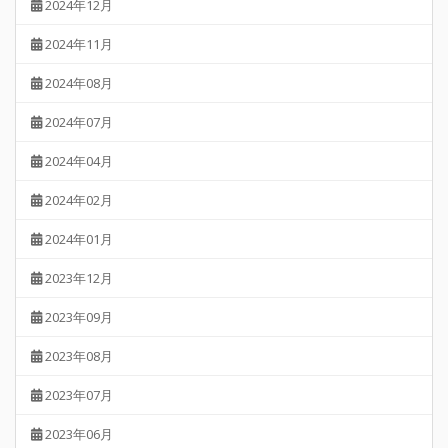
2024年12月
2024年11月
2024年08月
2024年07月
2024年04月
2024年02月
2024年01月
2023年12月
2023年09月
2023年08月
2023年07月
2023年06月