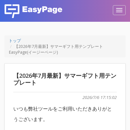
Toggl
navig
トップ
【2026年7月最新】サマーギフト用テンプレート
EasyPage(イージーページ)
【2026年7月最新】サマーギフト用テン
プレート
2026/7/6 17:15:02
いつも弊社ツールをご利用いただきありがと
うございます。