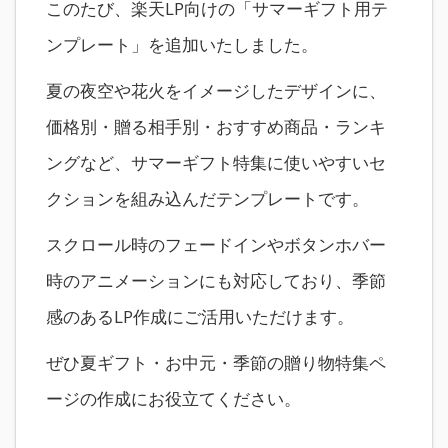
このたび、楽天LP向けの「サマーギフト用テ
ンプレート」を追加いたしました。
夏の夜空や花火をイメージしたデザインに、
価格別・贈る相手別・おすすめ商品・ランキ
ングなど、サマーギフト特集に使いやすいセ
クションを組み込んだテンプレートです。
スクロール時のフェードインやボタンホバー
時のアニメーションにも対応しており、季節
感のあるLP作成にご活用いただけます。
ぜひ夏ギフト・お中元・季節の贈り物特集ペ
ージの作成にお役立てください。