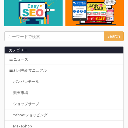
カテゴリー
ニュース
利用先別マニュアル
ポンパレモール
楽天市場
ショップサーブ
Yahoo!ショッピング
MakeShop