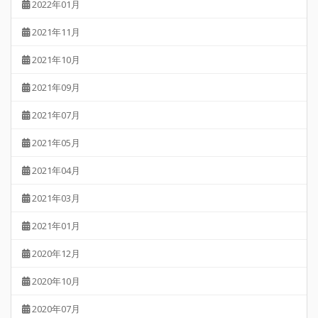
2022年01月
2021年11月
2021年10月
2021年09月
2021年07月
2021年05月
2021年04月
2021年03月
2021年01月
2020年12月
2020年10月
2020年07月