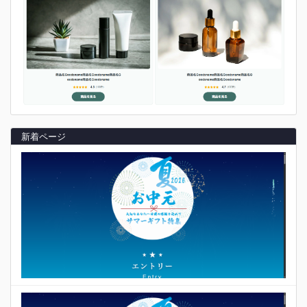
新着ページ