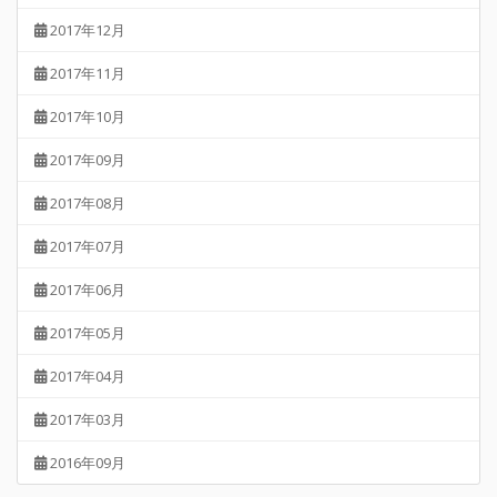
2017年12月
2017年11月
2017年10月
2017年09月
2017年08月
2017年07月
2017年06月
2017年05月
2017年04月
2017年03月
2016年09月