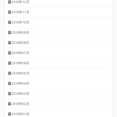
2018年12月
2018年11月
2018年10月
2018年09月
2018年08月
2018年07月
2018年06月
2018年05月
2018年04月
2018年03月
2018年02月
2018年01月