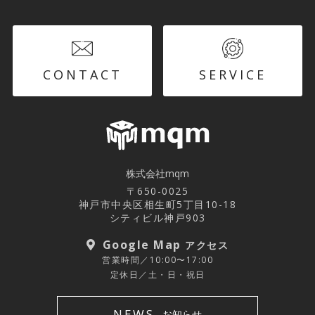
CONTACT
SERVICE
株式会社mqm
〒650-0025
神戸市中央区相生町5丁目10-18
シティビル神戸903
Google Map
アクセス
営業時間／10:00〜17:00
定休日／土・日・祝日
NEWS
お知らせ