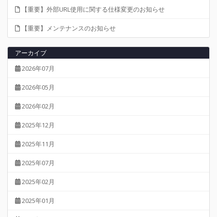
【重要】外部URL使用に関する仕様変更のお知らせ
【重要】メンテナンスのお知らせ
アーカイブ
2026年07月
2026年05月
2026年02月
2025年12月
2025年11月
2025年07月
2025年02月
2025年01月