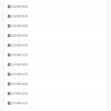
2020年06月
2020年05月
2020年04月
2020年03月
2020年01月
2019年12月
2019年09月
2019年07月
2019年04月
2019年02月
2019年01月