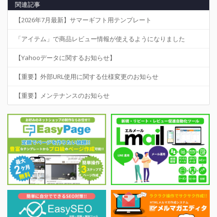
関連記事
【2026年7月最新】サマーギフト用テンプレート
「アイテム」で商品レビュー情報が使えるようになりました
【Yahooデータに関するお知らせ】
【重要】外部URL使用に関する仕様変更のお知らせ
【重要】メンテナンスのお知らせ