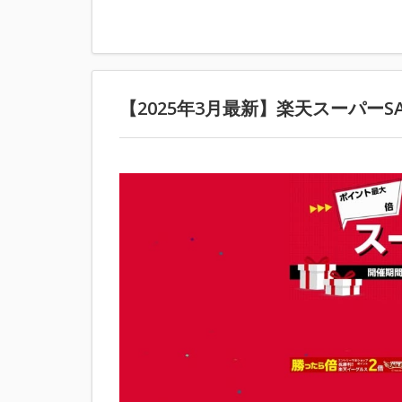
【2025年3月最新】楽天スーパーS