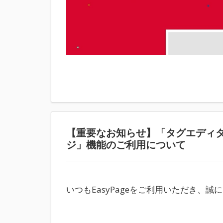
【重要なお知らせ】「タグエディ
ジ」機能のご利用について
いつもEasyPageをご利用いただき、