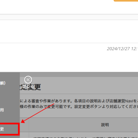
2024/12/27 12: