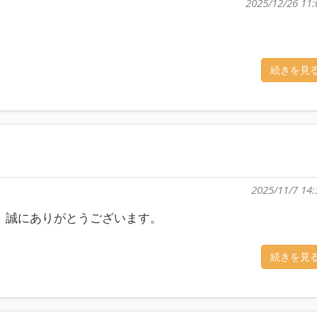
2025/12/26 11:
続きを見
2025/11/7 14:
、誠にありがとうございます。
続きを見