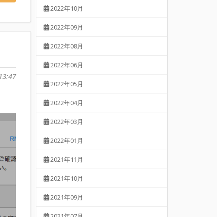
2022年10月
2022年09月
2022年08月
2022年06月
13:47
2022年05月
2022年04月
2022年03月
2022年01月
2021年11月
2021年10月
2021年09月
2021年07月