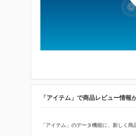
「アイテム」で商品レビュー情報
「アイテム」のデータ機能に、新しく商