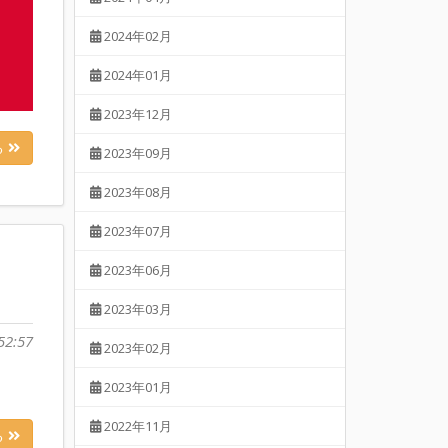
2024年02月
2024年01月
2023年12月
る
2023年09月
2023年08月
2023年07月
2023年06月
2023年03月
52:57
2023年02月
2023年01月
2022年11月
る