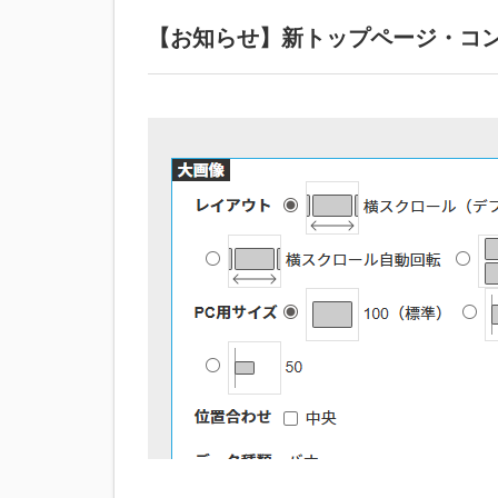
【お知らせ】新トップページ・コ