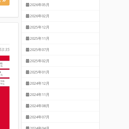
る
2026年05月
2026年02月
2025年12月
2025年11月
53:35
2025年07月
2025年02月
2025年01月
2024年12月
2024年11月
2024年08月
2024年07月
2024年04月