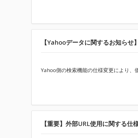
【Yahooデータに関するお知らせ
Yahoo側の検索機能の仕様変更により
【重要】外部URL使用に関する仕