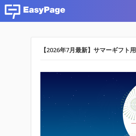
【2026年7月最新】サマーギフト