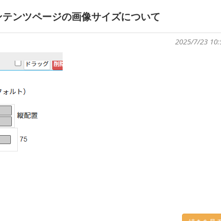
ンテンツページの画像サイズについて
2025/7/23 10: