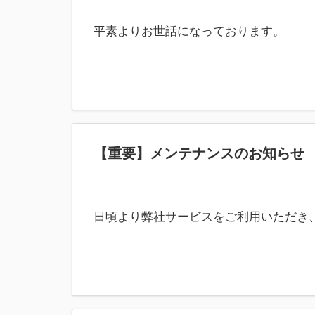
平素よりお世話になっております。
【重要】メンテナンスのお知らせ
日頃より弊社サービスをご利用いただき