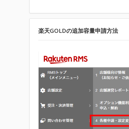
楽天GOLDの追加容量申請方法