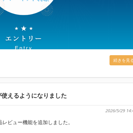
続きを見
が使えるようになりました
2026/5/29 14:
品レビュー機能を追加しました。