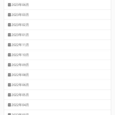
2023年06月
2023年03月
2023年02月
2023年01月
2022年11月
2022年10月
2022年09月
2022年08月
2022年06月
2022年05月
2022年04月
2022年03月