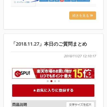
続きを見る
「2018.11.27」本日のご質問まとめ
2018/11/27 12:10:17