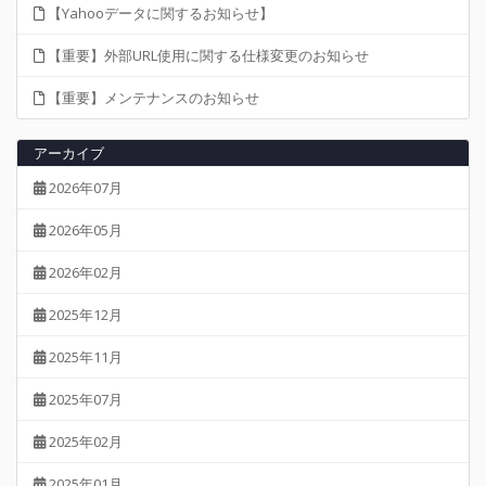
【Yahooデータに関するお知らせ】
【重要】外部URL使用に関する仕様変更のお知らせ
【重要】メンテナンスのお知らせ
アーカイブ
2026年07月
2026年05月
2026年02月
2025年12月
2025年11月
2025年07月
2025年02月
2025年01月