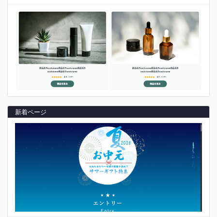
新着ページ