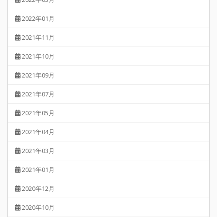
2022年01月
2021年11月
2021年10月
2021年09月
2021年07月
2021年05月
2021年04月
2021年03月
2021年01月
2020年12月
2020年10月