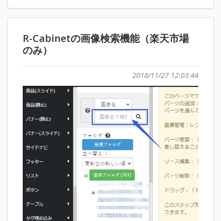
R-Cabinetの画像検索機能（楽天市場
のみ）
2018/11/27 12:03:44