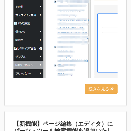
続きを見る
【新機能】ページ編集（エディタ）に
パーツ・ツール検索機能を追加いたし