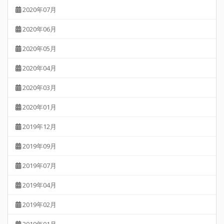
2020年07月
2020年06月
2020年05月
2020年04月
2020年03月
2020年01月
2019年12月
2019年09月
2019年07月
2019年04月
2019年02月
2019年01月