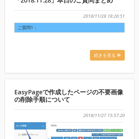
「2018.11.28」本日のご質問まとめ
2018/11/28 18:26:51
ご質問1：
続きを見る
EasyPageで作成したページの不要画像
の削除手順について
2018/11/27 15:57:20