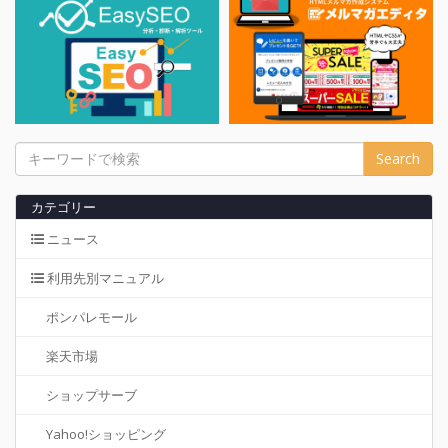
Search
カテゴリー
ニュース
利用先別マニュアル
ポンパレモール
楽天市場
ショップサーブ
Yahoo!ショッピング