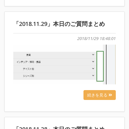
「2018.11.29」本日のご質問まとめ
2018/11/29 18:48:01
続きを見る