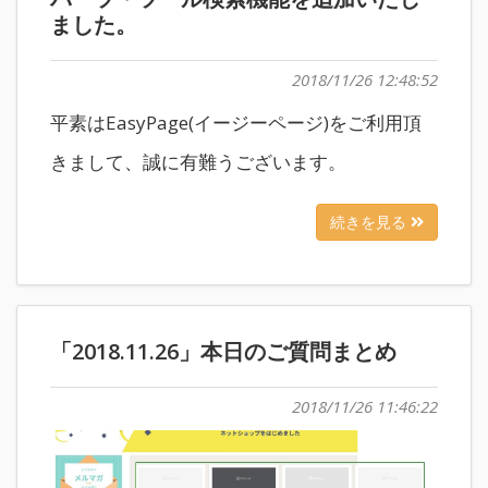
ました。
2018/11/26 12:48:52
平素はEasyPage(イージーページ)をご利用頂
きまして、誠に有難うございます。
続きを見る
「2018.11.26」本日のご質問まとめ
2018/11/26 11:46:22