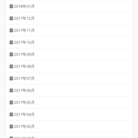
2018年01月
2017年12月
2017年11月
2017年10月
2017年09月
2017年08月
2017年07月
2017年06月
2017年05月
2017年04月
2017年03月