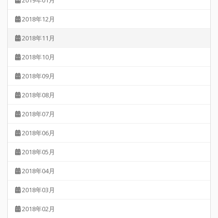
2018年12月
2018年11月
2018年10月
2018年09月
2018年08月
2018年07月
2018年06月
2018年05月
2018年04月
2018年03月
2018年02月