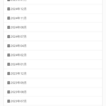
2024年12月
2024年11月
2024年08月
2024年07月
2024年04月
2024年02月
2024年01月
2023年12月
2023年09月
2023年08月
2023年07月