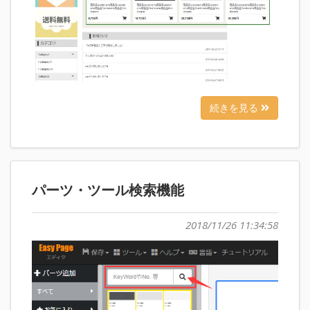
続きを見る
パーツ・ツール検索機能
2018/11/26 11:34:58