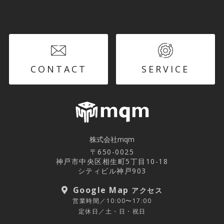
CONTACT
SERVICE
株式会社mqm
〒650-0025
神戸市中央区相生町5丁目10-18
シティビル神戸903
Google Map
アクセス
営業時間／10:00〜17:00
定休日／土・日・祝日