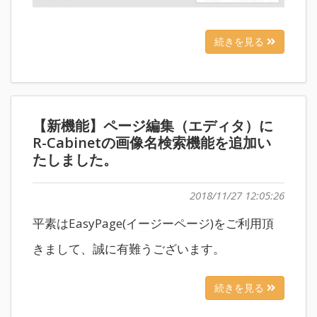
続きを見る
【新機能】ページ編集（エディタ）に
R-Cabinetの画像名検索機能を追加い
たしました。
2018/11/27 12:05:26
平素はEasyPage(イージーページ)をご利用頂
きまして、誠に有難うございます。
続きを見る