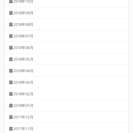
2018年10月
2018年09月
2018年08月
2018年07月
2018年06月
2018年05月
2018年04月
2018年03月
2018年02月
2018年01月
2017年12月
2017年11月