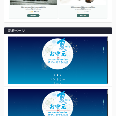
新着ページ