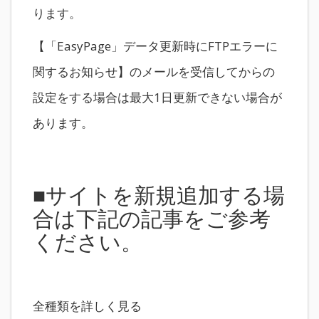
ります。
【「EasyPage」データ更新時にFTPエラーに
関するお知らせ】のメールを受信してからの
設定をする場合は最大1日更新できない場合が
あります。
■サイトを新規追加する場
合は下記の記事をご参考
ください。
全種類を詳しく見る