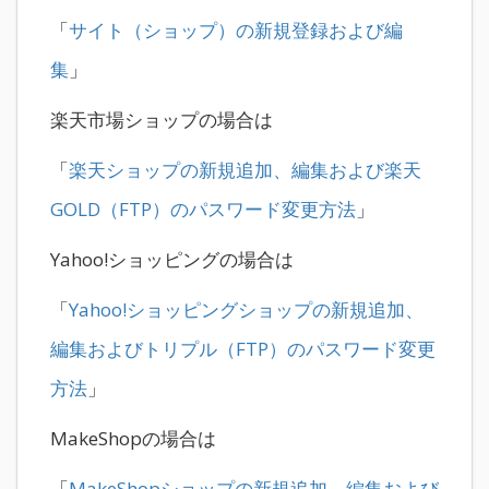
「
サイト（ショップ）の新規登録および編
集
」
楽天市場ショップの場合は
「
楽天ショップの新規追加、編集および楽天
GOLD（FTP）のパスワード変更方法
」
Yahoo!ショッピングの場合は
「
Yahoo!ショッピングショップの新規追加、
編集およびトリプル（FTP）のパスワード変更
方法
」
MakeShopの場合は
「
MakeShopショップの新規追加、編集および