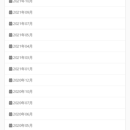
2021年10月
2021年09月
2021年07月
2021年05月
2021年04月
2021年03月
2021年01月
2020年12月
2020年10月
2020年07月
2020年06月
2020年05月