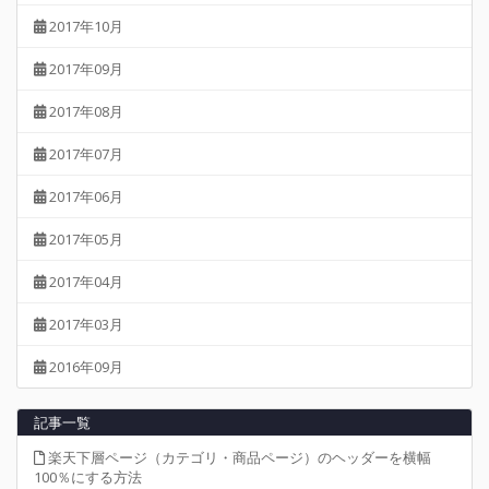
2017年10月
2017年09月
2017年08月
2017年07月
2017年06月
2017年05月
2017年04月
2017年03月
2016年09月
記事一覧
楽天下層ページ（カテゴリ・商品ページ）のヘッダーを横幅
100％にする方法