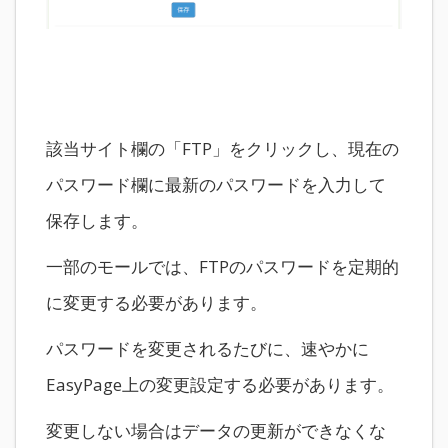
該当サイト欄の「FTP」をクリックし、現在の
パスワード欄に最新のパスワードを入力して
保存します。
一部のモールでは、FTPのパスワードを定期的
に変更する必要があります。
パスワードを変更されるたびに、速やかに
EasyPage上の変更設定する必要があります。
変更しない場合はデータの更新ができなくな