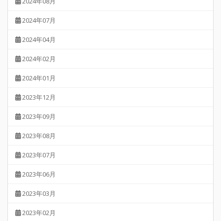
2024年08月
2024年07月
2024年04月
2024年02月
2024年01月
2023年12月
2023年09月
2023年08月
2023年07月
2023年06月
2023年03月
2023年02月