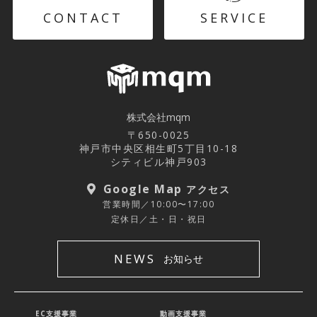
CONTACT
SERVICE
株式会社mqm
〒650-0025
神戸市中央区相生町5丁目10-18
シティビル神戸903
Google Map
アクセス
営業時間／10:00〜17:00
定休日／土・日・祝日
NEWS
お知らせ
EC支援事業
動画支援事業