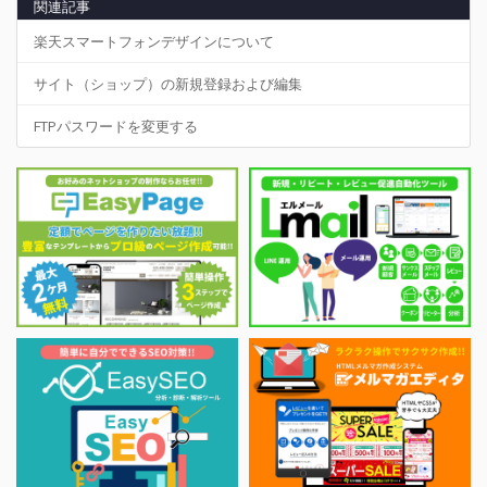
関連記事
楽天スマートフォンデザインについて
サイト（ショップ）の新規登録および編集
FTPパスワードを変更する