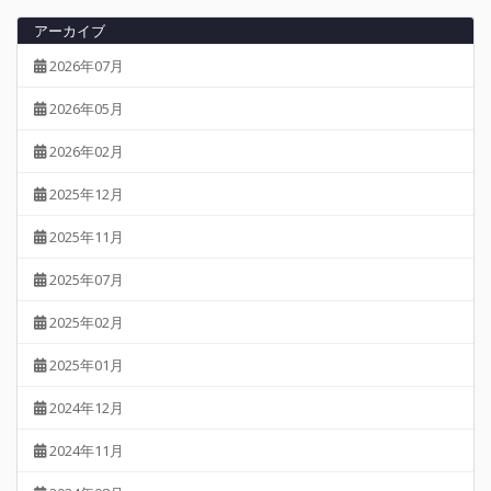
アーカイブ
2026年07月
2026年05月
2026年02月
2025年12月
2025年11月
2025年07月
2025年02月
2025年01月
2024年12月
2024年11月