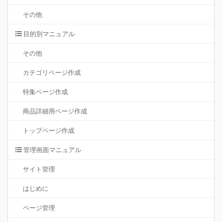
その他
目的別マニュアル
その他
カテゴリページ作成
特集ページ作成
商品詳細用ページ作成
トップページ作成
管理画面マニュアル
サイト管理
はじめに
ページ管理