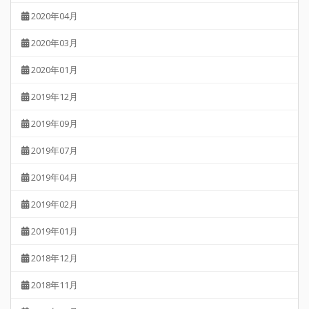
2020年04月
2020年03月
2020年01月
2019年12月
2019年09月
2019年07月
2019年04月
2019年02月
2019年01月
2018年12月
2018年11月