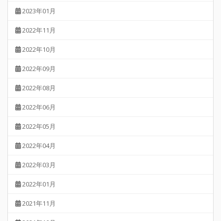
2023年01月
2022年11月
2022年10月
2022年09月
2022年08月
2022年06月
2022年05月
2022年04月
2022年03月
2022年01月
2021年11月