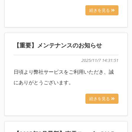
続きを見る
【重要】メンテナンスのお知らせ
2025/11/7 14:31:51
日頃より弊社サービスをご利用いただき、誠
にありがとうございます。
続きを見る