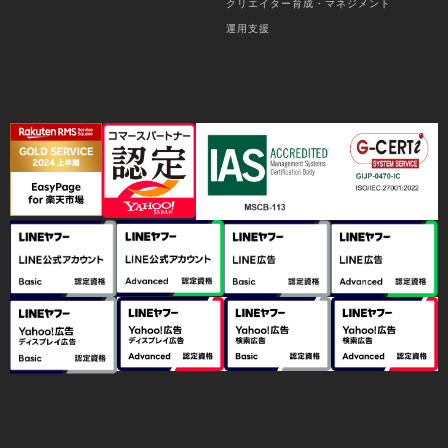
クリエイター育成・マネジメント
運用支援