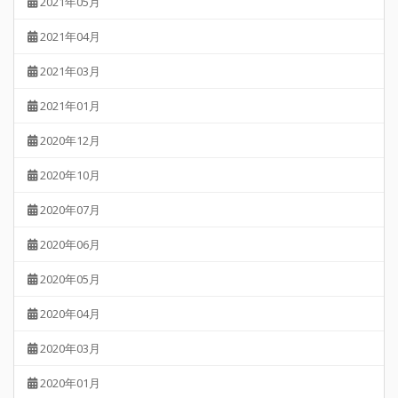
2021年05月
2021年04月
2021年03月
2021年01月
2020年12月
2020年10月
2020年07月
2020年06月
2020年05月
2020年04月
2020年03月
2020年01月