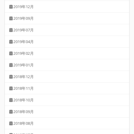
2019年12月
2019年09月
2019年07月
2019年04月
2019年02月
2019年01月
2018年12月
2018年11月
2018年10月
2018年09月
2018年08月