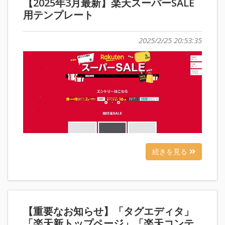
【2025年3月最新】楽天スーパーSALE
用テンプレート
2025/2/25 20:53:35
続きを見る
【重要なお知らせ】「タグエディタ」
「楽天新トップページ」「楽天コンテ