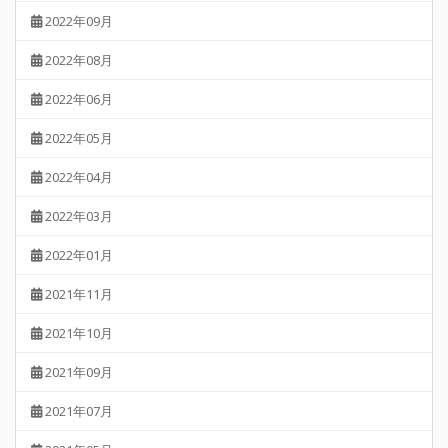
2022年09月
2022年08月
2022年06月
2022年05月
2022年04月
2022年03月
2022年01月
2021年11月
2021年10月
2021年09月
2021年07月