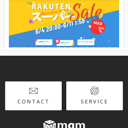
CONTACT
SERVICE