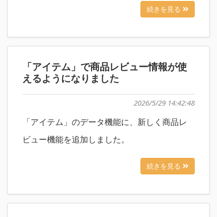
続きを見る
「アイテム」で商品レビュー情報が使
えるようになりました
2026/5/29 14:42:48
「アイテム」のデータ機能に、新しく商品レ
ビュー機能を追加しました。
続きを見る