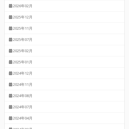
2026年02月
2025年12月
2025年11月
2025年07月
2025年02月
2025年01月
2024年12月
2024年11月
2024年08月
2024年07月
2024年04月