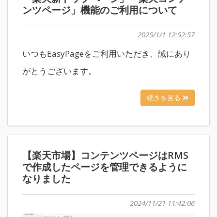
ンツページ」機能のご利用について
2025/1/1 12:52:57
いつもEasyPageをご利用いただき、誠にあり
がとうございます。
続きを見る
【楽天市場】コンテンツページはRMS
で作成したページを管理できるように
なりました
2024/11/21 11:42:06