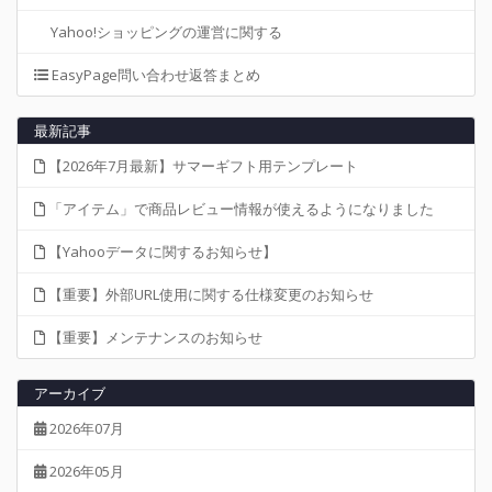
Yahoo!ショッピングの運営に関する
EasyPage問い合わせ返答まとめ
最新記事
【2026年7月最新】サマーギフト用テンプレート
「アイテム」で商品レビュー情報が使えるようになりました
【Yahooデータに関するお知らせ】
【重要】外部URL使用に関する仕様変更のお知らせ
【重要】メンテナンスのお知らせ
アーカイブ
2026年07月
2026年05月