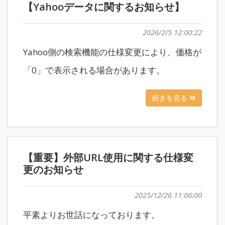
【Yahooデータに関するお知らせ】
2026/2/5 12:00:22
Yahoo側の検索機能の仕様変更により、価格が
「0」で表示される場合があります。
続きを見る
【重要】外部URL使用に関する仕様変
更のお知らせ
2025/12/26 11:06:00
平素よりお世話になっております。