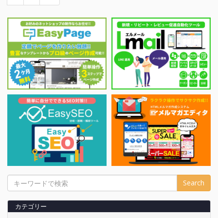
Search
カテゴリー