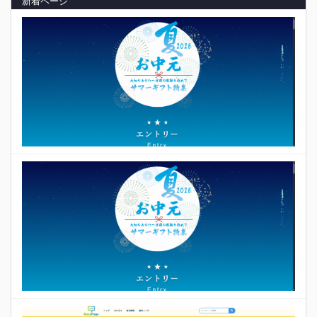
新着ページ