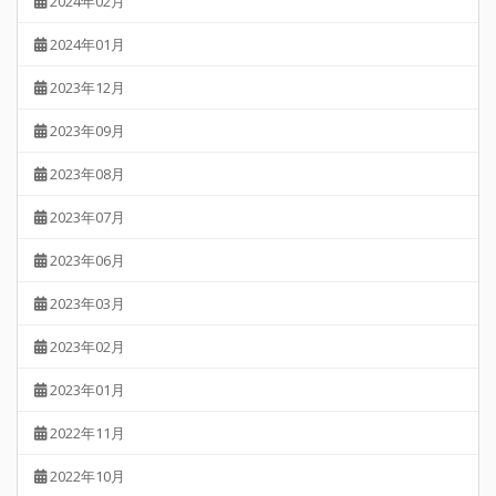
2024年02月
2024年01月
2023年12月
2023年09月
2023年08月
2023年07月
2023年06月
2023年03月
2023年02月
2023年01月
2022年11月
2022年10月