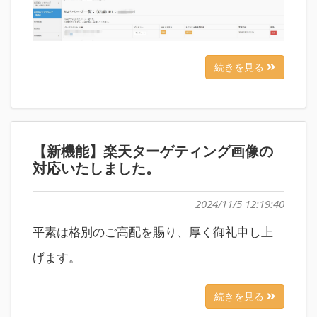
続きを見る
【新機能】楽天ターゲティング画像の
対応いたしました。
2024/11/5 12:19:40
平素は格別のご高配を賜り、厚く御礼申し上
げます。
続きを見る