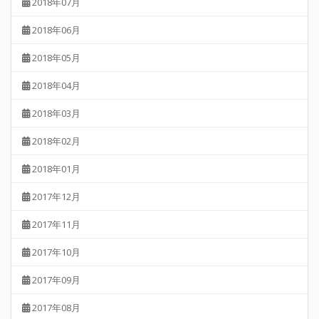
2018年07月
2018年06月
2018年05月
2018年04月
2018年03月
2018年02月
2018年01月
2017年12月
2017年11月
2017年10月
2017年09月
2017年08月