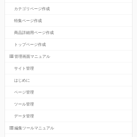
カテゴリページ作成
特集ページ作成
商品詳細用ページ作成
トップページ作成
管理画面マニュアル
サイト管理
はじめに
ページ管理
ツール管理
データ管理
編集ツールマニュアル