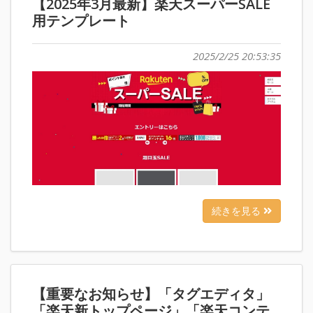
【2025年3月最新】楽天スーパーSALE
用テンプレート
2025/2/25 20:53:35
続きを見る
【重要なお知らせ】「タグエディタ」
「楽天新トップページ」「楽天コンテ