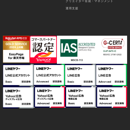
クリエイター育成・マネジメント
運用支援