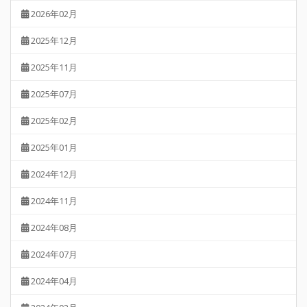
2026年02月
2025年12月
2025年11月
2025年07月
2025年02月
2025年01月
2024年12月
2024年11月
2024年08月
2024年07月
2024年04月