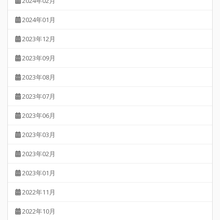
2024年02月
2024年01月
2023年12月
2023年09月
2023年08月
2023年07月
2023年06月
2023年03月
2023年02月
2023年01月
2022年11月
2022年10月