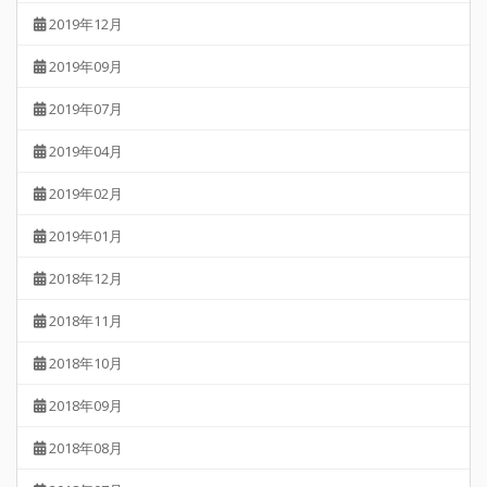
2019年12月
2019年09月
2019年07月
2019年04月
2019年02月
2019年01月
2018年12月
2018年11月
2018年10月
2018年09月
2018年08月