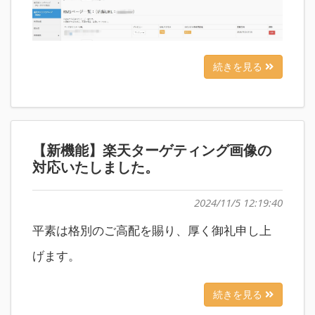
続きを見る
【新機能】楽天ターゲティング画像の
対応いたしました。
2024/11/5 12:19:40
平素は格別のご高配を賜り、厚く御礼申し上
げます。
続きを見る