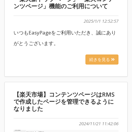
ンツページ」機能のご利用について
2025/1/1 12:52:57
いつもEasyPageをご利用いただき、誠にあり
がとうございます。
続きを見る
【楽天市場】コンテンツページはRMS
で作成したページを管理できるように
なりました
2024/11/21 11:42:06