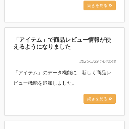
続きを見る
「アイテム」で商品レビュー情報が使
えるようになりました
2026/5/29 14:42:48
「アイテム」のデータ機能に、新しく商品レ
ビュー機能を追加しました。
続きを見る