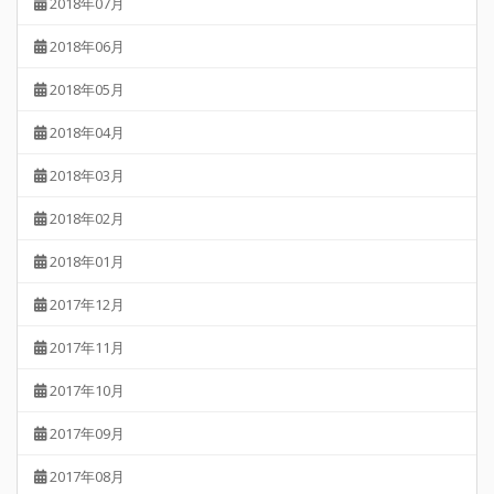
2018年07月
2018年06月
2018年05月
2018年04月
2018年03月
2018年02月
2018年01月
2017年12月
2017年11月
2017年10月
2017年09月
2017年08月