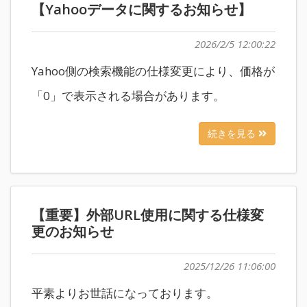
【Yahooデータに関するお知らせ】
2026/2/5 12:00:22
Yahoo側の検索機能の仕様変更により、価格が
「0」で表示される場合があります。
続きを見る
【重要】外部URL使用に関する仕様変
更のお知らせ
2025/12/26 11:06:00
平素よりお世話になっております。