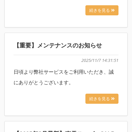
続きを見る
【重要】メンテナンスのお知らせ
2025/11/7 14:31:51
日頃より弊社サービスをご利用いただき、誠
にありがとうございます。
続きを見る