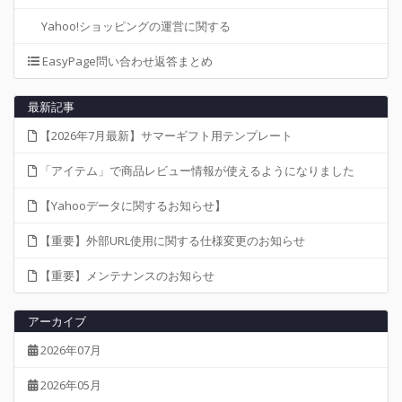
Yahoo!ショッピングの運営に関する
EasyPage問い合わせ返答まとめ
最新記事
【2026年7月最新】サマーギフト用テンプレート
「アイテム」で商品レビュー情報が使えるようになりました
【Yahooデータに関するお知らせ】
【重要】外部URL使用に関する仕様変更のお知らせ
【重要】メンテナンスのお知らせ
アーカイブ
2026年07月
2026年05月