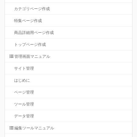
カテゴリページ作成
特集ページ作成
商品詳細用ページ作成
トップページ作成
管理画面マニュアル
サイト管理
はじめに
ページ管理
ツール管理
データ管理
編集ツールマニュアル