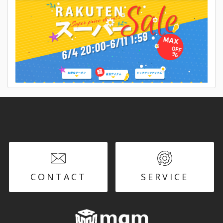
CONTACT
SERVICE