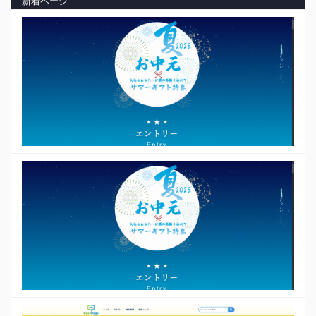
新着ページ