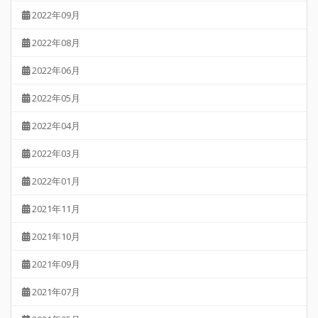
2022年09月
2022年08月
2022年06月
2022年05月
2022年04月
2022年03月
2022年01月
2021年11月
2021年10月
2021年09月
2021年07月