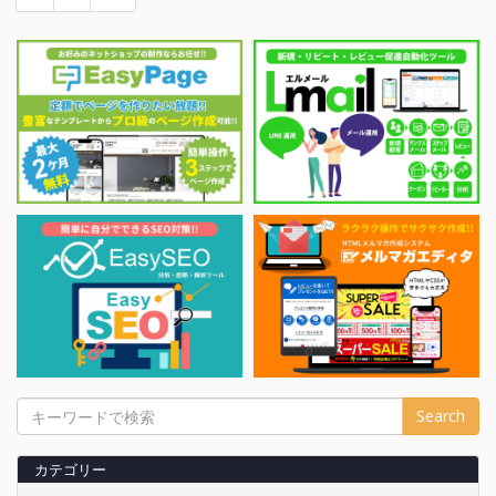
Search
カテゴリー