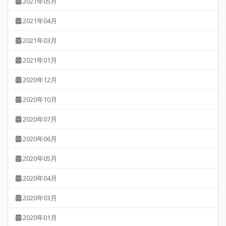
2021年05月
2021年04月
2021年03月
2021年01月
2020年12月
2020年10月
2020年07月
2020年06月
2020年05月
2020年04月
2020年03月
2020年01月