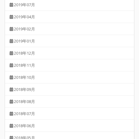
2019年07月
2019年04月
2019年02月
2019年01月
2018年12月
2018年11月
2018年10月
2018年09月
2018年08月
2018年07月
2018年06月
2018年05月