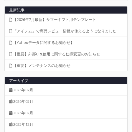
最新記事
【2026年7月最新】サマーギフト用テンプレート
「アイテム」で商品レビュー情報が使えるようになりました
【Yahooデータに関するお知らせ】
【重要】外部URL使用に関する仕様変更のお知らせ
【重要】メンテナンスのお知らせ
アーカイブ
2026年07月
2026年05月
2026年02月
2025年12月