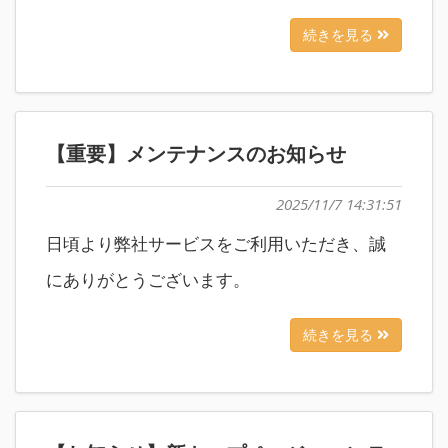
続きを見る
【重要】メンテナンスのお知らせ
2025/11/7 14:31:51
日頃より弊社サービスをご利用いただき、誠
にありがとうございます。
続きを見る