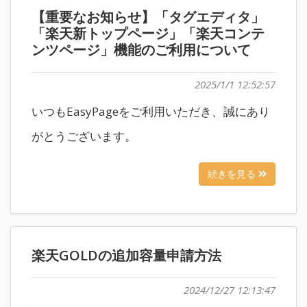
【重要なお知らせ】「タグエディタ」
「楽天新トップページ」「楽天コンテ
ンツページ」機能のご利用について
2025/1/1 12:52:57
いつもEasyPageをご利用いただき、誠にあり
がとうございます。
続きを見る
楽天GOLDの追加容量申請方法
2024/12/27 12:13:47