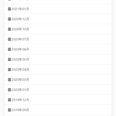
2021年01月
2020年12月
2020年10月
2020年07月
2020年06月
2020年05月
2020年04月
2020年03月
2020年01月
2019年12月
2019年09月