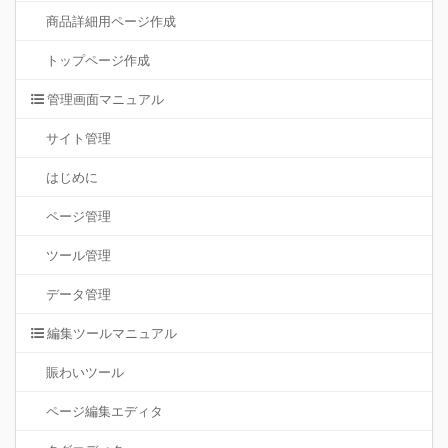
商品詳細用ページ作成
トップページ作成
管理画面マニュアル
サイト管理
はじめに
ページ管理
ツール管理
データ管理
編集ツールマニュアル
賑わいツール
ページ編集エディタ