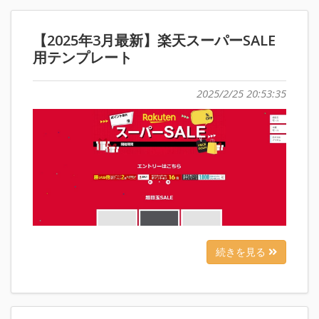
【2025年3月最新】楽天スーパーSALE
用テンプレート
2025/2/25 20:53:35
続きを見る