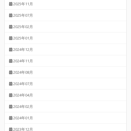
2025年11月
2025年07月
2025年02月
2025年01月
2024年12月
2024年11月
2024年08月
2024年07月
2024年04月
2024年02月
2024年01月
2023年12月