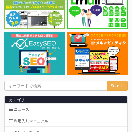
Search
カテゴリー
ニュース
利用先別マニュアル