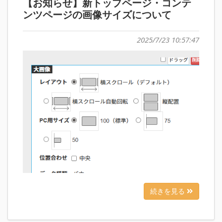
【お知らせ】新トップページ・コンテ
ンツページの画像サイズについて
2025/7/23 10:57:47
続きを見る