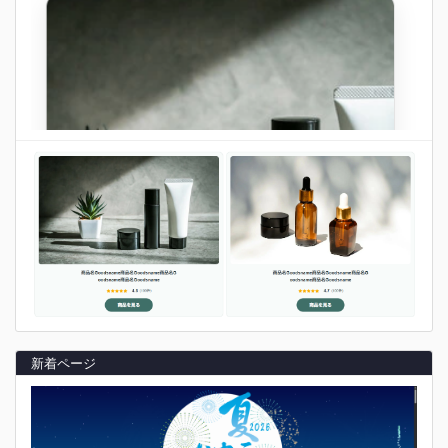
新着ページ