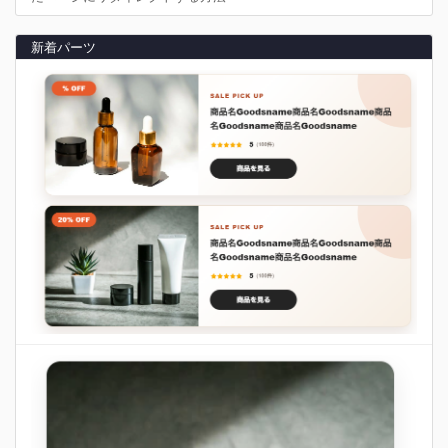
新着パーツ