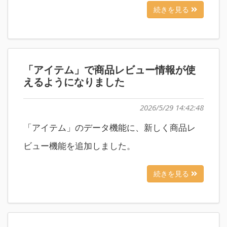
続きを見る
「アイテム」で商品レビュー情報が使
えるようになりました
2026/5/29 14:42:48
「アイテム」のデータ機能に、新しく商品レ
ビュー機能を追加しました。
続きを見る