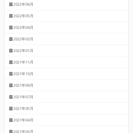
2022年06月
2022年05月
2022年04月
2022年03月
2022年01月
2021年11月
2021年10月
2021年09月
2021年07月
2021年05月
2021年04月
2021年03月