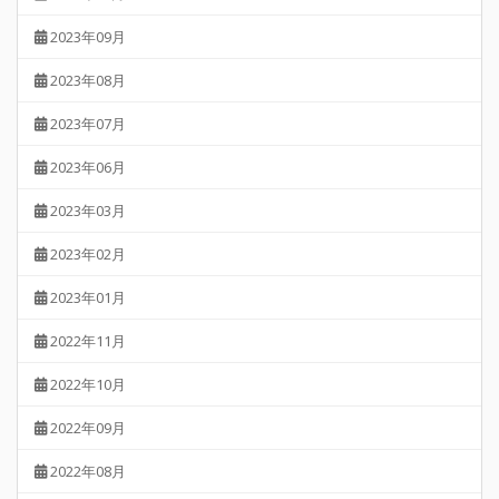
2023年09月
2023年08月
2023年07月
2023年06月
2023年03月
2023年02月
2023年01月
2022年11月
2022年10月
2022年09月
2022年08月