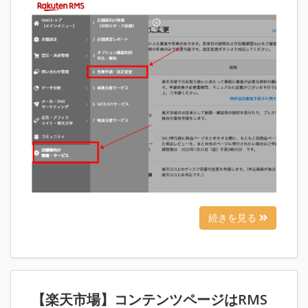
続きを見る
【楽天市場】コンテンツページはRMS