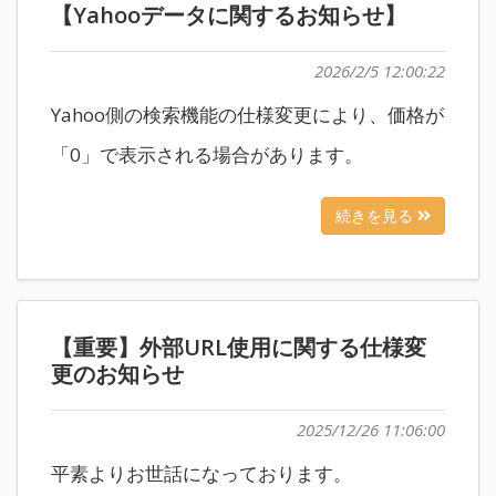
【Yahooデータに関するお知らせ】
2026/2/5 12:00:22
Yahoo側の検索機能の仕様変更により、価格が
「0」で表示される場合があります。
続きを見る
【重要】外部URL使用に関する仕様変
更のお知らせ
2025/12/26 11:06:00
平素よりお世話になっております。