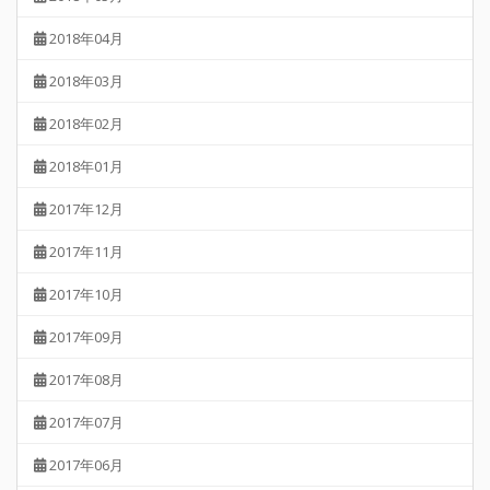
2018年04月
2018年03月
2018年02月
2018年01月
2017年12月
2017年11月
2017年10月
2017年09月
2017年08月
2017年07月
2017年06月